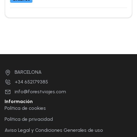
BARCELONA
+34 652179385
info@forestviajes.com
Información
Política de cookies
Política de privacidad
Aviso Legal y Condiciones Generales de uso