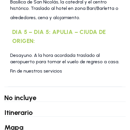
Basílica de San Nicolás, la catedral y el centro
histórico. Traslado al hotel en zona Bari/Barletta o
alrededores, cena y alojamiento.
DIA 5 – DIA 5: APULIA – CIUDA DE
ORIGEN:
Desayuno. A la hora acordada traslado al
aeropuerto para tomar el vuelo de regreso a casa.
Fin de nuestros servicios
No incluye
Itinerario
Mapa