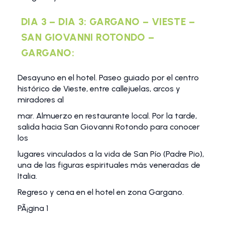
DIA 3 – DIA 3: GARGANO – VIESTE –
SAN GIOVANNI ROTONDO –
GARGANO:
Desayuno en el hotel. Paseo guiado por el centro
histórico de Vieste, entre callejuelas, arcos y
miradores al
mar. Almuerzo en restaurante local. Por la tarde,
salida hacia San Giovanni Rotondo para conocer
los
lugares vinculados a la vida de San Pío (Padre Pio),
una de las figuras espirituales más veneradas de
Italia.
Regreso y cena en el hotel en zona Gargano.
PÃ¡gina 1