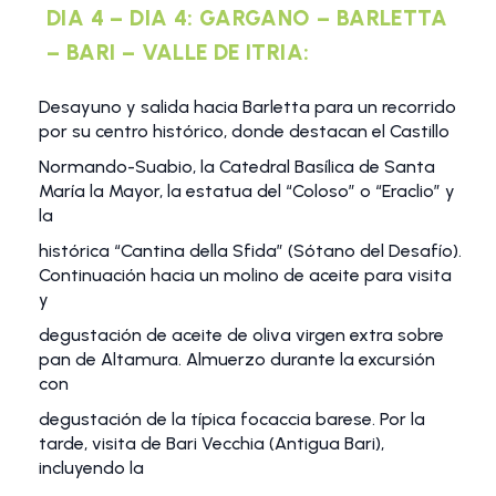
DIA 4 – DIA 4: GARGANO – BARLETTA
– BARI – VALLE DE ITRIA:
Desayuno y salida hacia Barletta para un recorrido
por su centro histórico, donde destacan el Castillo
Normando-Suabio, la Catedral Basílica de Santa
María la Mayor, la estatua del “Coloso” o “Eraclio” y
la
histórica “Cantina della Sfida” (Sótano del Desafío).
Continuación hacia un molino de aceite para visita
y
degustación de aceite de oliva virgen extra sobre
pan de Altamura. Almuerzo durante la excursión
con
degustación de la típica focaccia barese. Por la
tarde, visita de Bari Vecchia (Antigua Bari),
incluyendo la