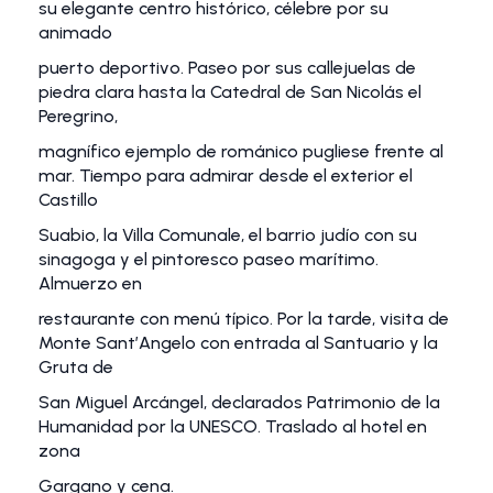
su elegante centro histórico, célebre por su
animado
puerto deportivo. Paseo por sus callejuelas de
piedra clara hasta la Catedral de San Nicolás el
Peregrino,
magnífico ejemplo de románico pugliese frente al
mar. Tiempo para admirar desde el exterior el
Castillo
Suabio, la Villa Comunale, el barrio judío con su
sinagoga y el pintoresco paseo marítimo.
Almuerzo en
restaurante con menú típico. Por la tarde, visita de
Monte Sant’Angelo con entrada al Santuario y la
Gruta de
San Miguel Arcángel, declarados Patrimonio de la
Humanidad por la UNESCO. Traslado al hotel en
zona
Gargano y cena.