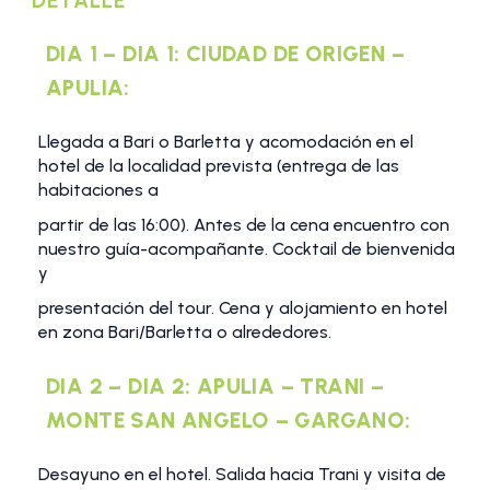
DETALLE
DIA 1 – DIA 1: CIUDAD DE ORIGEN –
APULIA:
Llegada a Bari o Barletta y acomodación en el
hotel de la localidad prevista (entrega de las
habitaciones a
partir de las 16:00). Antes de la cena encuentro con
nuestro guía-acompañante. Cocktail de bienvenida
y
presentación del tour. Cena y alojamiento en hotel
en zona Bari/Barletta o alrededores.
DIA 2 – DIA 2: APULIA – TRANI –
MONTE SAN ANGELO – GARGANO:
Desayuno en el hotel. Salida hacia Trani y visita de