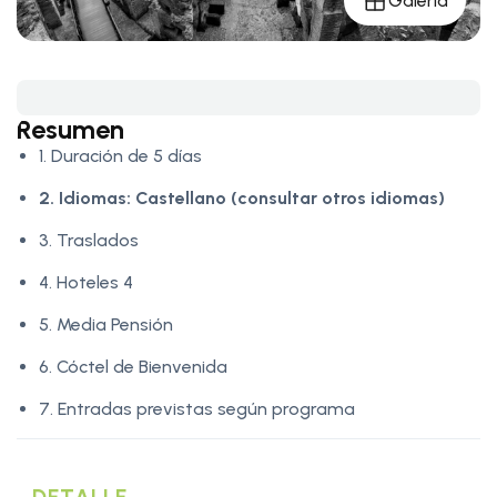
Galería
Resumen
1. Duración de 5 días
2. Idiomas:
Castellano (consultar otros idiomas)
3. Traslados
4. Hoteles 4
5. Media Pensión
6. Cóctel de Bienvenida
7. Entradas previstas según programa