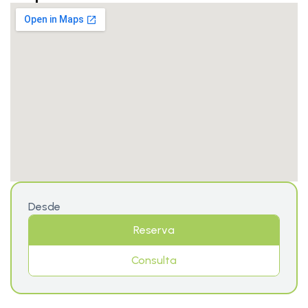
Desde
Reserva
Consulta