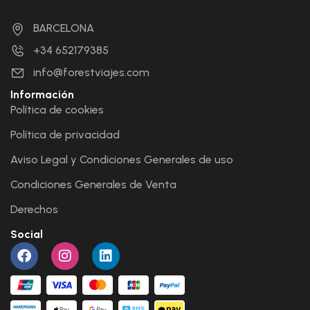
BARCELONA
+34 652179385
info@forestviajes.com
Información
Política de cookies
Política de privacidad
Aviso Legal y Condiciones Generales de uso
Condiciones Generales de Venta
Derechos
Social