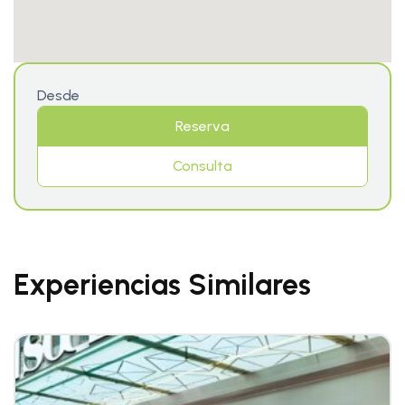
Desde
Reserva
Consulta
Experiencias Similares