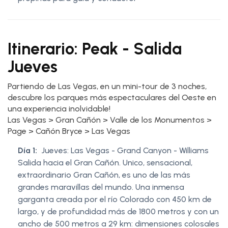
Itinerario: Peak - Salida
Jueves
Partiendo de Las Vegas, en un mini-tour de 3 noches,
descubre los parques más espectaculares del Oeste en
una experiencia inolvidable!
Las Vegas > Gran Cañón > Valle de los Monumentos >
Page > Cañón Bryce > Las Vegas
Día 1:
Jueves: Las Vegas - Grand Canyon - Williams
Salida hacia el Gran Cañón. Unico, sensacional,
extraordinario Gran Cañón, es uno de las más
grandes maravillas del mundo. Una inmensa
garganta creada por el río Colorado con 450 km de
largo, y de profundidad más de 1800 metros y con un
ancho de 500 metros a 29 km: dimensiones colosales