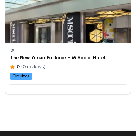
The New Yorker Package – M Social Hotel
0
(0 reviews)
Circuitos