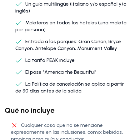
Un guía multilingüe (italiano y/o español y/o
inglés)
Maleteros en todos los hoteles (una maleta
por persona)
Entrada a los parques: Gran Cañón, Bryce
Canyon, Antelope Canyon, Monument Valley
La tarifa PEAK incluye:
El pase "America the Beautiful"
La Política de cancelación se aplica a partir
de 30 días antes de la salida
Qué no incluye
Cualquier cosa que no se mencione
expresamente en las inclusiones, como: bebidas,
propinas para guía y conductor