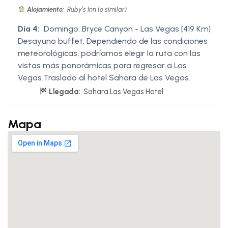
Alojamiento:
Ruby’s Inn (o similar)
Día 4:
Domingo: Bryce Canyon - Las Vegas [419 Km]
Desayuno buffet. Dependiendo de las condiciones
meteorológicas, podríamos elegir la ruta con las
vistas más panorámicas para regresar a Las
Vegas.Traslado al hotel Sahara de Las Vegas.
Llegada:
Sahara Las Vegas Hotel
Mapa