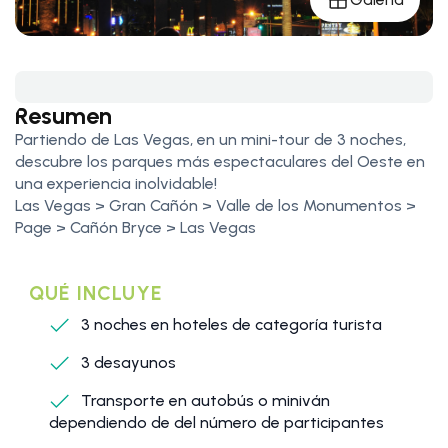
Resumen
Partiendo de Las Vegas, en un mini-tour de 3 noches,
descubre los parques más espectaculares del Oeste en
una experiencia inolvidable!
Las Vegas > Gran Cañón > Valle de los Monumentos >
Page > Cañón Bryce > Las Vegas
QUÉ INCLUYE
3 noches en hoteles de categoría turista
3 desayunos
Transporte en autobús o miniván
dependiendo de del número de participantes