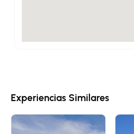
Experiencias Similares