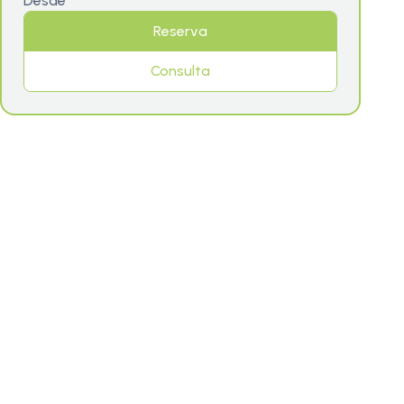
Desde
Reserva
Consulta