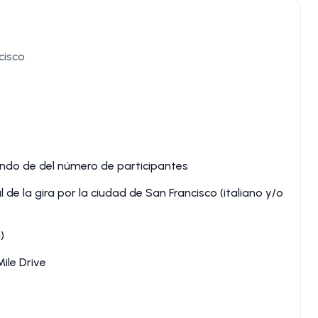
cisco
ndo de del número de participantes
l de la gira por la ciudad de San Francisco (italiano y/o
)
ile Drive