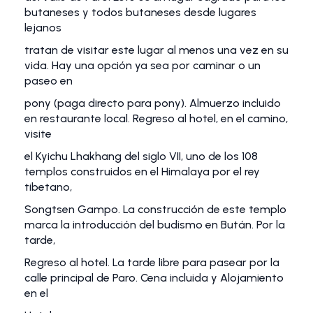
butaneses y todos butaneses desde lugares
lejanos
tratan de visitar este lugar al menos una vez en su
vida. Hay una opción ya sea por caminar o un
paseo en
pony (paga directo para pony). Almuerzo incluido
en restaurante local. Regreso al hotel, en el camino,
visite
el Kyichu Lhakhang del siglo VII, uno de los 108
templos construidos en el Himalaya por el rey
tibetano,
Songtsen Gampo. La construcción de este templo
marca la introducción del budismo en Bután. Por la
tarde,
Regreso al hotel. La tarde libre para pasear por la
calle principal de Paro. Cena incluida y Alojamiento
en el