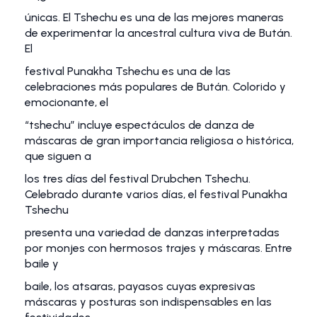
únicas. El Tshechu es una de las mejores maneras
de experimentar la ancestral cultura viva de Bután.
El
festival Punakha Tshechu es una de las
celebraciones más populares de Bután. Colorido y
emocionante, el
“tshechu” incluye espectáculos de danza de
máscaras de gran importancia religiosa o histórica,
que siguen a
los tres días del festival Drubchen Tshechu.
Celebrado durante varios días, el festival Punakha
Tshechu
presenta una variedad de danzas interpretadas
por monjes con hermosos trajes y máscaras. Entre
baile y
baile, los atsaras, payasos cuyas expresivas
máscaras y posturas son indispensables en las