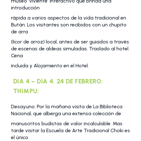
museo ‘viviente’ interactivo que brinda una
introducción
rápida a varios aspectos de la vida tradicional en
Bután. Los visitantes son recibidos con un chupito
de arra
(licor de arroz) local, antes de ser guiados a través
de escenas de aldeas simuladas. Traslado al hotel.
Cena
incluida y Alojamiento en el Hotel.
DIA 4 – DIA 4. 24 DE FEBRERO:
THIMPU:
Desayuno. Por la mañana visita de La Biblioteca
Nacional, que alberga una extensa colección de
manuscritos budistas de valor incalculable. Mas
tarde visitar la Escuela de Arte Tradicional Choki es
el único