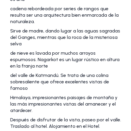
cadena rebordeada por series de rangos que
resulta ser una arquitectura bien enmarcada de la
naturaleza.
Sirve de madre, dando lugar a las aguas sagradas
del Ganges, mientras que la roca de la misteriosa
selva
de nieve es lavada por muchos arroyos
espumosos. Nagarkot es un lugar rústico en altura
en la franja norte
del valle de Katmandú. Se trata de una colina
sobresaliente que ofrece excelentes vistas de
famoso
Himalaya, impresionantes paisajes de montaña y
las más impresionantes vistas del amanecer y el
atardecer.
Después de disfrutar de la vista, paseo por el valle.
Traslado al hotel. Alojamiento en el Hotel.