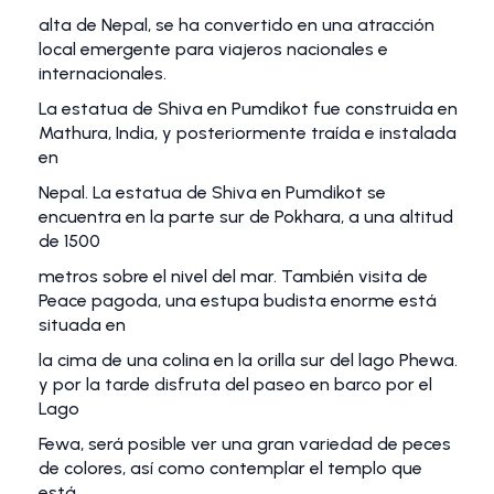
alta de Nepal, se ha convertido en una atracción
local emergente para viajeros nacionales e
internacionales.
La estatua de Shiva en Pumdikot fue construida en
Mathura, India, y posteriormente traída e instalada
en
Nepal. La estatua de Shiva en Pumdikot se
encuentra en la parte sur de Pokhara, a una altitud
de 1500
metros sobre el nivel del mar. También visita de
Peace pagoda, una estupa budista enorme está
situada en
la cima de una colina en la orilla sur del lago Phewa.
y por la tarde disfruta del paseo en barco por el
Lago
Fewa, será posible ver una gran variedad de peces
de colores, así como contemplar el templo que
está