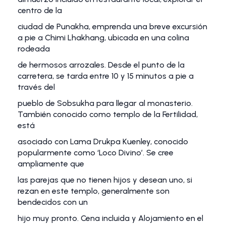
centro de la
ciudad de Punakha, emprenda una breve excursión
a pie a Chimi Lhakhang, ubicada en una colina
rodeada
de hermosos arrozales. Desde el punto de la
carretera, se tarda entre 10 y 15 minutos a pie a
través del
pueblo de Sobsukha para llegar al monasterio.
También conocido como templo de la Fertilidad,
está
asociado con Lama Drukpa Kuenley, conocido
popularmente como ‘Loco Divino’. Se cree
ampliamente que
las parejas que no tienen hijos y desean uno, si
rezan en este templo, generalmente son
bendecidos con un
hijo muy pronto. Cena incluida y Alojamiento en el