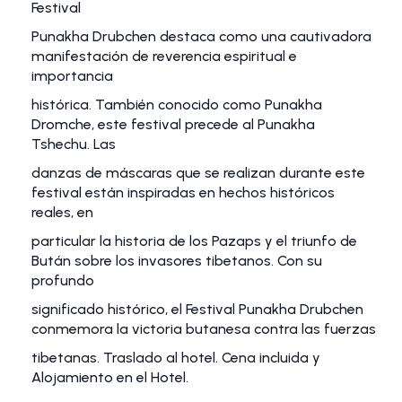
Festival
Punakha Drubchen destaca como una cautivadora
manifestación de reverencia espiritual e
importancia
histórica. También conocido como Punakha
Dromche, este festival precede al Punakha
Tshechu. Las
danzas de máscaras que se realizan durante este
festival están inspiradas en hechos históricos
reales, en
particular la historia de los Pazaps y el triunfo de
Bután sobre los invasores tibetanos. Con su
profundo
significado histórico, el Festival Punakha Drubchen
conmemora la victoria butanesa contra las fuerzas
tibetanas. Traslado al hotel. Cena incluida y
Alojamiento en el Hotel.