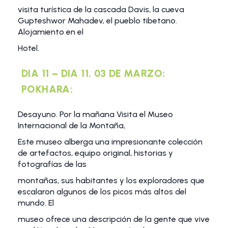
visita turística de la cascada Davis, la cueva
Gupteshwor Mahadev, el pueblo tibetano.
Alojamiento en el
Hotel.
DIA 11 – DIA 11. 03 DE MARZO:
POKHARA:
Desayuno. Por la mañana Visita el Museo
Internacional de la Montaña,
Este museo alberga una impresionante colección
de artefactos, equipo original, historias y
fotografías de las
montañas, sus habitantes y los exploradores que
escalaron algunos de los picos más altos del
mundo. El
museo ofrece una descripción de la gente que vive