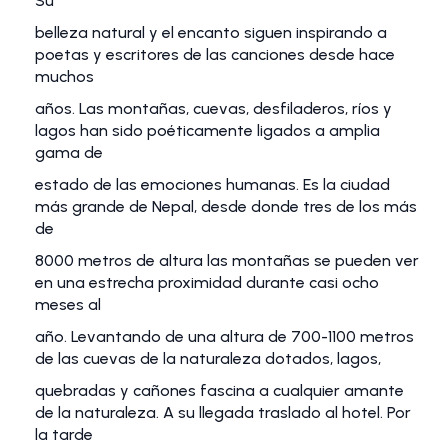
Su
belleza natural y el encanto siguen inspirando a
poetas y escritores de las canciones desde hace
muchos
años. Las montañas, cuevas, desfiladeros, ríos y
lagos han sido poéticamente ligados a amplia
gama de
estado de las emociones humanas. Es la ciudad
más grande de Nepal, desde donde tres de los más
de
8000 metros de altura las montañas se pueden ver
en una estrecha proximidad durante casi ocho
meses al
año. Levantando de una altura de 700-1100 metros
de las cuevas de la naturaleza dotados, lagos,
quebradas y cañones fascina a cualquier amante
de la naturaleza. A su llegada traslado al hotel. Por
la tarde