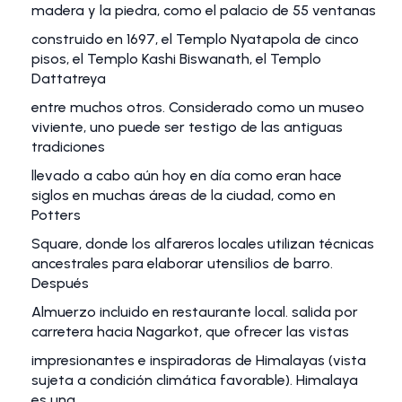
madera y la piedra, como el palacio de 55 ventanas
construido en 1697, el Templo Nyatapola de cinco
pisos, el Templo Kashi Biswanath, el Templo
Dattatreya
entre muchos otros. Considerado como un museo
viviente, uno puede ser testigo de las antiguas
tradiciones
llevado a cabo aún hoy en día como eran hace
siglos en muchas áreas de la ciudad, como en
Potters
Square, donde los alfareros locales utilizan técnicas
ancestrales para elaborar utensilios de barro.
Después
Almuerzo incluido en restaurante local. salida por
carretera hacia Nagarkot, que ofrecer las vistas
impresionantes e inspiradoras de Himalayas (vista
sujeta a condición climática favorable). Himalaya
es una