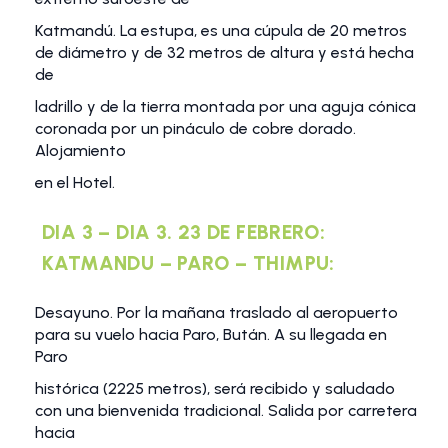
Katmandú. La estupa, es una cúpula de 20 metros
de diámetro y de 32 metros de altura y está hecha
de
ladrillo y de la tierra montada por una aguja cónica
coronada por un pináculo de cobre dorado.
Alojamiento
en el Hotel.
DIA 3 – DIA 3. 23 DE FEBRERO:
KATMANDU – PARO – THIMPU:
Desayuno. Por la mañana traslado al aeropuerto
para su vuelo hacia Paro, Bután. A su llegada en
Paro
histórica (2225 metros), será recibido y saludado
con una bienvenida tradicional. Salida por carretera
hacia