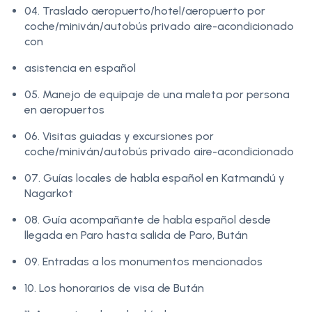
04. Traslado aeropuerto/hotel/aeropuerto por
coche/miniván/autobús privado aire-acondicionado
con
asistencia en español
05. Manejo de equipaje de una maleta por persona
en aeropuertos
06. Visitas guiadas y excursiones por
coche/miniván/autobús privado aire-acondicionado
07. Guías locales de habla español en Katmandú y
Nagarkot
08. Guía acompañante de habla español desde
llegada en Paro hasta salida de Paro, Bután
09. Entradas a los monumentos mencionados
10. Los honorarios de visa de Bután