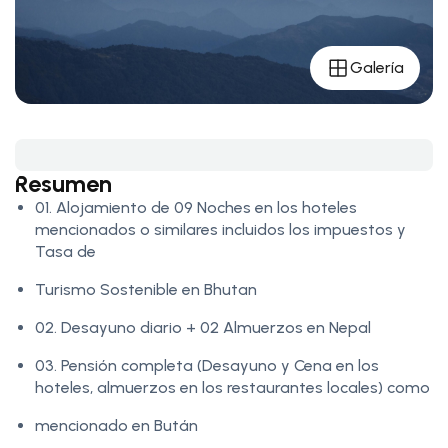
Galería
Resumen
01. Alojamiento de 09 Noches en los hoteles
mencionados o similares incluidos los impuestos y
Tasa de
Turismo Sostenible en Bhutan
02. Desayuno diario + 02 Almuerzos en Nepal
03. Pensión completa (Desayuno y Cena en los
hoteles, almuerzos en los restaurantes locales) como
mencionado en Bután