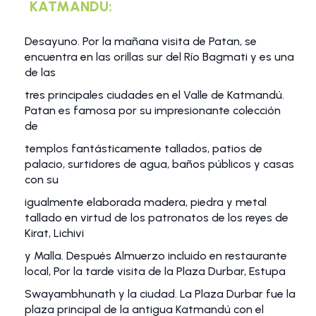
KATMANDU:
Desayuno. Por la mañana visita de Patan, se
encuentra en las orillas sur del Río Bagmati y es una
de las
tres principales ciudades en el Valle de Katmandú.
Patan es famosa por su impresionante colección
de
templos fantásticamente tallados, patios de
palacio, surtidores de agua, baños públicos y casas
con su
igualmente elaborada madera, piedra y metal
tallado en virtud de los patronatos de los reyes de
Kirat, Lichivi
y Malla. Después Almuerzo incluido en restaurante
local, Por la tarde visita de la Plaza Durbar, Estupa
Swayambhunath y la ciudad. La Plaza Durbar fue la
plaza principal de la antigua Katmandú con el