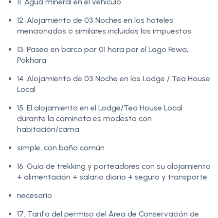
11. Agua mineral en el vehículo
12. Alojamiento de 03 Noches en los hoteles
mencionados o similares incluidos los impuestos
13. Paseo en barco por 01 hora por el Lago Fewa,
Pokhara
14. Alojamiento de 03 Noche en los Lodge / Tea House
Local
15. El alojamiento en el Lodge/Tea House Local
durante la caminata es modesto con
habitación/cama
simple, con baño común
16. Guía de trekking y porteadores con su alojamiento
+ alimentación + salario diario + seguro y transporte
necesario
17. Tarifa del permiso del Área de Conservación de