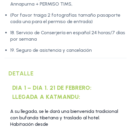
Annapurna + PERMISO TIMS,
(Por favor traiga 2 fotografías tamaño pasaporte
cada una para el permiso de entrada)
18. Servicio de Conserjería en español 24 horas/7 días
por semana
19. Seguro de asistencia y cancelación
DETALLE
DIA 1 – DIA 1. 21 DE FEBRERO:
LLEGADA A KATMANDU:
A su llegada, se le dará una bienvenida tradicional
con bufanda tibetana y traslado al hotel.
Habitación desde