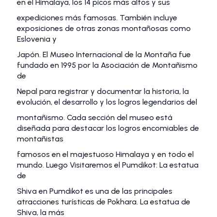
en el Himalaya, los 14 picos más altos y sus
expediciones más famosas. También incluye
exposiciones de otras zonas montañosas como
Eslovenia y
Japón. El Museo Internacional de la Montaña fue
fundado en 1995 por la Asociación de Montañismo
de
Nepal para registrar y documentar la historia, la
evolución, el desarrollo y los logros legendarios del
montañismo. Cada sección del museo está
diseñada para destacar los logros encomiables de
montañistas
famosos en el majestuoso Himalaya y en todo el
mundo. Luego Visitaremos el Pumdikot: La estatua
de
Shiva en Pumdikot es una de las principales
atracciones turísticas de Pokhara. La estatua de
Shiva, la más