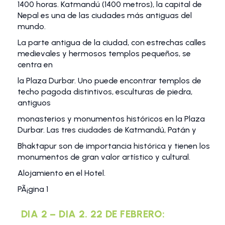
1400 horas. Katmandú (1400 metros), la capital de
Nepal es una de las ciudades más antiguas del
mundo.
La parte antigua de la ciudad, con estrechas calles
medievales y hermosos templos pequeños, se
centra en
la Plaza Durbar. Uno puede encontrar templos de
techo pagoda distintivos, esculturas de piedra,
antiguos
monasterios y monumentos históricos en la Plaza
Durbar. Las tres ciudades de Katmandú, Patán y
Bhaktapur son de importancia histórica y tienen los
monumentos de gran valor artístico y cultural.
Alojamiento en el Hotel.
PÃ¡gina 1
DIA 2 – DIA 2. 22 DE FEBRERO: