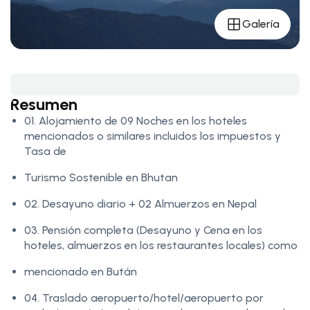
Galería
Resumen
01. Alojamiento de 09 Noches en los hoteles
mencionados o similares incluidos los impuestos y
Tasa de
Turismo Sostenible en Bhutan
02. Desayuno diario + 02 Almuerzos en Nepal
03. Pensión completa (Desayuno y Cena en los
hoteles, almuerzos en los restaurantes locales) como
mencionado en Bután
04. Traslado aeropuerto/hotel/aeropuerto por