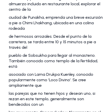
almuerzo incluido en restaurante local, explorar el
centro de la
ciudad de Punakha, emprenda una breve excursión
a pie a Chimi Lhakhang, ubicada en una colina
rodeada
de hermosos arrozales. Desde el punto de la
carretera, se tarda entre 10 y 15 minutos a pie a
través del
pueblo de Sobsukha para llegar al monasterio.
También conocido como templo de la Fertilidad,
está
asociado con Lama Drukpa Kuenley, conocido
popularmente como ‘Loco Divino’. Se cree
ampliamente que
las parejas que no tienen hijos y desean uno, si
rezan en este templo, generalmente son
bendecidos con un