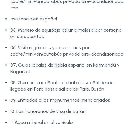
coche/miniván/autobús privado aire-acondicionado
con
asistencia en español
05. Manejo de equipaje de una maleta por persona
en aeropuertos
06. Visitas guiadas y excursiones por
coche/miniván/autobús privado aire-acondicionado
07. Guías locales de habla español en Katmandú y
Nagarkot
08. Guía acompañante de habla español desde
llegada en Paro hasta salida de Paro, Bután
09. Entradas a los monumentos mencionados
10. Los honorarios de visa de Bután
11. Agua mineral en el vehículo