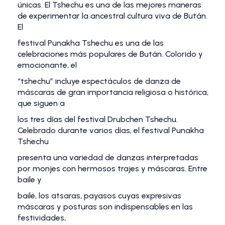
únicas. El Tshechu es una de las mejores maneras
de experimentar la ancestral cultura viva de Bután.
El
festival Punakha Tshechu es una de las
celebraciones más populares de Bután. Colorido y
emocionante, el
“tshechu” incluye espectáculos de danza de
máscaras de gran importancia religiosa o histórica,
que siguen a
los tres días del festival Drubchen Tshechu.
Celebrado durante varios días, el festival Punakha
Tshechu
presenta una variedad de danzas interpretadas
por monjes con hermosos trajes y máscaras. Entre
baile y
baile, los atsaras, payasos cuyas expresivas
máscaras y posturas son indispensables en las
festividades,