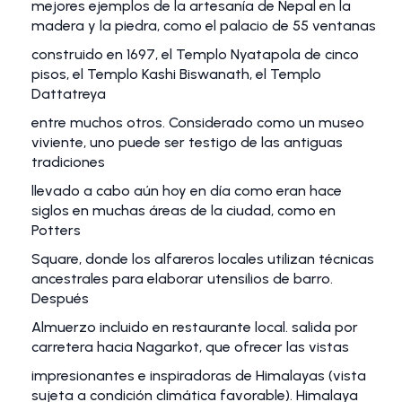
mejores ejemplos de la artesanía de Nepal en la
madera y la piedra, como el palacio de 55 ventanas
construido en 1697, el Templo Nyatapola de cinco
pisos, el Templo Kashi Biswanath, el Templo
Dattatreya
entre muchos otros. Considerado como un museo
viviente, uno puede ser testigo de las antiguas
tradiciones
llevado a cabo aún hoy en día como eran hace
siglos en muchas áreas de la ciudad, como en
Potters
Square, donde los alfareros locales utilizan técnicas
ancestrales para elaborar utensilios de barro.
Después
Almuerzo incluido en restaurante local. salida por
carretera hacia Nagarkot, que ofrecer las vistas
impresionantes e inspiradoras de Himalayas (vista
sujeta a condición climática favorable). Himalaya