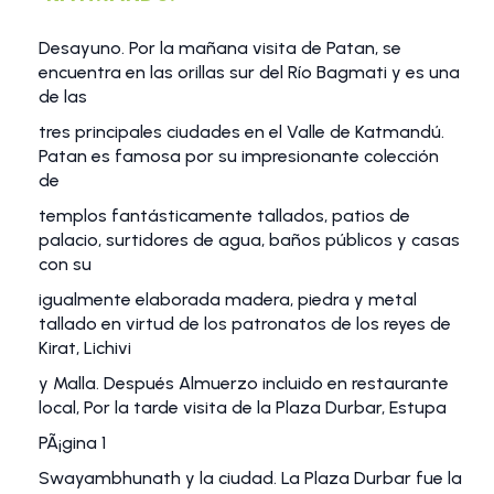
Desayuno. Por la mañana visita de Patan, se
encuentra en las orillas sur del Río Bagmati y es una
de las
tres principales ciudades en el Valle de Katmandú.
Patan es famosa por su impresionante colección
de
templos fantásticamente tallados, patios de
palacio, surtidores de agua, baños públicos y casas
con su
igualmente elaborada madera, piedra y metal
tallado en virtud de los patronatos de los reyes de
Kirat, Lichivi
y Malla. Después Almuerzo incluido en restaurante
local, Por la tarde visita de la Plaza Durbar, Estupa
PÃ¡gina 1
Swayambhunath y la ciudad. La Plaza Durbar fue la