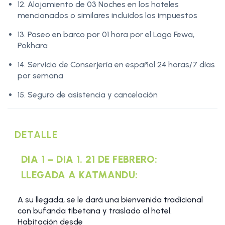
12. Alojamiento de 03 Noches en los hoteles
mencionados o similares incluidos los impuestos
13. Paseo en barco por 01 hora por el Lago Fewa,
Pokhara
14. Servicio de Conserjería en español 24 horas/7 días
por semana
15. Seguro de asistencia y cancelación
DETALLE
DIA 1 – DIA 1. 21 DE FEBRERO:
LLEGADA A KATMANDU:
A su llegada, se le dará una bienvenida tradicional
con bufanda tibetana y traslado al hotel.
Habitación desde