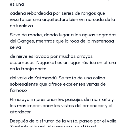
es una
cadena rebordeada por series de rangos que
resulta ser una arquitectura bien enmarcada de la
naturaleza.
Sirve de madre, dando lugar a las aguas sagradas
del Ganges, mientras que la roca de la misteriosa
selva
de nieve es lavada por muchos arroyos
espumosos. Nagarkot es un lugar rústico en altura
en la franja norte
del valle de Katmandú. Se trata de una colina
sobresaliente que ofrece excelentes vistas de
famoso
Himalaya, impresionantes paisajes de montaña y
las más impresionantes vistas del amanecer y el
atardecer.
Después de disfrutar de la vista, paseo por el valle.