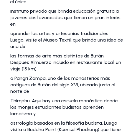
el único
instituto privado que brinda educación gratuita a
jóvenes desfavorecidos que tienen un gran interés
en
aprender las artes y artesanías tradicionales.
Luego, visite el Museo Textil, que brinda una idea de
una de
las formas de arte más distintas de Bután.
Después Almuerzo incluido en restaurante local. un
viaje (15 km)
a Pangri Zampa, uno de los monasterios más
antiguos de Bután del siglo XVI, ubicado justo al
norte de
Thimphu. Aquí hay una escuela monástica donde
los monjes estudiantes budistas aprenden
lamaísmo y
astrología basados en la filosofía budista. Luego
visita a Buddha Point (Kuensel Phodrang) que tiene