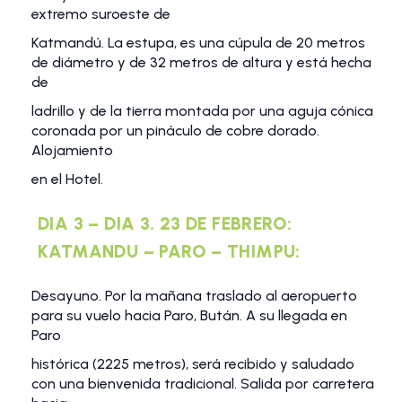
extremo suroeste de
Katmandú. La estupa, es una cúpula de 20 metros
de diámetro y de 32 metros de altura y está hecha
de
ladrillo y de la tierra montada por una aguja cónica
coronada por un pináculo de cobre dorado.
Alojamiento
en el Hotel.
DIA 3 – DIA 3. 23 DE FEBRERO:
KATMANDU – PARO – THIMPU:
Desayuno. Por la mañana traslado al aeropuerto
para su vuelo hacia Paro, Bután. A su llegada en
Paro
histórica (2225 metros), será recibido y saludado
con una bienvenida tradicional. Salida por carretera