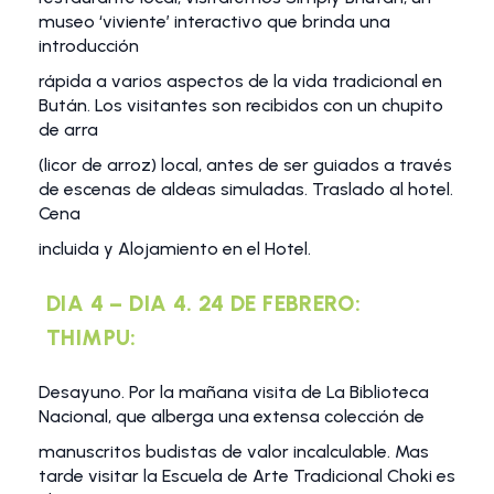
museo ‘viviente’ interactivo que brinda una
introducción
rápida a varios aspectos de la vida tradicional en
Bután. Los visitantes son recibidos con un chupito
de arra
(licor de arroz) local, antes de ser guiados a través
de escenas de aldeas simuladas. Traslado al hotel.
Cena
incluida y Alojamiento en el Hotel.
DIA 4 – DIA 4. 24 DE FEBRERO:
THIMPU:
Desayuno. Por la mañana visita de La Biblioteca
Nacional, que alberga una extensa colección de
manuscritos budistas de valor incalculable. Mas
tarde visitar la Escuela de Arte Tradicional Choki es