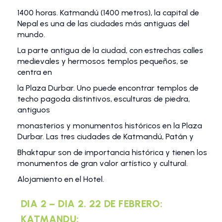
1400 horas. Katmandú (1400 metros), la capital de
Nepal es una de las ciudades más antiguas del
mundo.
La parte antigua de la ciudad, con estrechas calles
medievales y hermosos templos pequeños, se
centra en
la Plaza Durbar. Uno puede encontrar templos de
techo pagoda distintivos, esculturas de piedra,
antiguos
monasterios y monumentos históricos en la Plaza
Durbar. Las tres ciudades de Katmandú, Patán y
Bhaktapur son de importancia histórica y tienen los
monumentos de gran valor artístico y cultural.
Alojamiento en el Hotel.
DIA 2 – DIA 2. 22 DE FEBRERO:
KATMANDU: