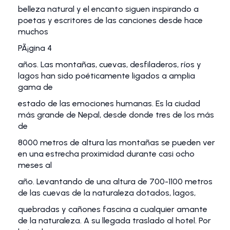
belleza natural y el encanto siguen inspirando a
poetas y escritores de las canciones desde hace
muchos
PÃ¡gina 4
años. Las montañas, cuevas, desfiladeros, ríos y
lagos han sido poéticamente ligados a amplia
gama de
estado de las emociones humanas. Es la ciudad
más grande de Nepal, desde donde tres de los más
de
8000 metros de altura las montañas se pueden ver
en una estrecha proximidad durante casi ocho
meses al
año. Levantando de una altura de 700-1100 metros
de las cuevas de la naturaleza dotados, lagos,
quebradas y cañones fascina a cualquier amante
de la naturaleza. A su llegada traslado al hotel. Por