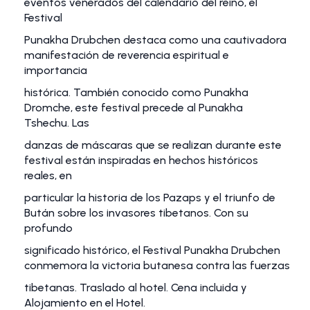
eventos venerados del calendario del reino, el
Festival
Punakha Drubchen destaca como una cautivadora
manifestación de reverencia espiritual e
importancia
histórica. También conocido como Punakha
Dromche, este festival precede al Punakha
Tshechu. Las
danzas de máscaras que se realizan durante este
festival están inspiradas en hechos históricos
reales, en
particular la historia de los Pazaps y el triunfo de
Bután sobre los invasores tibetanos. Con su
profundo
significado histórico, el Festival Punakha Drubchen
conmemora la victoria butanesa contra las fuerzas
tibetanas. Traslado al hotel. Cena incluida y
Alojamiento en el Hotel.