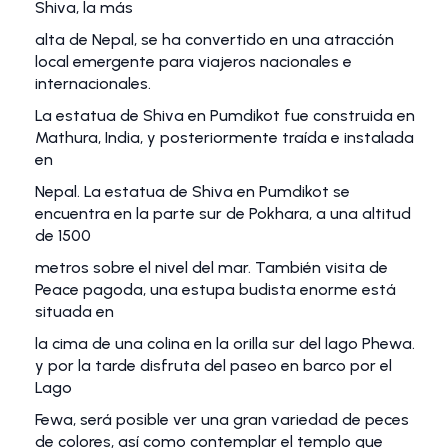
Shiva, la más
alta de Nepal, se ha convertido en una atracción
local emergente para viajeros nacionales e
internacionales.
La estatua de Shiva en Pumdikot fue construida en
Mathura, India, y posteriormente traída e instalada
en
Nepal. La estatua de Shiva en Pumdikot se
encuentra en la parte sur de Pokhara, a una altitud
de 1500
metros sobre el nivel del mar. También visita de
Peace pagoda, una estupa budista enorme está
situada en
la cima de una colina en la orilla sur del lago Phewa.
y por la tarde disfruta del paseo en barco por el
Lago
Fewa, será posible ver una gran variedad de peces
de colores, así como contemplar el templo que