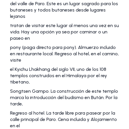
del valle de Paro. Este es un lugar sagrado para los
butaneses y todos butaneses desde lugares
lejanos
tratan de visitar este lugar al menos una vez en su
vida. Hay una opción ya sea por caminar o un
paseo en
pony (paga directo para pony). Almuerzo incluido
en restaurante local. Regreso al hotel, en el camino,
visite
el Kyichu Lhakhang del siglo VII, uno de los 108
templos construidos en el Himalaya por el rey
tibetano,
Songtsen Gampo. La construcción de este templo
marca la introducción del budismo en Bután. Por la
tarde,
Regreso al hotel. La tarde libre para pasear por la
calle principal de Paro. Cena incluida y Alojamiento
en el