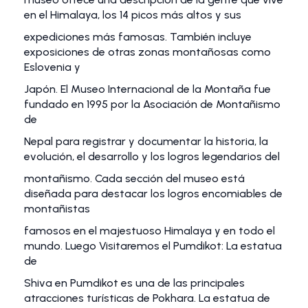
en el Himalaya, los 14 picos más altos y sus
expediciones más famosas. También incluye
exposiciones de otras zonas montañosas como
Eslovenia y
Japón. El Museo Internacional de la Montaña fue
fundado en 1995 por la Asociación de Montañismo
de
Nepal para registrar y documentar la historia, la
evolución, el desarrollo y los logros legendarios del
montañismo. Cada sección del museo está
diseñada para destacar los logros encomiables de
montañistas
famosos en el majestuoso Himalaya y en todo el
mundo. Luego Visitaremos el Pumdikot: La estatua
de
Shiva en Pumdikot es una de las principales
atracciones turísticas de Pokhara. La estatua de