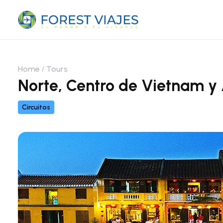
Home
Tours
Norte, Centro de Vietnam y
Circuitos