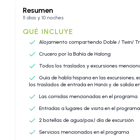
Resumen
11 días y 10 noches
QUÉ INCLUYE
Alojamiento compartiendo Doble / Twin/ Tr
Crucero por la Bahía de Halong
Todos los traslados y excursiones mencio
Guía de habla hispana en las excursiones, e
los traslados de entrada en Hanói y de salida e
Las comidas mencionadas en el programa
Entradas a lugares de visita en el programa
2 botellas de agua/pax/ día de excursión
Servicios mencionados en el programa