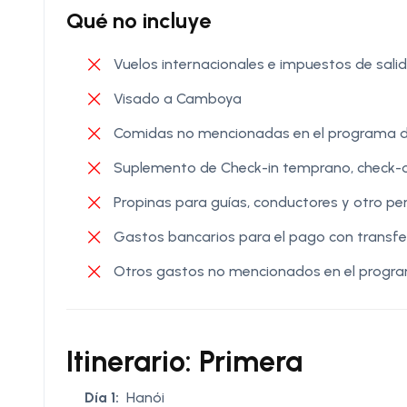
Qué no incluye
Vuelos internacionales e impuestos de sali
Visado a Camboya
Comidas no mencionadas en el programa d
Suplemento de Check-in temprano, check-o
Propinas para guías, conductores y otro per
Gastos bancarios para el pago con transfe
Otros gastos no mencionados en el progr
Itinerario: Primera
Día 1:
Hanói