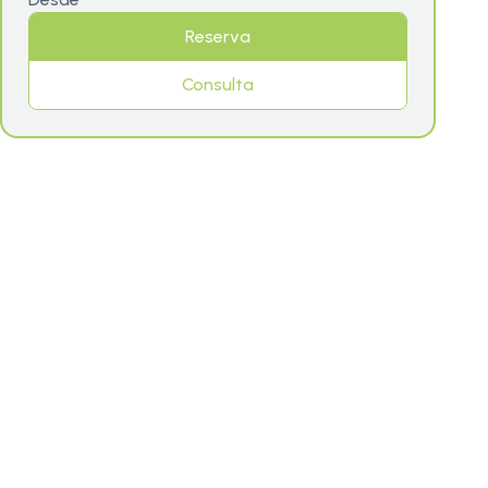
Reserva
Consulta