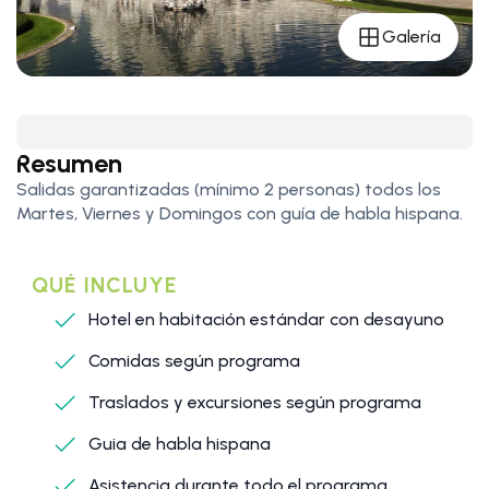
Galería
Resumen
Salidas garantizadas (mínimo 2 personas) todos los
Martes, Viernes y Domingos con guía de habla hispana.
QUÉ INCLUYE
Hotel en habitación estándar con desayuno
Comidas según programa
Traslados y excursiones según programa
Guia de habla hispana
Asistencia durante todo el programa