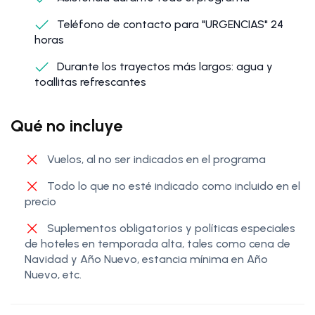
Teléfono de contacto para "URGENCIAS" 24
horas
Durante los trayectos más largos: agua y
toallitas refrescantes
Qué no incluye
Vuelos, al no ser indicados en el programa
Todo lo que no esté indicado como incluido en el
precio
Suplementos obligatorios y políticas especiales
de hoteles en temporada alta, tales como cena de
Navidad y Año Nuevo, estancia mínima en Año
Nuevo, etc.