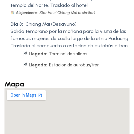
templo del Norte. Traslado al hotel.
Alojamiento:
Star Hotel Chiang Mai (o similar)
Día 3:
Chiang Mai (Desayuno)
Salida temprano por la mañana para la visita de las
famosas mujeres de cuello largo de la etnia Padaung.
Traslado al aeropuerto o estacion de autobús o tren.
Llegada:
Terminal de salidas
Llegada:
Estacion de autobús/tren
Mapa