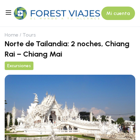
Mi cuenta
Home
Tours
Norte de Tailandia: 2 noches, Chiang
Rai – Chiang Mai
Excursiones