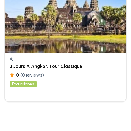
3 Jours À Angkor, Tour Classique
0
(0 reviews)
Excursiones