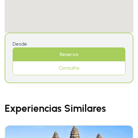
Desde
Reserva
Consulta
Experiencias Similares