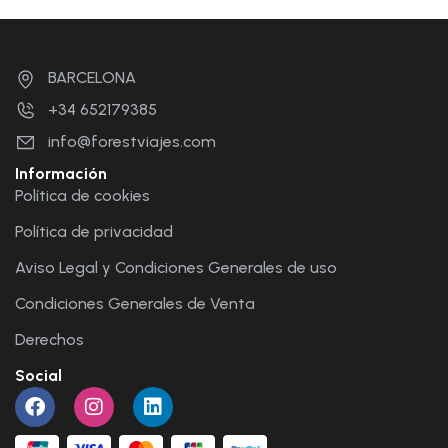
BARCELONA
+34 652179385
info@forestviajes.com
Información
Política de cookies
Política de privacidad
Aviso Legal y Condiciones Generales de uso
Condiciones Generales de Venta
Derechos
Social