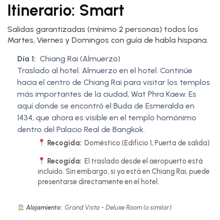
Itinerario: Smart
Salidas garantizadas (mínimo 2 personas) todos los
Martes, Viernes y Domingos con guía de habla hispana.
Día 1:
Chiang Rai (Almuerzo)
Traslado al hotel. Almuerzo en el hotel. Continúe
hacia el centro de Chiang Rai para visitar los templos
más importantes de la ciudad, Wat Phra Kaew. Es
aquí donde se encontró el Buda de Esmeralda en
1434, que ahora es visible en el templo homónimo
dentro del Palacio Real de Bangkok.
Recogida:
Doméstico (Edificio 1, Puerta de salida)
Recogida:
El traslado desde el aeropuerto está
incluido. Sin embargo, si ya está en Chiang Rai, puede
presentarse directamente en el hotel.
Alojamiento:
Grand Vista - Deluxe Room (o similar)