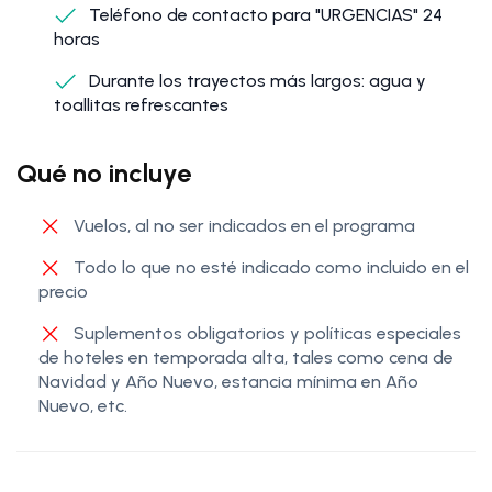
Teléfono de contacto para "URGENCIAS" 24
horas
Durante los trayectos más largos: agua y
toallitas refrescantes
Qué no incluye
Vuelos, al no ser indicados en el programa
Todo lo que no esté indicado como incluido en el
precio
Suplementos obligatorios y políticas especiales
de hoteles en temporada alta, tales como cena de
Navidad y Año Nuevo, estancia mínima en Año
Nuevo, etc.