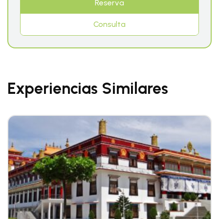
Reserva
Consulta
Experiencias Similares