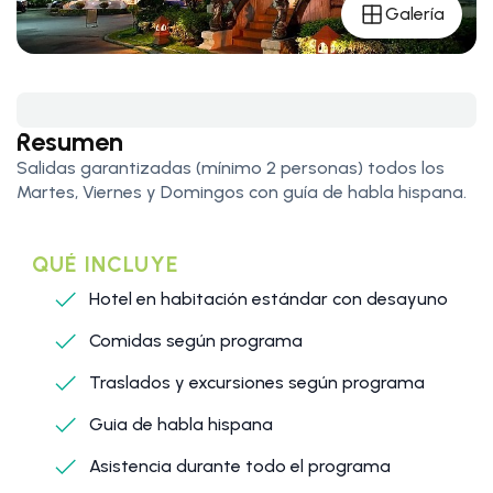
Galería
Resumen
Salidas garantizadas (mínimo 2 personas) todos los
Martes, Viernes y Domingos con guía de habla hispana.
QUÉ INCLUYE
Hotel en habitación estándar con desayuno
Comidas según programa
Traslados y excursiones según programa
Guia de habla hispana
Asistencia durante todo el programa