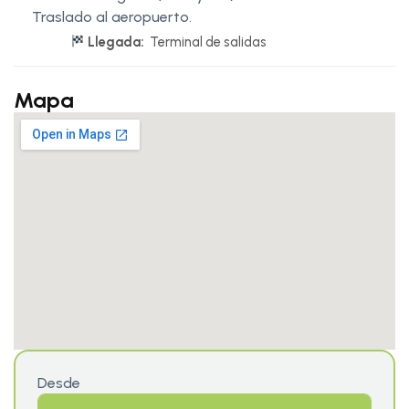
Traslado al aeropuerto.
Llegada:
Terminal de salidas
Mapa
Desde