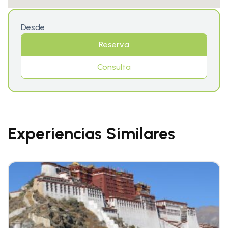
Desde
Reserva
Consulta
Experiencias Similares