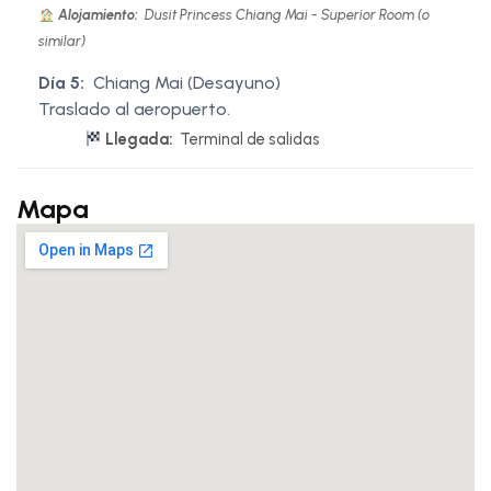
Alojamiento:
Dusit Princess Chiang Mai - Superior Room (o
similar)
Día 5:
Chiang Mai (Desayuno)
Traslado al aeropuerto.
Llegada:
Terminal de salidas
Mapa