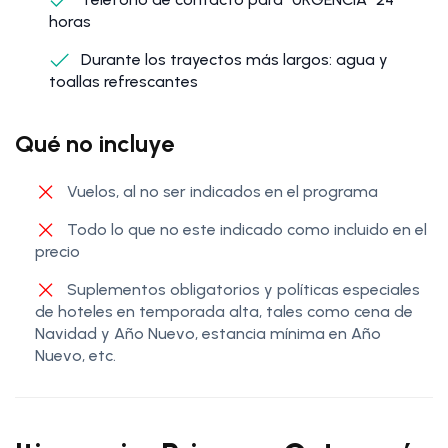
horas
Durante los trayectos más largos: agua y
toallas refrescantes
Qué no incluye
Vuelos, al no ser indicados en el programa
Todo lo que no este indicado como incluido en el
precio
Suplementos obligatorios y políticas especiales
de hoteles en temporada alta, tales como cena de
Navidad y Año Nuevo, estancia mínima en Año
Nuevo, etc.