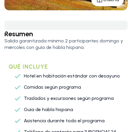
Resumen
Salida garantizada mínimo 2 participantes domingo y
miércoles con guía de habla hispana.
QUÉ INCLUYE
Hotel en habitación estándar con desayuno
Comidas según programa
Traslados y excursiones según programa
Guia de habla hispana
Asistencia durante todo el programa
Teléfono de contacto para "URGENCIA" 24