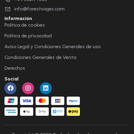
info@forestviajes.com
Información
Política de cookies
Política de privacidad
Aviso Legal y Condiciones Generales de uso
Condiciones Generales de Venta
Derechos
Social