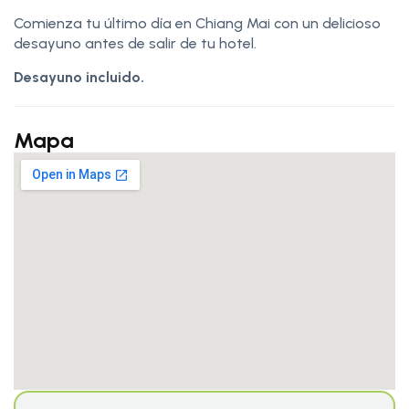
Comienza tu último día en Chiang Mai con un delicioso
desayuno antes de salir de tu hotel.
Desayuno incluido.
Mapa