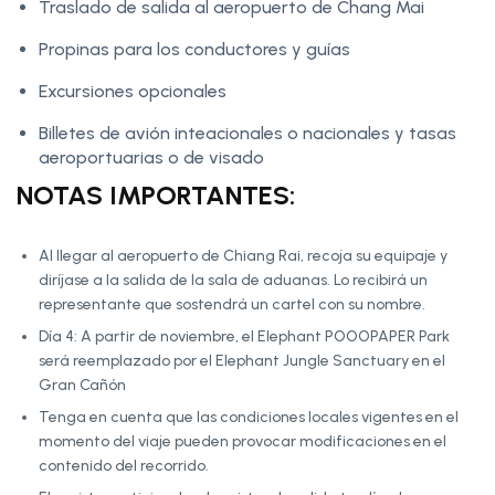
Traslado de salida al aeropuerto de Chang Mai
Propinas para los conductores y guías
Excursiones opcionales
Billetes de avión inteacionales o nacionales y tasas
aeroportuarias o de visado
NOTAS IMPORTANTES:
Al llegar al aeropuerto de Chiang Rai, recoja su equipaje y
diríjase a la salida de la sala de aduanas. Lo recibirá un
representante que sostendrá un cartel con su nombre.
Día 4: A partir de noviembre, el Elephant POOOPAPER Park
será reemplazado por el Elephant Jungle Sanctuary en el
Gran Cañón
Tenga en cuenta que las condiciones locales vigentes en el
momento del viaje pueden provocar modificaciones en el
contenido del recorrido.