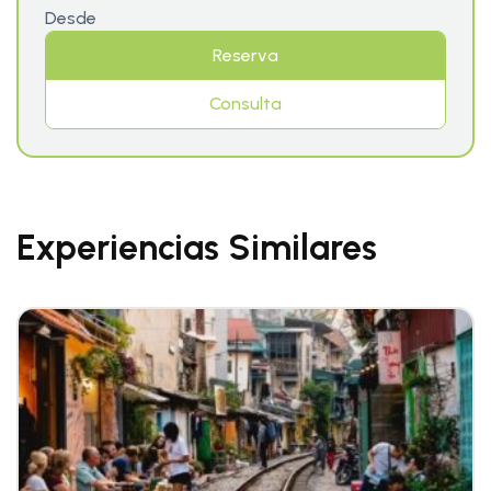
Desde
Reserva
Consulta
Experiencias Similares