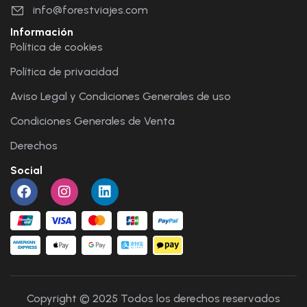
info@forestviajes.com
Información
Política de cookies
Política de privacidad
Aviso Legal y Condiciones Generales de uso
Condiciones Generales de Venta
Derechos
Social
Copyright © 2025 Todos los derechos reservados