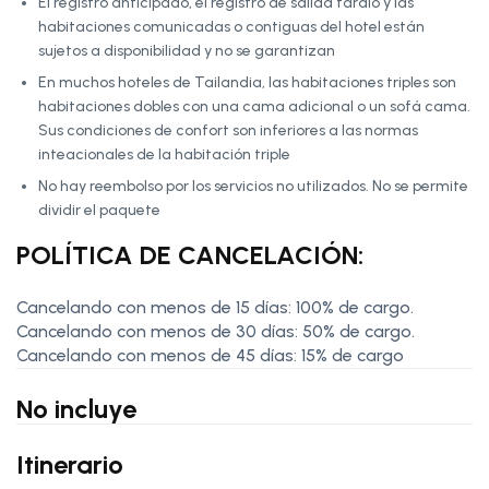
El registro anticipado, el registro de salida tardío y las
habitaciones comunicadas o contiguas del hotel están
sujetos a disponibilidad y no se garantizan
En muchos hoteles de Tailandia, las habitaciones triples son
habitaciones dobles con una cama adicional o un sofá cama.
Sus condiciones de confort son inferiores a las normas
inteacionales de la habitación triple
No hay reembolso por los servicios no utilizados. No se permite
dividir el paquete
POLÍTICA DE CANCELACIÓN:
Cancelando con menos de 15 días: 100% de cargo.
Cancelando con menos de 30 días: 50% de cargo.
Cancelando con menos de 45 días: 15% de cargo
No incluye
Itinerario