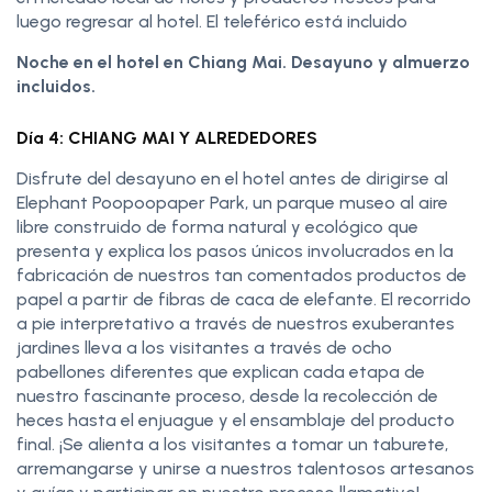
luego regresar al hotel. El teleférico está incluido
Noche en el hotel en Chiang Mai. Desayuno y almuerzo
incluidos.
Día 4: CHIANG MAI Y ALREDEDORES
Disfrute del desayuno en el hotel antes de dirigirse al
Elephant Poopoopaper Park, un parque museo al aire
libre construido de forma natural y ecológico que
presenta y explica los pasos únicos involucrados en la
fabricación de nuestros tan comentados productos de
papel a partir de fibras de caca de elefante. El recorrido
a pie interpretativo a través de nuestros exuberantes
jardines lleva a los visitantes a través de ocho
pabellones diferentes que explican cada etapa de
nuestro fascinante proceso, desde la recolección de
heces hasta el enjuague y el ensamblaje del producto
final. ¡Se alienta a los visitantes a tomar un taburete,
arremangarse y unirse a nuestros talentosos artesanos