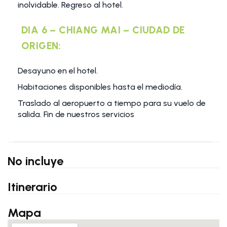
inolvidable. Regreso al hotel.
DIA 6 – CHIANG MAI – CIUDAD DE
ORIGEN:
Desayuno en el hotel.
Habitaciones disponibles hasta el mediodía.
Traslado al aeropuerto a tiempo para su vuelo de
salida. Fin de nuestros servicios
No incluye
Itinerario
Mapa