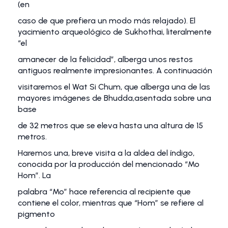
(en
caso de que prefiera un modo más relajado). El
yacimiento arqueológico de Sukhothai, literalmente
“el
amanecer de la felicidad”, alberga unos restos
antiguos realmente impresionantes. A continuación
visitaremos el Wat Si Chum, que alberga una de las
mayores imágenes de Bhudda,asentada sobre una
base
de 32 metros que se eleva hasta una altura de 15
metros.
Haremos una, breve visita a la aldea del índigo,
conocida por la producción del mencionado “Mo
Hom”. La
palabra “Mo” hace referencia al recipiente que
contiene el color, mientras que “Hom” se refiere al
pigmento