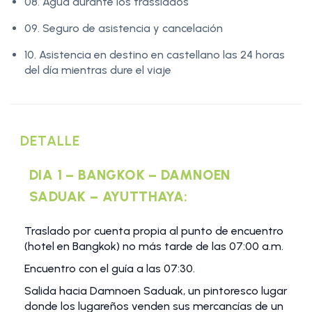
08. Agua durante los trasslados
09. Seguro de asistencia y cancelación
10. Asistencia en destino en castellano las 24 horas
del día mientras dure el viaje
DETALLE
DIA 1 – BANGKOK – DAMNOEN
SADUAK – AYUTTHAYA:
Traslado por cuenta propia al punto de encuentro
(hotel en Bangkok) no más tarde de las 07:00 a.m.
Encuentro con el guía a las 07:30.
Salida hacia Damnoen Saduak, un pintoresco lugar
donde los lugareños venden sus mercancías de un