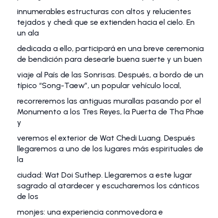
innumerables estructuras con altos y relucientes
tejados y chedi que se extienden hacia el cielo. En
un ala
dedicada a ello, participará en una breve ceremonia
de bendición para desearle buena suerte y un buen
viaje al País de las Sonrisas. Después, a bordo de un
típico “Song-Taew”, un popular vehículo local,
recorreremos las antiguas murallas pasando por el
Monumento a los Tres Reyes, la Puerta de Tha Phae
y
veremos el exterior de Wat Chedi Luang. Después
llegaremos a uno de los lugares más espirituales de
la
ciudad: Wat Doi Suthep. Llegaremos a este lugar
sagrado al atardecer y escucharemos los cánticos
de los
monjes: una experiencia conmovedora e