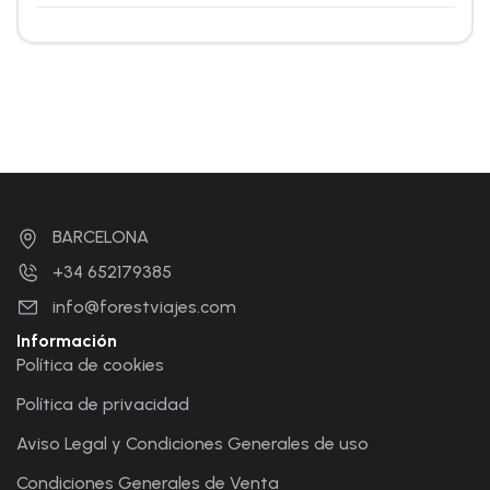
BARCELONA
+34 652179385
info@forestviajes.com
Información
Política de cookies
Política de privacidad
Aviso Legal y Condiciones Generales de uso
Condiciones Generales de Venta