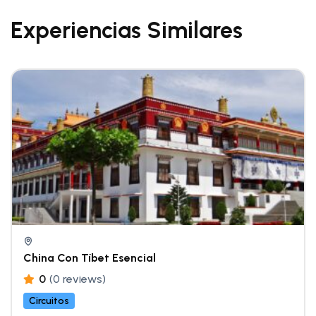
Experiencias Similares
China Con Tíbet Esencial
0
(0 reviews)
Circuitos