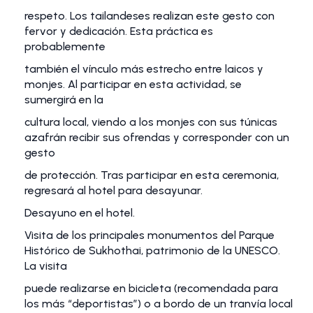
respeto. Los tailandeses realizan este gesto con
fervor y dedicación. Esta práctica es
probablemente
también el vínculo más estrecho entre laicos y
monjes. Al participar en esta actividad, se
sumergirá en la
cultura local, viendo a los monjes con sus túnicas
azafrán recibir sus ofrendas y corresponder con un
gesto
de protección. Tras participar en esta ceremonia,
regresará al hotel para desayunar.
Desayuno en el hotel.
Visita de los principales monumentos del Parque
Histórico de Sukhothai, patrimonio de la UNESCO.
La visita
puede realizarse en bicicleta (recomendada para
los más “deportistas”) o a bordo de un tranvía local