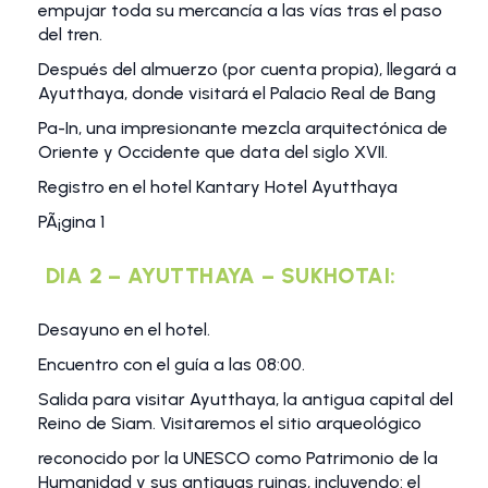
empujar toda su mercancía a las vías tras el paso
del tren.
Después del almuerzo (por cuenta propia), llegará a
Ayutthaya, donde visitará el Palacio Real de Bang
Pa-In, una impresionante mezcla arquitectónica de
Oriente y Occidente que data del siglo XVII.
Registro en el hotel Kantary Hotel Ayutthaya
PÃ¡gina 1
DIA 2 – AYUTTHAYA – SUKHOTAI:
Desayuno en el hotel.
Encuentro con el guía a las 08:00.
Salida para visitar Ayutthaya, la antigua capital del
Reino de Siam. Visitaremos el sitio arqueológico
reconocido por la UNESCO como Patrimonio de la
Humanidad y sus antiguas ruinas, incluyendo: el