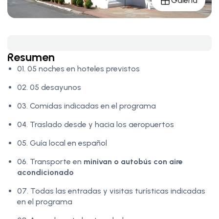
Galería
Resumen
01. 05 noches en hoteles previstos
02. 05 desayunos
03. Comidas indicadas en el programa
04. Traslado desde y hacia los aeropuertos
05. Guía local en español
06. Transporte en
minivan o autobús con aire
acondicionado
07. Todas las entradas y visitas turísticas indicadas
en el programa