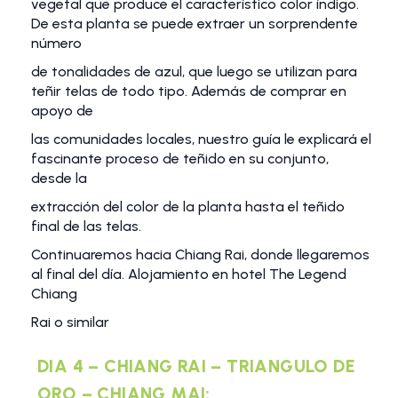
vegetal que produce el característico color índigo.
De esta planta se puede extraer un sorprendente
número
de tonalidades de azul, que luego se utilizan para
teñir telas de todo tipo. Además de comprar en
apoyo de
las comunidades locales, nuestro guía le explicará el
fascinante proceso de teñido en su conjunto,
desde la
extracción del color de la planta hasta el teñido
final de las telas.
Continuaremos hacia Chiang Rai, donde llegaremos
al final del día. Alojamiento en hotel The Legend
Chiang
Rai o similar
DIA 4 – CHIANG RAI – TRIANGULO DE
ORO – CHIANG MAI: