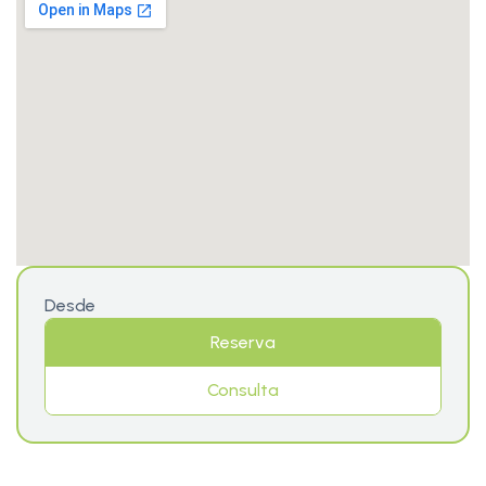
Desde
Reserva
Consulta