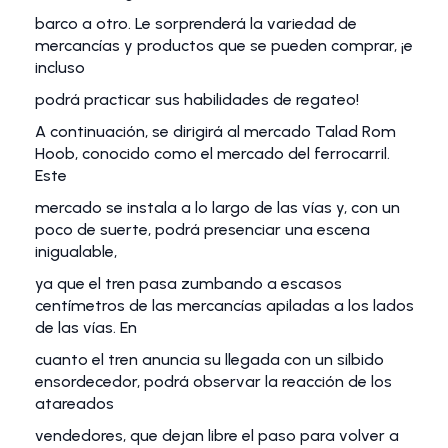
barco a otro. Le sorprenderá la variedad de
mercancías y productos que se pueden comprar, ¡e
incluso
podrá practicar sus habilidades de regateo!
A continuación, se dirigirá al mercado Talad Rom
Hoob, conocido como el mercado del ferrocarril.
Este
mercado se instala a lo largo de las vías y, con un
poco de suerte, podrá presenciar una escena
inigualable,
ya que el tren pasa zumbando a escasos
centímetros de las mercancías apiladas a los lados
de las vías. En
cuanto el tren anuncia su llegada con un silbido
ensordecedor, podrá observar la reacción de los
atareados
vendedores, que dejan libre el paso para volver a