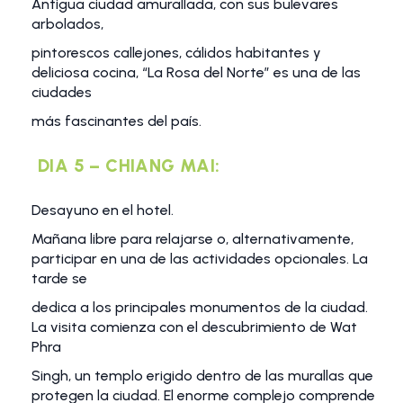
Antigua ciudad amurallada, con sus bulevares
arbolados,
pintorescos callejones, cálidos habitantes y
deliciosa cocina, “La Rosa del Norte” es una de las
ciudades
más fascinantes del país.
DIA 5 – CHIANG MAI:
Desayuno en el hotel.
Mañana libre para relajarse o, alternativamente,
participar en una de las actividades opcionales. La
tarde se
dedica a los principales monumentos de la ciudad.
La visita comienza con el descubrimiento de Wat
Phra
Singh, un templo erigido dentro de las murallas que
protegen la ciudad. El enorme complejo comprende