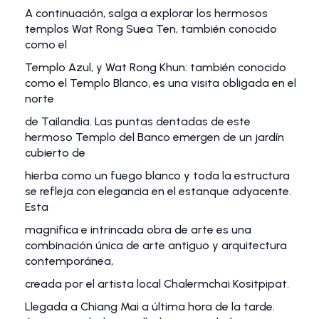
A continuación, salga a explorar los hermosos
templos Wat Rong Suea Ten, también conocido
como el
Templo Azul, y Wat Rong Khun: también conocido
como el Templo Blanco, es una visita obligada en el
norte
de Tailandia. Las puntas dentadas de este
hermoso Templo del Banco emergen de un jardín
cubierto de
hierba como un fuego blanco y toda la estructura
se refleja con elegancia en el estanque adyacente.
Esta
magnífica e intrincada obra de arte es una
combinación única de arte antiguo y arquitectura
contemporánea,
creada por el artista local Chalermchai Kositpipat.
Llegada a Chiang Mai a última hora de la tarde.