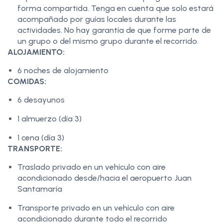
forma compartida. Tenga en cuenta que solo estará
acompañado por guías locales durante las
actividades. No hay garantía de que forme parte de
un grupo o del mismo grupo durante el recorrido.
ALOJAMIENTO:
6 noches de alojamiento
COMIDAS:
6 desayunos
1 almuerzo (día 3)
1 cena (día 3)
TRANSPORTE:
Traslado privado en un vehículo con aire
acondicionado desde/hacia el aeropuerto Juan
Santamaría
Transporte privado en un vehículo con aire
acondicionado durante todo el recorrido