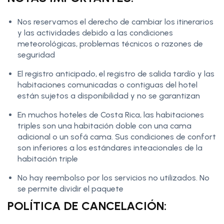
Nos reservamos el derecho de cambiar los itinerarios
y las actividades debido a las condiciones
meteorológicas, problemas técnicos o razones de
seguridad
El registro anticipado, el registro de salida tardío y las
habitaciones comunicadas o contiguas del hotel
están sujetos a disponibilidad y no se garantizan
En muchos hoteles de Costa Rica, las habitaciones
triples son una habitación doble con una cama
adicional o un sofá cama. Sus condiciones de confort
son inferiores a los estándares inteacionales de la
habitación triple
No hay reembolso por los servicios no utilizados. No
se permite dividir el paquete
POLÍTICA DE CANCELACIÓN: