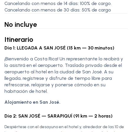
Cancelando con menos de 14 días: 100% de cargo.
Cancelando con menos de 30 días: 50% de cargo
No incluye
Itinerario
Día 1: LLEGADA A SAN JOSÉ (15 km — 30 minutos)
¡Bienvenido a Costa Rica! Un representante lo recibirá y
lo asistirá en el aeropuerto. Traslado privado desde el
aeropuerto al hotel en la ciudad de San José. A su
llegada, regístrese y disfrute de tiempo libre para
refrescarse, relajarse y ponerse cómodo en su
habitación de hotel.
Alojamiento en San José.
Día 2: SAN JOSÉ — SARAPIQUÍ (91 km — 2 horas)
Despiértese con el desayuno en el hotel y, alrededor de las 10 de