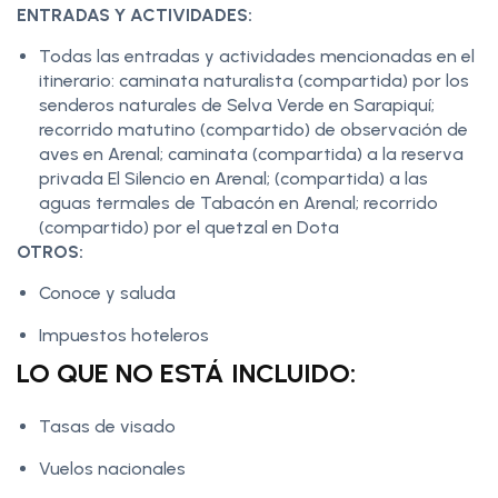
ENTRADAS Y ACTIVIDADES:
Todas las entradas y actividades mencionadas en el
itinerario: caminata naturalista (compartida) por los
senderos naturales de Selva Verde en Sarapiquí;
recorrido matutino (compartido) de observación de
aves en Arenal; caminata (compartida) a la reserva
privada El Silencio en Arenal; (compartida) a las
aguas termales de Tabacón en Arenal; recorrido
(compartido) por el quetzal en Dota
OTROS:
Conoce y saluda
Impuestos hoteleros
LO QUE NO ESTÁ INCLUIDO:
Tasas de visado
Vuelos nacionales