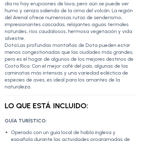
día no hay erupciones de lava, pero aún se puede ver
humo y ceniza saliendo de la cima del volcán. La región
del Arenal ofrece numerosas rutas de senderismo,
impresionantes cascadas, relajantes aguas termales
naturales, ríos caudalosos, hermosa vegetación y vida
silvestre.
Dota:Las profundas montañas de Dota pueden estar
menos congestionadas que las ciudades más grandes,
pero es el hogar de algunos de los mejores destinos de
Costa Rica. Con el mejor café del país, algunas de las
caminatas más intensas y una variedad ecléctica de
especies de aves, es ideal para los amantes de la
naturaleza.
LO QUE ESTÁ INCLUIDO:
GUÍA TURÍSTICO:
Operado con un guía local de habla inglesa y
española durante las actividades programadas de