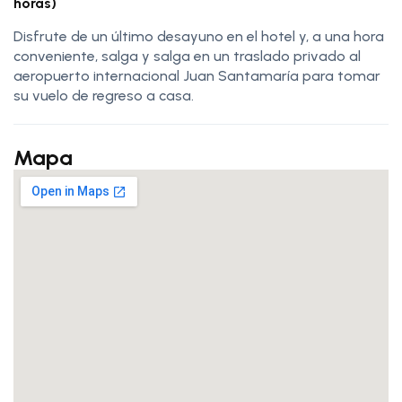
horas)
Disfrute de un último desayuno en el hotel y, a una hora
conveniente, salga y salga en un traslado privado al
aeropuerto internacional Juan Santamaría para tomar
su vuelo de regreso a casa.
Mapa