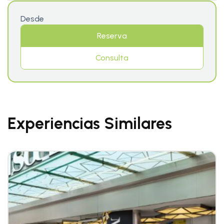
Desde
Reserva
Consulta
Experiencias Similares