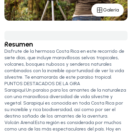
Galería
Resumen
Disfrute de la hermosa Costa Rica en este recorrido de
siete días, que incluye maravillosas selvas tropicales,
volcanes, bosques nubosos y senderos naturales
combinados con la increíble oportunidad de ver la vida
silvestre. Te enamorarás de este paraíso tropical.
PUNTOS DESTACADOS DE LA GIRA
Sarapiquí:Un paraíso para los amantes de la naturaleza
con una maravillosa diversidad de vida silvestre y
vegetal. Sarapiquí es conocida en toda Costa Rica por
su increíble y rica biodiversidad, así como por ser el
destino soñado de los amantes de la aventura.
Volcán Arenal:Esta región es considerada por muchos
como una de las más espectaculares del país. Hoy en