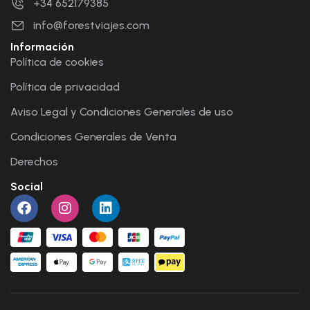
+34 652179385
info@forestviajes.com
Información
Política de cookies
Política de privacidad
Aviso Legal y Condiciones Generales de uso
Condiciones Generales de Venta
Derechos
Social