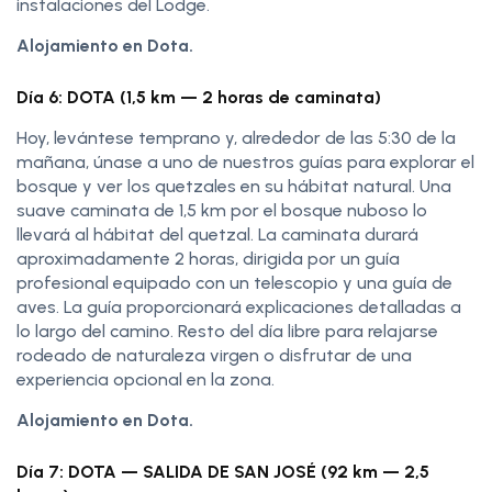
instalaciones del Lodge.
Alojamiento en Dota.
Día 6: DOTA (1,5 km — 2 horas de caminata)
Hoy, levántese temprano y, alrededor de las 5:30 de la
mañana, únase a uno de nuestros guías para explorar el
bosque y ver los quetzales en su hábitat natural. Una
suave caminata de 1,5 km por el bosque nuboso lo
llevará al hábitat del quetzal. La caminata durará
aproximadamente 2 horas, dirigida por un guía
profesional equipado con un telescopio y una guía de
aves. La guía proporcionará explicaciones detalladas a
lo largo del camino. Resto del día libre para relajarse
rodeado de naturaleza virgen o disfrutar de una
experiencia opcional en la zona.
Alojamiento en Dota.
Día 7: DOTA — SALIDA DE SAN JOSÉ (92 km — 2,5