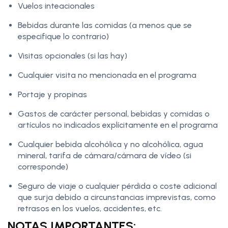
Vuelos inteacionales
Bebidas durante las comidas (a menos que se
especifique lo contrario)
Visitas opcionales (si las hay)
Cualquier visita no mencionada en el programa
Portaje y propinas
Gastos de carácter personal, bebidas y comidas o
artículos no indicados explícitamente en el programa
Cualquier bebida alcohólica y no alcohólica, agua
mineral, tarifa de cámara/cámara de vídeo (si
corresponde)
Seguro de viaje o cualquier pérdida o coste adicional
que surja debido a circunstancias imprevistas, como
retrasos en los vuelos, accidentes, etc.
NOTAS IMPORTANTES: