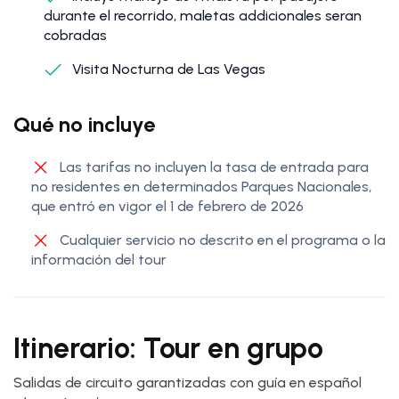
durante el recorrido, maletas addicionales seran
cobradas
Visita Nocturna de Las Vegas
Qué no incluye
Las tarifas no incluyen la tasa de entrada para
no residentes en determinados Parques Nacionales,
que entró en vigor el 1 de febrero de 2026
Cualquier servicio no descrito en el programa o la
información del tour
Itinerario: Tour en grupo
Salidas de circuito garantizadas con guía en español