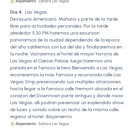
Alojamiento:
Sahara Las Vegas
Día 4:
Las Vegas
Desayuno Americano. Mañana y parte de la tarde
libre para actividades personales. Por la tarde
alrededor 5:30 PM haremos una excursion
panoramica de la ciudad dependiendo de la epoca
del año saldremos con luz del dia y finalizaremos en
la noche. Visitaremos el hotel de mayor historia de
Las Vegas el Caesar Palace, luego haremos una
parada en el famoso letrero Bienvenido a Las Vegas,
recorreremos la mas famosa y reconocida calle Las
Vegas Strip presenciando sus multiples atracciones
hasta llegar a la famosa calle Fremont ubicada en el
corazon del Downtown parte antigua y donde nacio
Las Vegas, alli podran presenciar un esplendido show
de luces y sonido sobre un techo de la misma calle,
regreso al hotel. Alojamiento.
Alojamiento:
Sahara Las Vegas