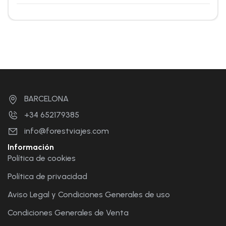
BARCELONA
+34 652179385
info@forestviajes.com
Información
Política de cookies
Política de privacidad
Aviso Legal y Condiciones Generales de uso
Condiciones Generales de Venta