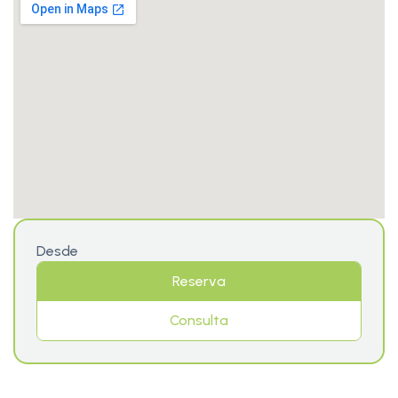
Desde
Reserva
Consulta