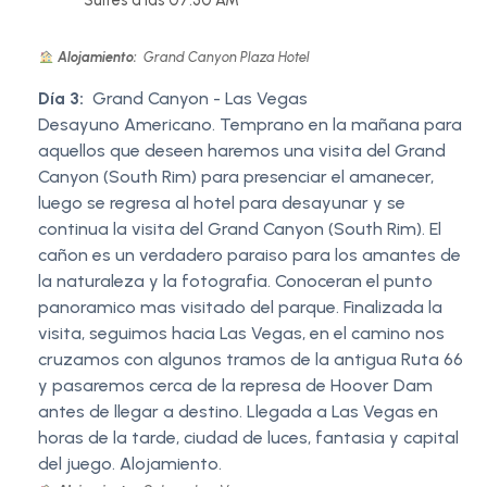
Suites a las 07:30 AM
Alojamiento:
Grand Canyon Plaza Hotel
Día 3:
Grand Canyon - Las Vegas
Desayuno Americano. Temprano en la mañana para
aquellos que deseen haremos una visita del Grand
Canyon (South Rim) para presenciar el amanecer,
luego se regresa al hotel para desayunar y se
continua la visita del Grand Canyon (South Rim). El
cañon es un verdadero paraiso para los amantes de
la naturaleza y la fotografia. Conoceran el punto
panoramico mas visitado del parque. Finalizada la
visita, seguimos hacia Las Vegas, en el camino nos
cruzamos con algunos tramos de la antigua Ruta 66
y pasaremos cerca de la represa de Hoover Dam
antes de llegar a destino. Llegada a Las Vegas en
horas de la tarde, ciudad de luces, fantasia y capital
del juego. Alojamiento.