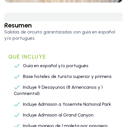
Resumen
Salidas de circuito garantizadas con guía en español
y/o portugués.
QUÉ INCLUYE
Guía en español y/o portugués
Base hoteles de turista superior y primera
Incluye 9 Desayunos (8 Americanos y 1
Continental)
Incluye Admision a Yosemite National Park
Incluye Admision al Grand Canyon
Incluye manejo de 1 maleta por pasajero