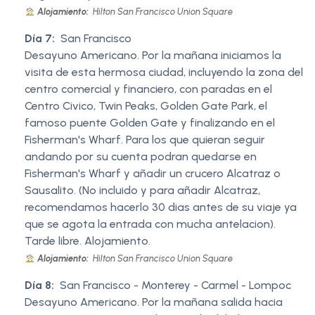
Alojamiento:
Hilton San Francisco Union Square
Día 7:
San Francisco
Desayuno Americano. Por la mañana iniciamos la
visita de esta hermosa ciudad, incluyendo la zona del
centro comercial y financiero, con paradas en el
Centro Civico, Twin Peaks, Golden Gate Park, el
famoso puente Golden Gate y finalizando en el
Fisherman's Wharf. Para los que quieran seguir
andando por su cuenta podran quedarse en
Fisherman's Wharf y añadir un crucero Alcatraz o
Sausalito. (No incluido y para añadir Alcatraz,
recomendamos hacerlo 30 dias antes de su viaje ya
que se agota la entrada con mucha antelacion).
Tarde libre. Alojamiento.
Alojamiento:
Hilton San Francisco Union Square
Día 8:
San Francisco - Monterey - Carmel - Lompoc
Desayuno Americano. Por la mañana salida hacia