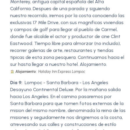
Monterey, antigua capital española del Alta
California. Despues de una parada y siguiendo
nuestro recorrido, iremos por la costa conociendo las
exclusivas 17 Mile Drive, con sus magnificas viviendas
y campos de golf para llegar al pueblo de Carmel,
donde fue alcalde el actor y productor de cine Clint
Eastwood. Tiempo libre para almorzar (no incluido),
recorrer galerias de arte, restaurantes y tiendas
tipicas de esta zona pesquera. Continuamos hacia el
sur hasta llegar a nuestro hotel. Alojamiento.
Alojamiento:
Holiday Inn Express Lompoc
Día 9:
Lompoc - Santa Barbara - Los Angeles
Desayuno Continental Deluxe. Por la mañana salida
hacia Los Angeles. En el camino pasaremos por
Santa Barbara para que tomen fotos externas de la
mision del mismo nombre, denominada la reina de las
misiones y seguidamente nos dirigiremos a la costa,
atrevesando sus calles y construcciones de estilo