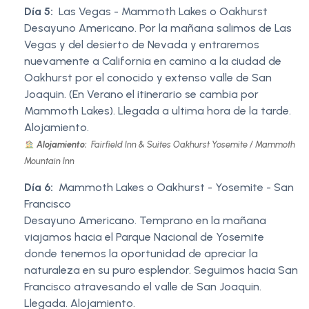
Día 5:
Las Vegas - Mammoth Lakes o Oakhurst
Desayuno Americano. Por la mañana salimos de Las
Vegas y del desierto de Nevada y entraremos
nuevamente a California en camino a la ciudad de
Oakhurst por el conocido y extenso valle de San
Joaquin. (En Verano el itinerario se cambia por
Mammoth Lakes). Llegada a ultima hora de la tarde.
Alojamiento.
Alojamiento:
Fairfield Inn & Suites Oakhurst Yosemite / Mammoth
Mountain Inn
Día 6:
Mammoth Lakes o Oakhurst - Yosemite - San
Francisco
Desayuno Americano. Temprano en la mañana
viajamos hacia el Parque Nacional de Yosemite
donde tenemos la oportunidad de apreciar la
naturaleza en su puro esplendor. Seguimos hacia San
Francisco atravesando el valle de San Joaquin.
Llegada. Alojamiento.