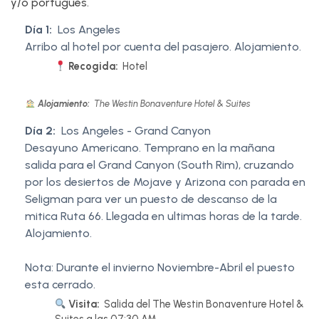
y/o portugués.
Día 1:
Los Angeles
Arribo al hotel por cuenta del pasajero. Alojamiento.
Recogida:
Hotel
Alojamiento:
The Westin Bonaventure Hotel & Suites
Día 2:
Los Angeles - Grand Canyon
Desayuno Americano. Temprano en la mañana
salida para el Grand Canyon (South Rim), cruzando
por los desiertos de Mojave y Arizona con parada en
Seligman para ver un puesto de descanso de la
mitica Ruta 66. Llegada en ultimas horas de la tarde.
Alojamiento.
Nota: Durante el invierno Noviembre-Abril el puesto
esta cerrado.
Visita:
Salida del The Westin Bonaventure Hotel &