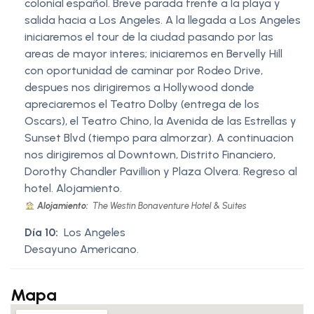
colonial español. Breve parada frente a la playa y
salida hacia a Los Angeles. A la llegada a Los Angeles
iniciaremos el tour de la ciudad pasando por las
areas de mayor interes; iniciaremos en Bervelly Hill
con oportunidad de caminar por Rodeo Drive,
despues nos dirigiremos a Hollywood donde
apreciaremos el Teatro Dolby (entrega de los
Oscars), el Teatro Chino, la Avenida de las Estrellas y
Sunset Blvd (tiempo para almorzar). A continuacion
nos dirigiremos al Downtown, Distrito Financiero,
Dorothy Chandler Pavillion y Plaza Olvera. Regreso al
hotel. Alojamiento.
Alojamiento:
The Westin Bonaventure Hotel & Suites
Día 10:
Los Angeles
Desayuno Americano.
Mapa