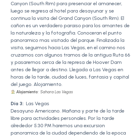
Canyon (South Rim) para presenciar el amanecer,
luego se regresa al hotel para desayunar y se
continua la visita del Grand Canyon (South Rim). El
cañon es un verdadero paraiso para los amantes de
la naturaleza y la fotografia. Conoceran el punto
panoramico mas visitado del parque. Finalizada la
visita, seguimos hacia Las Vegas, en el camino nos
cruzamos con algunos tramos de la antigua Ruta 66
y pasaremos cerca de la represa de Hoover Dam
antes de llegar a destino. Llegada a Las Vegas en
horas de la tarde, ciudad de luces, fantasia y capital
del juego. Alojamiento.
Alojamiento:
Sahara Las Vegas
Día 3:
Las Vegas
Desayuno Americano. Mañana y parte de la tarde
libre para actividades personales. Por la tarde
alrededor 5:30 PM haremos una excursion
panoramica de la ciudad dependiendo de la epoca