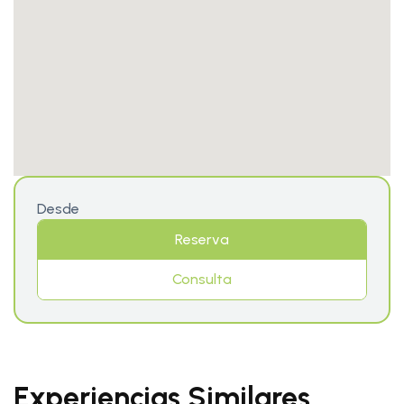
Desde
Reserva
Consulta
Experiencias Similares