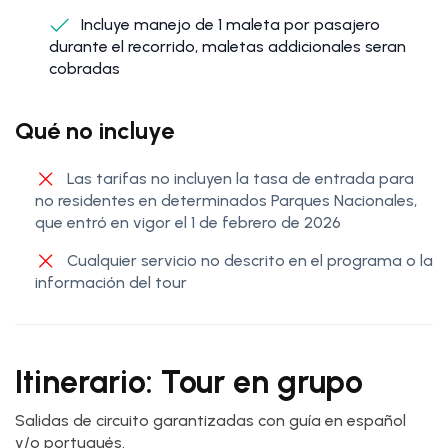
Incluye manejo de 1 maleta por pasajero
durante el recorrido, maletas addicionales seran
cobradas
Qué no incluye
Las tarifas no incluyen la tasa de entrada para
no residentes en determinados Parques Nacionales,
que entró en vigor el 1 de febrero de 2026
Cualquier servicio no descrito en el programa o la
información del tour
Itinerario: Tour en grupo
Salidas de circuito garantizadas con guía en español
y/o portugués.