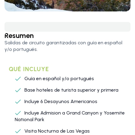
Resumen
Salidas de circuito garantizadas con guía en español
y/o portugués.
QUÉ INCLUYE
Guía en español y/o portugués
Base hoteles de turista superior y primera
Incluye 6 Desayunos Americanos
Incluye Admision a Grand Canyon y Yosemite
National Park
Visita Nocturna de Las Vegas