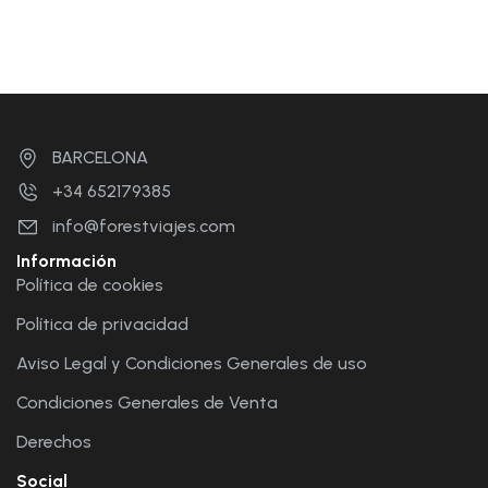
BARCELONA
+34 652179385
info@forestviajes.com
Información
Política de cookies
Política de privacidad
Aviso Legal y Condiciones Generales de uso
Condiciones Generales de Venta
Derechos
Social