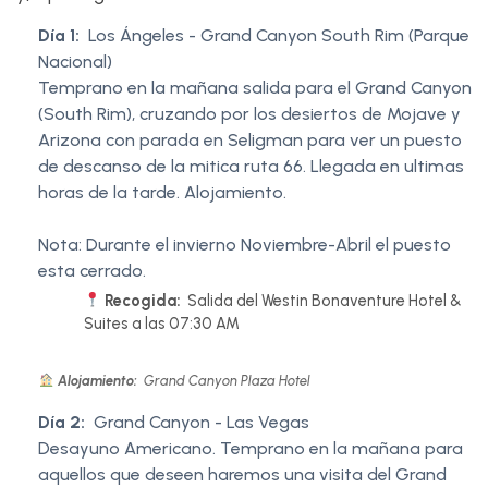
Día 1:
Los Ángeles - Grand Canyon South Rim (Parque
Nacional)
Temprano en la mañana salida para el Grand Canyon
(South Rim), cruzando por los desiertos de Mojave y
Arizona con parada en Seligman para ver un puesto
de descanso de la mitica ruta 66. Llegada en ultimas
horas de la tarde. Alojamiento.
Nota: Durante el invierno Noviembre-Abril el puesto
esta cerrado.
Recogida:
Salida del Westin Bonaventure Hotel &
Suites a las 07:30 AM
Alojamiento:
Grand Canyon Plaza Hotel
Día 2:
Grand Canyon - Las Vegas
Desayuno Americano. Temprano en la mañana para
aquellos que deseen haremos una visita del Grand