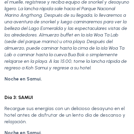
el muelle, regístrese y reciba equipo de snorkel y desayuno
ligero. La lancha rápida sale hacia el Parque Nacional
Marino Angthong. Después de su llegada, lo llevaremos a
una aventura de snorkel y luego caminaremos para ver la
belleza del Lago Esmeralda y las espectaculares vistas de
los alrededores. Almuerzo buffet en la isla Woa Ta Lab
(sede del parque marino) u otra playa. Después del
almuerzo, puede caminar hasta la cima de la isla Woa Ta
Lab o caminar hasta la cueva Bua Bok o simplemente
relajarse en la playa. A las 15:00, tome la lancha rápida de
regreso a Koh Samui y regrese a su hotel.
Noche en Samui.
Día 3: SAMUI
Recargue sus energías con un delicioso desayuno en el
hotel antes de disfrutar de un lento día de descanso y
relajación.
Noche en Samui.