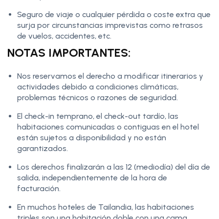
Seguro de viaje o cualquier pérdida o coste extra que
surja por circunstancias imprevistas como retrasos
de vuelos, accidentes, etc.
NOTAS IMPORTANTES:
Nos reservamos el derecho a modificar itinerarios y
actividades debido a condiciones climáticas,
problemas técnicos o razones de seguridad.
El check-in temprano, el check-out tardío, las
habitaciones comunicadas o contiguas en el hotel
están sujetos a disponibilidad y no están
garantizados.
Los derechos finalizarán a las 12 (mediodía) del día de
salida, independientemente de la hora de
facturación.
En muchos hoteles de Tailandia, las habitaciones
triples son una habitación doble con una cama