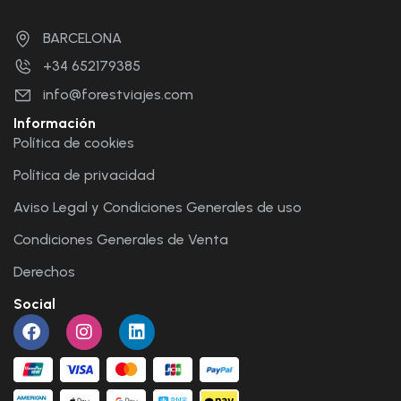
BARCELONA
+34 652179385
info@forestviajes.com
Información
Política de cookies
Política de privacidad
Aviso Legal y Condiciones Generales de uso
Condiciones Generales de Venta
Derechos
Social