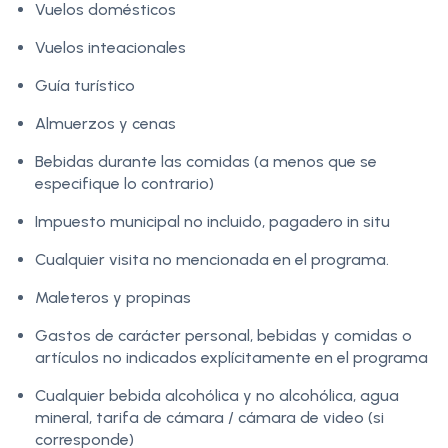
Vuelos domésticos
Vuelos inteacionales
Guía turístico
Almuerzos y cenas
Bebidas durante las comidas (a menos que se
especifique lo contrario)
Impuesto municipal no incluido, pagadero in situ
Cualquier visita no mencionada en el programa.
Maleteros y propinas
Gastos de carácter personal, bebidas y comidas o
artículos no indicados explícitamente en el programa
Cualquier bebida alcohólica y no alcohólica, agua
mineral, tarifa de cámara / cámara de video (si
corresponde)