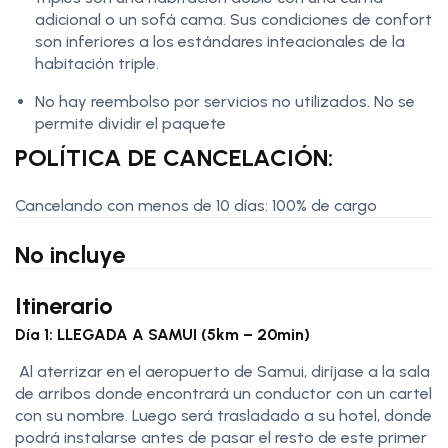
adicional o un sofá cama. Sus condiciones de confort
son inferiores a los estándares inteacionales de la
habitación triple.
No hay reembolso por servicios no utilizados. No se
permite dividir el paquete
POLÍTICA DE CANCELACIÓN:
Cancelando con menos de 10 días: 100% de cargo
No incluye
Itinerario
Día 1: LLEGADA A SAMUI (5km – 20min)
Al aterrizar en el aeropuerto de Samui, diríjase a la sala
de arribos donde encontrará un conductor con un cartel
con su nombre. Luego será trasladado a su hotel, donde
podrá instalarse antes de pasar el resto de este primer