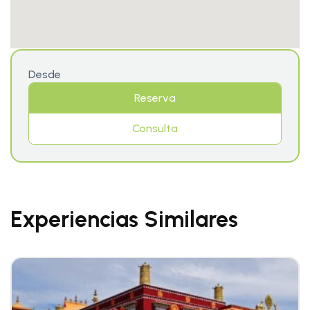
Desde
Reserva
Consulta
Experiencias Similares