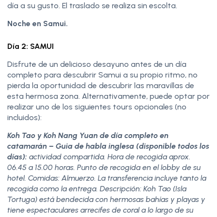
día a su gusto. El traslado se realiza sin escolta.
Noche en Samui.
Día 2: SAMUI
Disfrute de un delicioso desayuno antes de un día
completo para descubrir Samui a su propio ritmo, no
pierda la oportunidad de descubrir las maravillas de
esta hermosa zona. Alternativamente, puede optar por
realizar uno de los siguientes tours opcionales (no
incluidos):
Koh Tao y Koh Nang Yuan de día completo en
catamarán – Guia de habla inglesa (disponible todos los
días):
actividad compartida. Hora de recogida aprox.
06.45 a 15.00 horas. Punto de recogida en el lobby de su
hotel. Comidas: Almuerzo. La transferencia incluye tanto la
recogida como la entrega. Descripción: Koh Tao (Isla
Tortuga) está bendecida con hermosas bahías y playas y
tiene espectaculares arrecifes de coral a lo largo de su