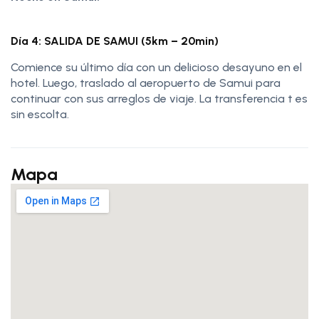
Día 4: SALIDA DE SAMUI (5km – 20min)
Comience su último día con un delicioso desayuno en el
hotel. Luego, traslado al aeropuerto de Samui para
continuar con sus arreglos de viaje. La transferencia t es
sin escolta.
Mapa