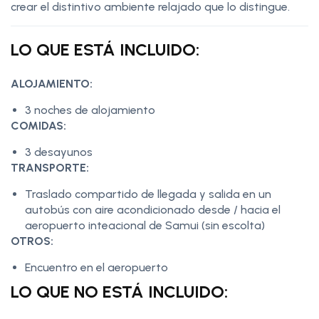
crear el distintivo ambiente relajado que lo distingue.
LO QUE ESTÁ INCLUIDO:
ALOJAMIENTO:
3 noches de alojamiento
COMIDAS:
3 desayunos
TRANSPORTE:
Traslado compartido de llegada y salida en un
autobús con aire acondicionado desde / hacia el
aeropuerto inteacional de Samui (sin escolta)
OTROS:
Encuentro en el aeropuerto
LO QUE NO ESTÁ INCLUIDO: