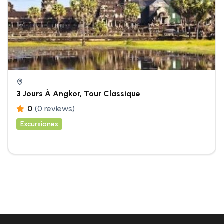
3 Jours À Angkor, Tour Classique
0
(0 reviews)
Excursiones