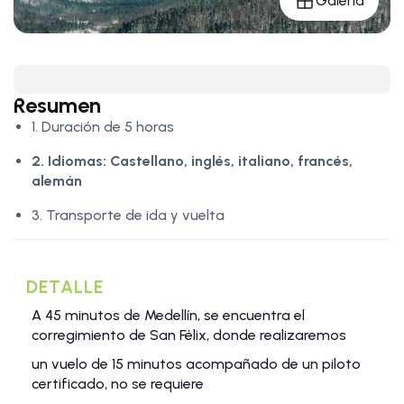
Galería
Resumen
1. Duración de 5 horas
2. Idiomas:
Castellano, inglés, italiano, francés,
alemán
3. Transporte de ida y vuelta
DETALLE
A 45 minutos de Medellín, se encuentra el
corregimiento de San Félix, donde realizaremos
un vuelo de 15 minutos acompañado de un piloto
certificado, no se requiere