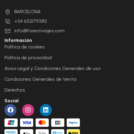
BARCELONA
+34 652179385
info@forestviajes.com
Información
Política de cookies
Política de privacidad
Aviso Legal y Condiciones Generales de uso
Condiciones Generales de Venta
Derechos
Social