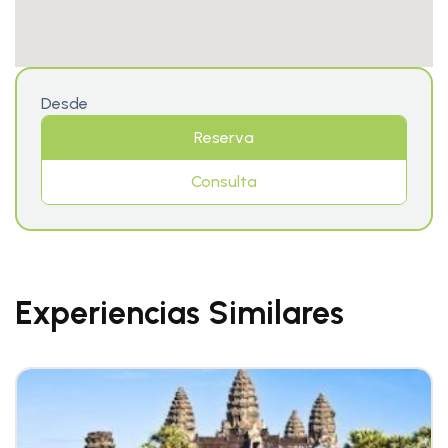
Desde
Reserva
Consulta
Experiencias Similares