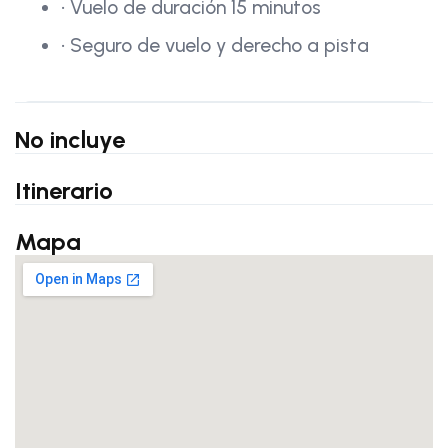
• Vuelo de duración 15 minutos
• Seguro de vuelo y derecho a pista
No incluye
Itinerario
Mapa