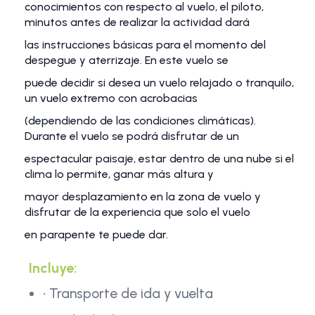
conocimientos con respecto al vuelo, el piloto,
minutos antes de realizar la actividad dará
las instrucciones básicas para el momento del
despegue y aterrizaje. En este vuelo se
puede decidir si desea un vuelo relajado o tranquilo,
un vuelo extremo con acrobacias
(dependiendo de las condiciones climáticas).
Durante el vuelo se podrá disfrutar de un
espectacular paisaje, estar dentro de una nube si el
clima lo permite, ganar más altura y
mayor desplazamiento en la zona de vuelo y
disfrutar de la experiencia que solo el vuelo
en parapente te puede dar.
Incluye:
• Transporte de ida y vuelta