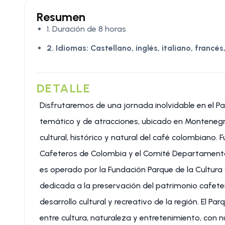
Resumen
1. Duración de 8 horas
2. Idiomas:
Castellano, inglés, italiano, francé
DETALLE
Disfrutaremos de una jornada inolvidable en el Pa
temático y de atracciones, ubicado en Montenegro
cultural, histórico y natural del café colombiano.
Cafeteros de Colombia y el Comité Departamental
es operado por la Fundación Parque de la Cultura 
dedicada a la preservación del patrimonio cafeter
desarrollo cultural y recreativo de la región. El 
entre cultura, naturaleza y entretenimiento, con