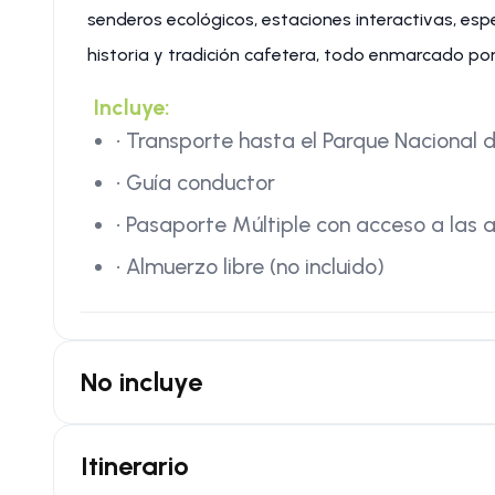
senderos ecológicos, estaciones interactivas, esp
historia y tradición cafetera, todo enmarcado por
Incluye:
• Transporte hasta el Parque Nacional 
• Guía conductor
• Pasaporte Múltiple con acceso a las 
• Almuerzo libre (no incluido)
No incluye
Itinerario