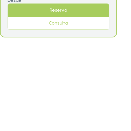
Desde
Reserva
Consulta