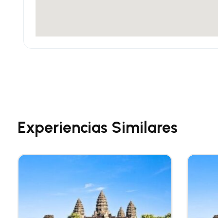
Experiencias Similares