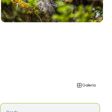
Galería