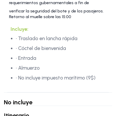
requerimientos gubernamentales a fin de
verificar la seguridad del bote y de los pasajeros.
Retorno al muelle sobre las 15:00
Incluye:
• Traslado en lancha rápida
• Cóctel de bienvenida
• Entrada
• Almuerzo
• No incluye impuesto marítimo (9$)
No incluye
Itinerario