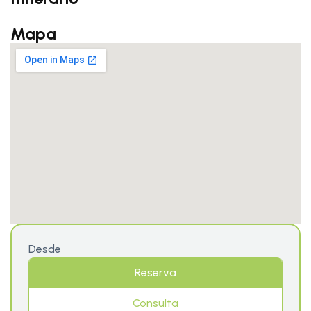
Mapa
Desde
Reserva
Consulta