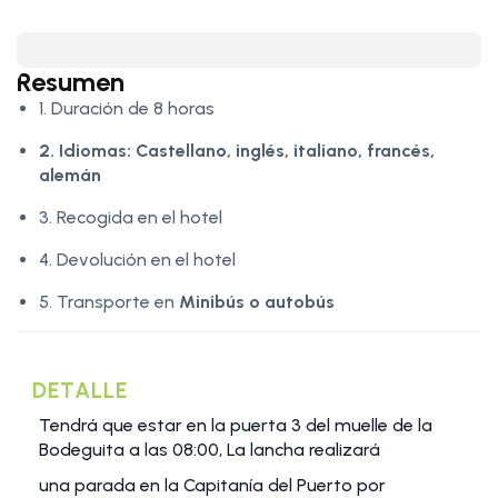
Resumen
1. Duración de 8 horas
2. Idiomas:
Castellano, inglés, italiano, francés,
alemán
3. Recogida en el hotel
4. Devolución en el hotel
5. Transporte en
Minibús o autobús
DETALLE
Tendrá que estar en la puerta 3 del muelle de la
Bodeguita a las 08:00, La lancha realizará
una parada en la Capitanía del Puerto por