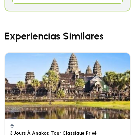
Experiencias Similares
3 Jours À Angkor, Tour Classique Privé