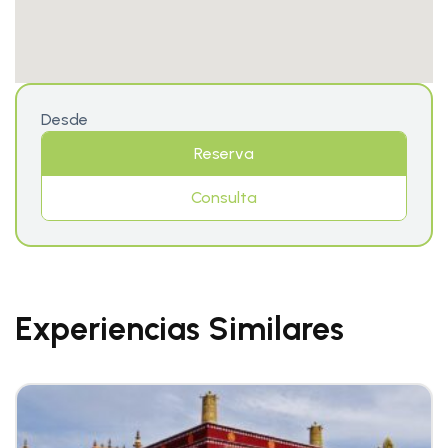
Desde
Reserva
Consulta
Experiencias Similares