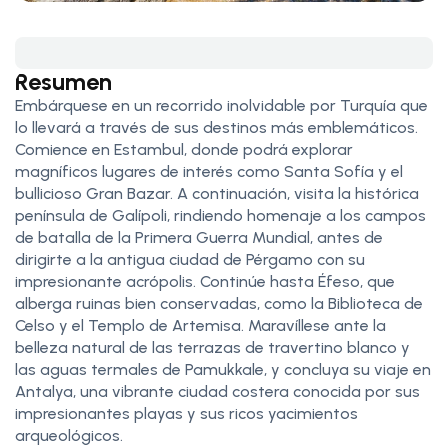
Resumen
Embárquese en un recorrido inolvidable por Turquía que
lo llevará a través de sus destinos más emblemáticos.
Comience en Estambul, donde podrá explorar
magníficos lugares de interés como Santa Sofía y el
bullicioso Gran Bazar. A continuación, visita la histórica
península de Galípoli, rindiendo homenaje a los campos
de batalla de la Primera Guerra Mundial, antes de
dirigirte a la antigua ciudad de Pérgamo con su
impresionante acrópolis. Continúe hasta Éfeso, que
alberga ruinas bien conservadas, como la Biblioteca de
Celso y el Templo de Artemisa. Maravíllese ante la
belleza natural de las terrazas de travertino blanco y
las aguas termales de Pamukkale, y concluya su viaje en
Antalya, una vibrante ciudad costera conocida por sus
impresionantes playas y sus ricos yacimientos
arqueológicos.