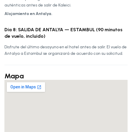
auténticas antes de salir de Kaleici.
Alojamiento en Antalya.
Día 8: SALIDA DE ANTALYA — ESTAMBUL (90 minutos
de vuelo, incluido)
Disfrute del último desayuno en el hotel antes de salir. El vuelo de
Antalya a Estambul se organizará de acuerdo con su solicitud.
Mapa