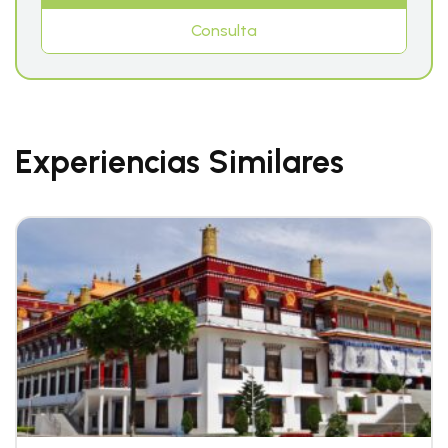
Consulta
Experiencias Similares