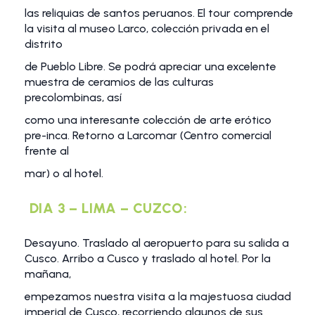
las reliquias de santos peruanos. El tour comprende
la visita al museo Larco, colección privada en el
distrito
de Pueblo Libre. Se podrá apreciar una excelente
muestra de ceramios de las culturas
precolombinas, así
como una interesante colección de arte erótico
pre-inca. Retorno a Larcomar (Centro comercial
frente al
mar) o al hotel.
DIA 3 – LIMA – CUZCO:
Desayuno. Traslado al aeropuerto para su salida a
Cusco. Arribo a Cusco y traslado al hotel. Por la
mañana,
empezamos nuestra visita a la majestuosa ciudad
imperial de Cusco, recorriendo algunos de sus