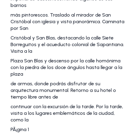
barrios
más pintorescos. Traslado al mirador de San
Cristóbal con iglesia y vista panorámica. Caminata
por San
Cristóbal y San Blas, destacando la calle Siete
Borreguitos y el acueducto colonial de Sapantiana.
Visita a la
Plaza San Blas y descenso por la calle homónima
con la piedra de los doce ángulos hasta llegar a la
plaza
de armas, donde podrás disfrutar de su
arquitectura monumental. Retorno a su hotel o
tiempo libre antes de
continuar con la excursión de la tarde. Por la tarde,
visita a los lugares emblemáticos de la ciudad,
como la
PÃ¡gina 1