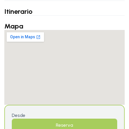
Itinerario
Mapa
Desde
Reserva