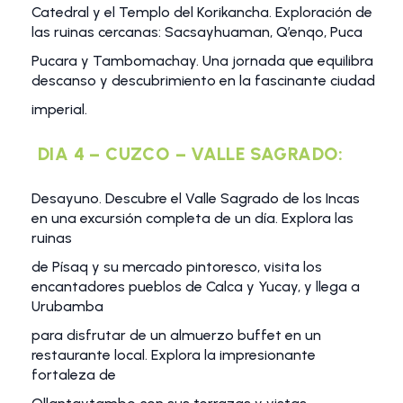
Catedral y el Templo del Korikancha. Exploración de
las ruinas cercanas: Sacsayhuaman, Q’enqo, Puca
Pucara y Tambomachay. Una jornada que equilibra
descanso y descubrimiento en la fascinante ciudad
imperial.
DIA 4 – CUZCO – VALLE SAGRADO:
Desayuno. Descubre el Valle Sagrado de los Incas
en una excursión completa de un día. Explora las
ruinas
de Písaq y su mercado pintoresco, visita los
encantadores pueblos de Calca y Yucay, y llega a
Urubamba
para disfrutar de un almuerzo buffet en un
restaurante local. Explora la impresionante
fortaleza de