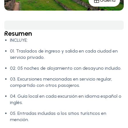
Galería
Resumen
INCLUYE:
01. Traslados de ingreso y salida en cada ciudad en
servicio privado.
02. 05 noches de alojamiento con desayuno incluido.
03. Excursiones mencionadas en servicio regular,
compartido con otros pasajeros.
04. Guía local en cada excursión en idioma español o
inglés.
05. Entradas incluidas a los sitios turísticos en
mención.