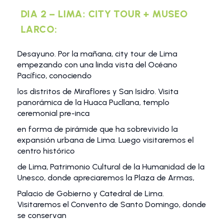
DIA 2 – LIMA: CITY TOUR + MUSEO
LARCO:
Desayuno. Por la mañana, city tour de Lima
empezando con una linda vista del Océano
Pacífico, conociendo
los distritos de Miraflores y San Isidro. Visita
panorámica de la Huaca Pucllana, templo
ceremonial pre-inca
en forma de pirámide que ha sobrevivido la
expansión urbana de Lima. Luego visitaremos el
centro histórico
de Lima, Patrimonio Cultural de la Humanidad de la
Unesco, donde apreciaremos la Plaza de Armas,
Palacio de Gobierno y Catedral de Lima.
Visitaremos el Convento de Santo Domingo, donde
se conservan