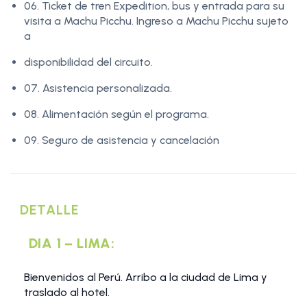
06. Ticket de tren Expedition, bus y entrada para su
visita a Machu Picchu. Ingreso a Machu Picchu sujeto
a
disponibilidad del circuito.
07. Asistencia personalizada.
08. Alimentación según el programa.
09. Seguro de asistencia y cancelación
DETALLE
DIA 1 – LIMA:
Bienvenidos al Perú. Arribo a la ciudad de Lima y
traslado al hotel.