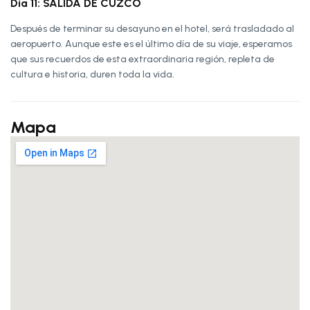
Día 11: SALIDA DE CUZCO
Después de terminar su desayuno en el hotel, será trasladado al
aeropuerto. Aunque este es el último día de su viaje, esperamos
que sus recuerdos de esta extraordinaria región, repleta de
cultura e historia, duren toda la vida.
Mapa