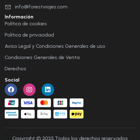
info@forestviajes.com
Información
Política de cookies
Política de privacidad
Aviso Legal y Condiciones Generales de uso
Condiciones Generales de Venta
Derechos
Social
Copyright © 2025 Todos los derechos reservados