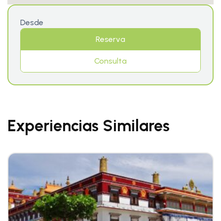
Desde
Reserva
Consulta
Experiencias Similares