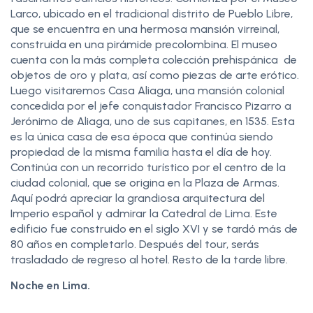
Larco, ubicado en el tradicional distrito de Pueblo Libre,
que se encuentra en una hermosa mansión virreinal,
construida en una pirámide precolombina. El museo
cuenta con la más completa colección prehispánica de
objetos de oro y plata, así como piezas de arte erótico.
Luego visitaremos Casa Aliaga, una mansión colonial
concedida por el jefe conquistador Francisco Pizarro a
Jerónimo de Aliaga, uno de sus capitanes, en 1535. Esta
es la única casa de esa época que continúa siendo
propiedad de la misma familia hasta el día de hoy.
Continúa con un recorrido turístico por el centro de la
ciudad colonial, que se origina en la Plaza de Armas.
Aquí podrá apreciar la grandiosa arquitectura del
Imperio español y admirar la Catedral de Lima. Este
edificio fue construido en el siglo XVI y se tardó más de
80 años en completarlo. Después del tour, serás
trasladado de regreso al hotel. Resto de la tarde libre.
Noche en Lima.