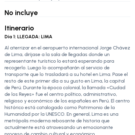
No incluye
Itinerario
Día 1: LLEGADA: LIMA
Al aterrizar en el aeropuerto internacional Jorge Chávez
de Lima, diríjase a la sala de llegadas donde un
representante turístico lo estará esperando para
recogerlo. Luego lo acompañarán al servicio de
transporte que lo trasladará a su hotel en Lima. Pase el
resto de este primer día a su gusto en Lima, la capital
de Perú. Durante la época colonial, la llamada «Ciudad
de los Reyes» fue el centro político, administrativo,
religioso y económico de los españoles en Perú. El centro
histórico está catalogado como Patrimonio de la
Humanidad por la UNESCO. En general, Lima es una
metrópolis moderna rebosante de historia que
actualmente está atravesando un emocionante
proceso de cambio cultural y económico.