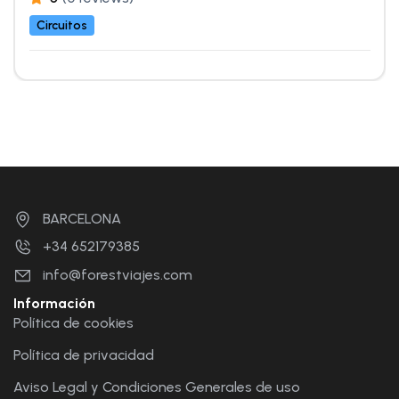
Circuitos
BARCELONA
+34 652179385
info@forestviajes.com
Información
Política de cookies
Política de privacidad
Aviso Legal y Condiciones Generales de uso