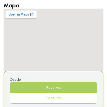
Mapa
Desde
Reserva
Consulta