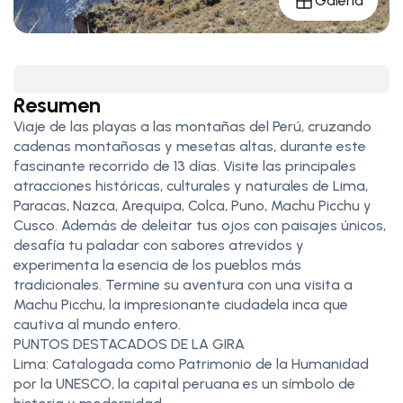
Galería
Resumen
Viaje de las playas a las montañas del Perú, cruzando
cadenas montañosas y mesetas altas, durante este
fascinante recorrido de 13 días. Visite las principales
atracciones históricas, culturales y naturales de Lima,
Paracas, Nazca, Arequipa, Colca, Puno, Machu Picchu y
Cusco. Además de deleitar tus ojos con paisajes únicos,
desafía tu paladar con sabores atrevidos y
experimenta la esencia de los pueblos más
tradicionales. Termine su aventura con una visita a
Machu Picchu, la impresionante ciudadela inca que
cautiva al mundo entero.
PUNTOS DESTACADOS DE LA GIRA
Lima: Catalogada como Patrimonio de la Humanidad
por la UNESCO, la capital peruana es un símbolo de