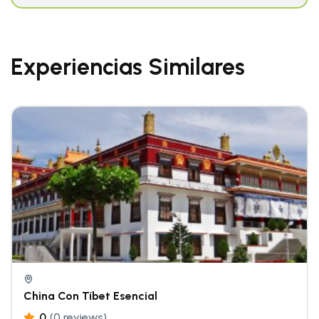
Experiencias Similares
China Con Tíbet Esencial
0
(0 reviews)