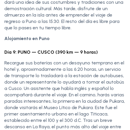
dará una idea de sus costumbres y tradiciones con una
demostración cultural. Más tarde, disfrute de un
almuerzo en la isla antes de emprender el viaje de
regreso a Puno a las 15:30. El resto del día es libre para
que lo pases en tu tiempo libre.
Alojamiento en Puno
Día 9: PUNO — CUSCO (390 km — 9 horas)
Recargue sus baterías con un desayuno temprano en el
hotel y, aproximadamente a las 6:20 horas, un servicio
de transporte lo trasladará a la estación de autobuses,
donde un representante lo ayudará a tomar el autobús
a Cusco. Un asistente que habla inglés y español lo
acompañará durante el viaje. En el camino, harás varias
paradas interesantes, la primera en la ciudad de Pukara,
donde visitarás el Museo Lítico de Pukara. Este fue el
primer asentamiento urbano en el lago Titicaca,
establecido entre el 100 y el 300 d.C. Tras un breve
descanso en La Raya, el punto más alto del viaje entre