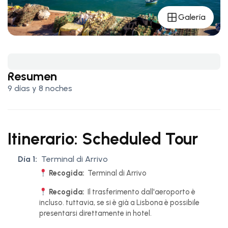
Galería
Resumen
9 días y 8 noches
Itinerario: Scheduled Tour
Día 1:
Terminal di Arrivo
Recogida:
Terminal di Arrivo
Recogida:
Il trasferimento dall'aeroporto è
incluso. tuttavia, se si è già a Lisbona è possibile
presentarsi direttamente in hotel.