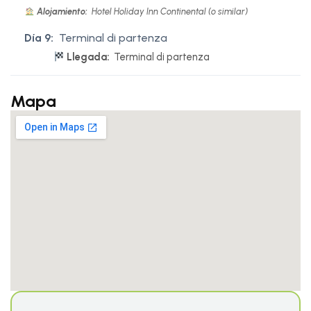
Alojamiento:
Hotel Holiday Inn Continental (o similar)
Día 9:
Terminal di partenza
Llegada:
Terminal di partenza
Mapa