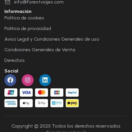
info@forestviajes.com
Información
Política de cookies
Política de privacidad
Aviso Legal y Condiciones Generales de uso
Condiciones Generales de Venta
Derechos
Social
Copyright © 2025 Todos los derechos reservados