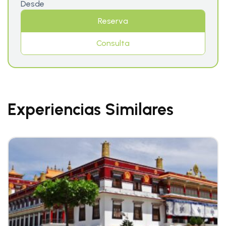
Desde
Reserva
Consulta
Experiencias Similares