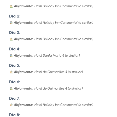
Alojamiento:
Hotel Holiday Inn Continental (o similar)
Día 2:
Alojamiento:
Hotel Holiday Inn Continental (o similar)
Día 3:
Alojamiento:
Hotel Holiday Inn Continental (o similar)
Día 4:
Alojamiento:
Hotel Santa Maria 4 (o similar)
Día 5:
Alojamiento:
Hotel de Guimarães 4 (o similar)
Día 6:
Alojamiento:
Hotel de Guimarães 4 (o similar)
Día 7:
Alojamiento:
Hotel Holiday Inn Continental (o similar)
Día 8: