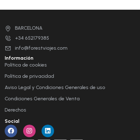
BARCELONA
+34 652179385
info@forestviajes.com
Información
Política de cookies
Política de privacidad
Aviso Legal y Condiciones Generales de uso
Condiciones Generales de Venta
Derechos
Social