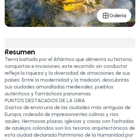
Galería
Resumen
Tierra bañada por el Atlántico que alimenta su historia,
conquistas e invasiones, este recorrido sin conductor
refleja la riqueza y la diversidad de atracciones de sus
países. Entre la modernidad y la tradición, descubrirás
sus ciudades amuralladas medievales, pueblos
auténticos y fantásticos panoramas.
PUNTOS DESTACADOS DE LA GIRA
Gastos de envío:una de las ciudades más antiguas de
Europa, rodeada de impresionantes colinas y ríos
azules. Hermosas plazas, iglesias y casas con fachadas
de azulejos coloridos son los tesoros arquitectónicos de
esta ciudad declarada Patrimonio de la Humanidad por