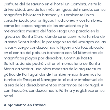
Disfrute del desayuno en el hotel. En Coimbra, visite la
Universidad, una de las más antiguas del mundo, con su
magnífica biblioteca barroca y su ambiente único
caracterizado por antiguas tradiciones y costumbres,
como las capas negras de los estudiantes y la
melancólica música del fado. Haga una parada en la
iglesia de Santa Clara, donde se encuentra la tumba de
la reina Santa Isabel, la protagonista del «milagro de las
rosas». Luego conduzca hasta Figueira da Foz, ubicada
en el centro del país, un balneario con 34 kilómetros de
magníficas playas por descubrir. Continúe hasta
Batalha, donde podrá visitar el monasterio de Santa
Maria da Vitória, una obra maestra de la arquitectura
gótica de Portugal, donde también encontraremos la
tumba de Enrique el Navegante, el autor intelectual de
la era de los descubrimientos marítimos de Portugal. A
continuación, conduzca hasta Fátima y regístrese en su
hotel.
Alojamiento en Fátima.