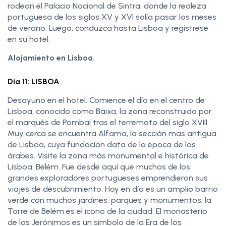
rodean el Palacio Nacional de Sintra, donde la realeza
portuguesa de los siglos XV y XVI solía pasar los meses
de verano. Luego, conduzca hasta Lisboa y regístrese
en su hotel.
Alojamiento en Lisboa.
Día 11: LISBOA
Desayuno en el hotel. Comience el día en el centro de
Lisboa, conocido como Baixa, la zona reconstruida por
el marqués de Pombal tras el terremoto del siglo XVIII.
Muy cerca se encuentra Alfama, la sección más antigua
de Lisboa, cuya fundación data de la época de los
árabes. Visite la zona más monumental e histórica de
Lisboa: Belém. Fue desde aquí que muchos de los
grandes exploradores portugueses emprendieron sus
viajes de descubrimiento. Hoy en día es un amplio barrio
verde con muchos jardines, parques y monumentos; la
Torre de Belém es el icono de la ciudad. El monasterio
de los Jerónimos es un símbolo de la Era de los