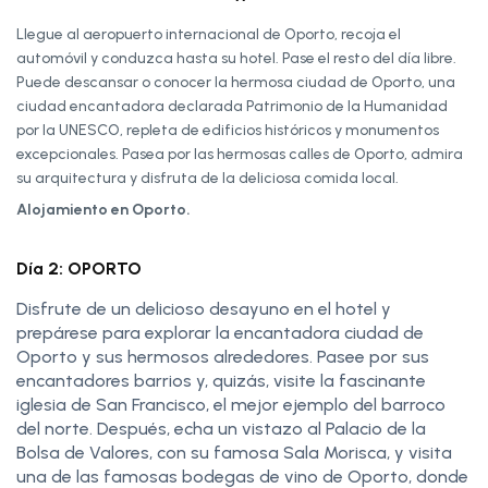
Llegue al aeropuerto internacional de Oporto, recoja el
automóvil y conduzca hasta su hotel. Pase el resto del día libre.
Puede descansar o conocer la hermosa ciudad de Oporto, una
ciudad encantadora declarada Patrimonio de la Humanidad
por la UNESCO, repleta de edificios históricos y monumentos
excepcionales. Pasea por las hermosas calles de Oporto, admira
su arquitectura y disfruta de la deliciosa comida local.
Alojamiento en Oporto.
Día 2: OPORTO
Disfrute de un delicioso desayuno en el hotel y
prepárese para explorar la encantadora ciudad de
Oporto y sus hermosos alrededores. Pasee por sus
encantadores barrios y, quizás, visite la fascinante
iglesia de San Francisco, el mejor ejemplo del barroco
del norte. Después, echa un vistazo al Palacio de la
Bolsa de Valores, con su famosa Sala Morisca, y visita
una de las famosas bodegas de vino de Oporto, donde