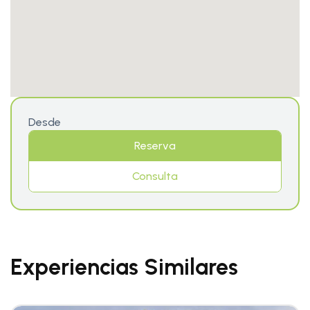
Desde
Reserva
Consulta
Experiencias Similares