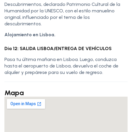
Descubrimientos, declarado Patrimonio Cultural de la
Humanidad por la UNESCO, con el estilo manuelino
original, influenciado por el tema de los
descubrimientos.
Alojamiento en Lisboa.
Día 12: SALIDA LISBOA/ENTREGA DE VEHÍCULOS
Pasa tu última mañana en Lisboa. Luego, conduzca
hasta el aeropuerto de Lisboa, devuelva el coche de
alquiler y prepárese para su vuelo de regreso.
Mapa