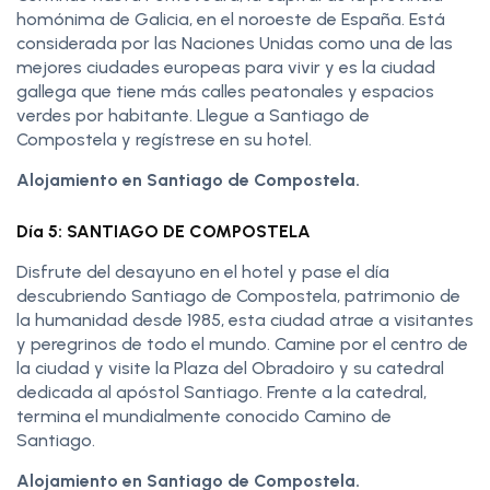
homónima de Galicia, en el noroeste de España. Está
considerada por las Naciones Unidas como una de las
mejores ciudades europeas para vivir y es la ciudad
gallega que tiene más calles peatonales y espacios
verdes por habitante. Llegue a Santiago de
Compostela y regístrese en su hotel.
Alojamiento en Santiago de Compostela.
Día 5: SANTIAGO DE COMPOSTELA
Disfrute del desayuno en el hotel y pase el día
descubriendo Santiago de Compostela, patrimonio de
la humanidad desde 1985, esta ciudad atrae a visitantes
y peregrinos de todo el mundo. Camine por el centro de
la ciudad y visite la Plaza del Obradoiro y su catedral
dedicada al apóstol Santiago. Frente a la catedral,
termina el mundialmente conocido Camino de
Santiago.
Alojamiento en Santiago de Compostela.