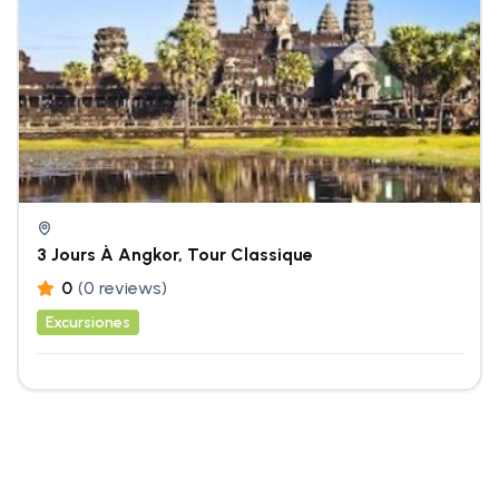
3 Jours À Angkor, Tour Classique
0
(0 reviews)
Excursiones