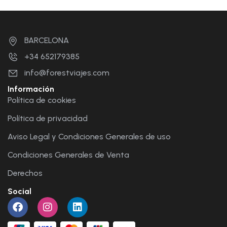
BARCELONA
+34 652179385
info@forestviajes.com
Información
Política de cookies
Política de privacidad
Aviso Legal y Condiciones Generales de uso
Condiciones Generales de Venta
Derechos
Social