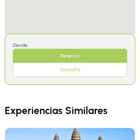
Desde
Reserva
Consulta
Experiencias Similares