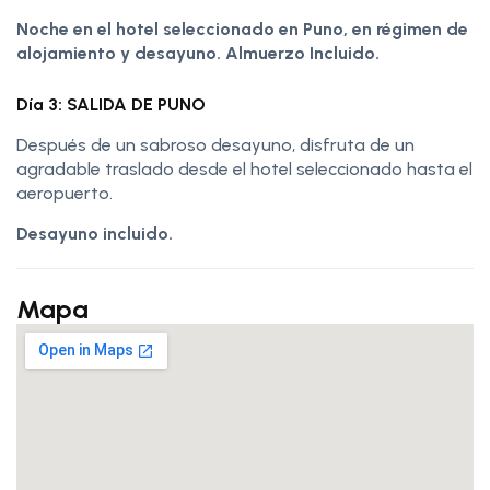
Noche en el hotel seleccionado en Puno, en régimen de
alojamiento y desayuno. Almuerzo Incluido.
Día 3: SALIDA DE PUNO
Después de un sabroso desayuno, disfruta de un
agradable traslado desde el hotel seleccionado hasta el
aeropuerto.
Desayuno incluido.
Mapa