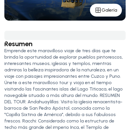
Galería
Resumen
Emprende este maravilloso viaje de tres días que te
brinda la oportunidad de explorar pueblos pintorescos,
interesantes museos, iglesias y templos, mientras
admiras la belleza inspiradora de la naturaleza, en un
viaje con paisajes impresionantes entre Cuzco y Puno.
Únete a este maravilloso tour y viaja en el tiempo
visitando las fascinantes islas del Lago Titicaca, el lago
navegable situado a más altura del mundo. RESUMEN
DEL TOUR: Andahuaylillas: Visita la iglesia renacentista-
barroca de San Pedro Apóstol, conocida como la
"Capilla Sixtina de América", debido a sus fabulosos
frescos. Racchi: Considerado como la estructura de
techo más grande del imperio Inca, el Templo de