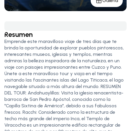
Galería
Resumen
Emprende este maravilloso viaje de tres días que te
brinda la oportunidad de explorar pueblos pintorescos,
interesantes museos, iglesias y templos, mientras
admiras la belleza inspiradora de la naturaleza, en un
viaje con paisajes impresionantes entre Cuzco y Puno.
Únete a este maravilloso tour y viaja en el tiempo
visitando las fascinantes islas del Lago Titicaca, el lago
navegable situado a más altura del mundo. RESUMEN
DEL TOUR: Andahuaylillas: Visita la iglesia renacentista-
barroca de San Pedro Apóstol, conocida como la
"Capilla Sixtina de América", debido a sus fabulosos
frescos. Racchi: Considerado como la estructura de
techo más grande del imperio Inca, el Templo de
Viracocha es un impresionante edificio rectangular de