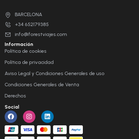
BARCELONA
+34 652179385
info@forestviajes.com
Información
Política de cookies
Política de privacidad
Aviso Legal y Condiciones Generales de uso
Condiciones Generales de Venta
Derechos
Social