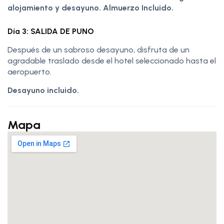
alojamiento y desayuno. Almuerzo Incluido.
Día 3: SALIDA DE PUNO
Después de un sabroso desayuno, disfruta de un
agradable traslado desde el hotel seleccionado hasta el
aeropuerto.
Desayuno incluido.
Mapa