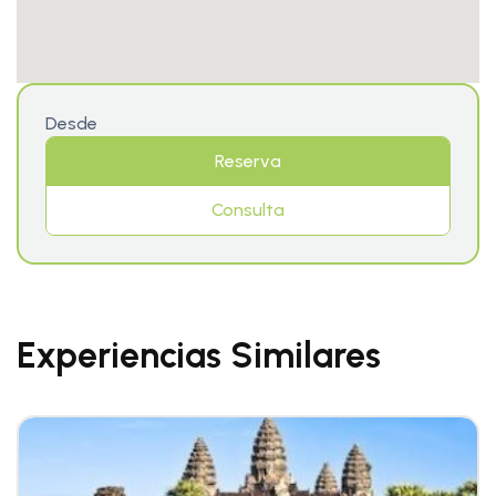
Desde
Reserva
Consulta
Experiencias Similares