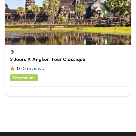
3 Jours À Angkor, Tour Classique
0
(0 reviews)
Excursiones