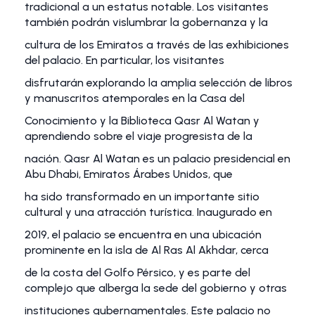
tradicional a un estatus notable. Los visitantes
también podrán vislumbrar la gobernanza y la
cultura de los Emiratos a través de las exhibiciones
del palacio. En particular, los visitantes
disfrutarán explorando la amplia selección de libros
y manuscritos atemporales en la Casa del
Conocimiento y la Biblioteca Qasr Al Watan y
aprendiendo sobre el viaje progresista de la
nación. Qasr Al Watan es un palacio presidencial en
Abu Dhabi, Emiratos Árabes Unidos, que
ha sido transformado en un importante sitio
cultural y una atracción turística. Inaugurado en
2019, el palacio se encuentra en una ubicación
prominente en la isla de Al Ras Al Akhdar, cerca
de la costa del Golfo Pérsico, y es parte del
complejo que alberga la sede del gobierno y otras
instituciones gubernamentales. Este palacio no