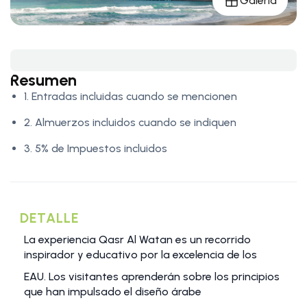
Galería
Resumen
1. Entradas incluidas cuando se mencionen
2. Almuerzos incluidos cuando se indiquen
3. 5% de Impuestos incluidos
DETALLE
La experiencia Qasr Al Watan es un recorrido
inspirador y educativo por la excelencia de los
EAU. Los visitantes aprenderán sobre los principios
que han impulsado el diseño árabe