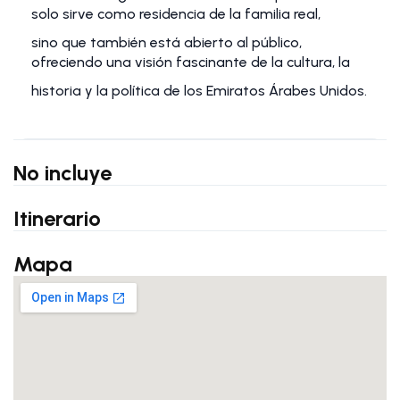
solo sirve como residencia de la familia real,
sino que también está abierto al público,
ofreciendo una visión fascinante de la cultura, la
historia y la política de los Emiratos Árabes Unidos.
No incluye
Itinerario
Mapa