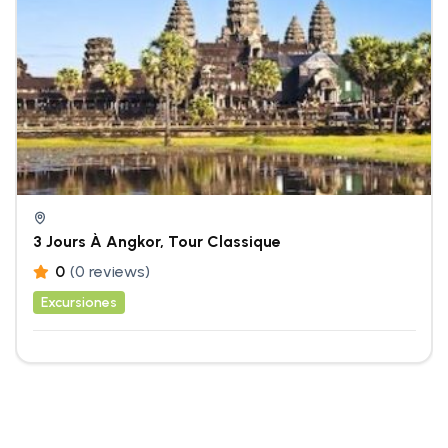
3 Jours À Angkor, Tour Classique
0
(0 reviews)
Excursiones