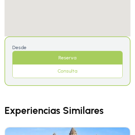
Desde
Reserva
Consulta
Experiencias Similares