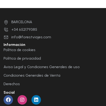
BARCELONA
+34 652179385
info@forestviajes.com
Información
Política de cookies
Política de privacidad
Aviso Legal y Condiciones Generales de uso
Condiciones Generales de Venta
Derechos
Social