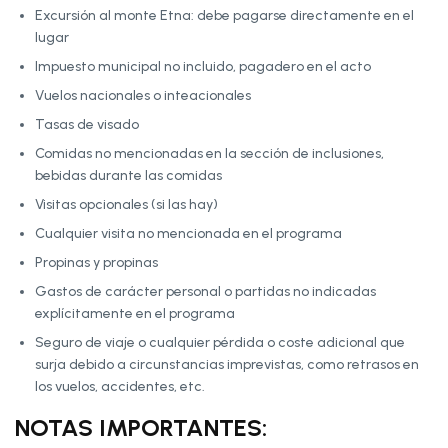
Excursión al monte Etna: debe pagarse directamente en el
lugar
Impuesto municipal no incluido, pagadero en el acto
Vuelos nacionales o inteacionales
Tasas de visado
Comidas no mencionadas en la sección de inclusiones,
bebidas durante las comidas
Visitas opcionales (si las hay)
Cualquier visita no mencionada en el programa
Propinas y propinas
Gastos de carácter personal o partidas no indicadas
explícitamente en el programa
Seguro de viaje o cualquier pérdida o coste adicional que
surja debido a circunstancias imprevistas, como retrasos en
los vuelos, accidentes, etc.
NOTAS IMPORTANTES: