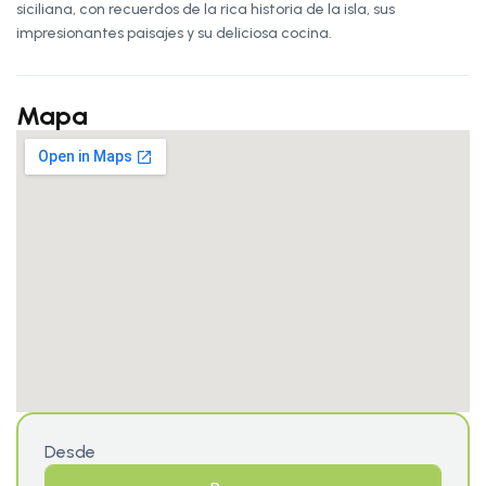
siciliana, con recuerdos de la rica historia de la isla, sus
impresionantes paisajes y su deliciosa cocina.
Mapa
Desde