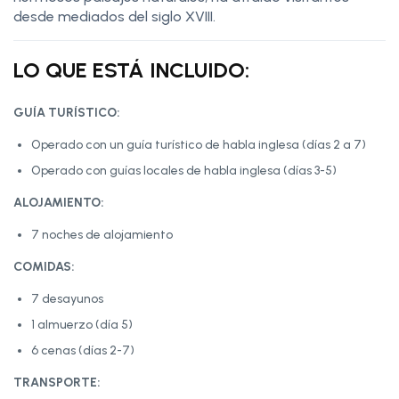
desde mediados del siglo XVIII.
LO QUE ESTÁ INCLUIDO:
GUÍA TURÍSTICO:
Operado con un guía turístico de habla inglesa (días 2 a 7)
Operado con guías locales de habla inglesa (días 3-5)
ALOJAMIENTO:
7 noches de alojamiento
COMIDAS:
7 desayunos
1 almuerzo (día 5)
6 cenas (días 2-7)
TRANSPORTE: