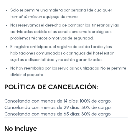
Solo se permite una maleta por persona (de cualquier
tamaño) más un equipaje de mano.
Nos reservamos el derecho de cambiar los itinerarios y las
actividades debido a las condiciones meteorológicas,
problemas técnicos o motivos de seguridad.
El registro anticipado, el registro de salida tardío y las
habitaciones comunicadas o contiguas del hotel están
sujetas a disponibilidad y no están garantizadas.
No hay reembolso por los servicios no utilizados. No se permite
dividir el paquete.
POLÍTICA DE CANCELACIÓN:
Cancelando con menos de 14 días: 100% de cargo.
Cancelando con menos de 29 días: 50% de cargo.
Cancelando con menos de 65 días: 30% de cargo
No incluye