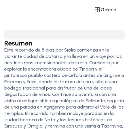
Galería
Resumen
Este recorrido de 8 días por Sicilia comienza en la
vibrante ciudad de Catania y lo lleva en un viaje por los
destinos más impresionantes de la isla. Comience por
explorar la encantadora ciudad de Tindari y el
pintoresco pueblo costero de Cefalú antes de dirigirse a
Palermo y Erice, donde disfrutará de una visita a una
bodega tradicional para disfrutar de una deliciosa
degustación de vinos. Continúe su aventura con una
visita al antiguo sitio arqueológico de Selinunte, seguida
de una parada en Agrigento para admirar el Valle de los
Templos. El recorrido también incluye paradas en la
ciudad barroca de Noto y los tesoros históricos de
Siracusa y Ortigia, y termina con una visita a Taormina,