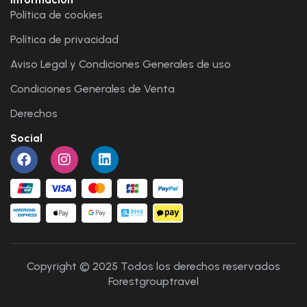
Política de cookies
Política de privacidad
Aviso Legal y Condiciones Generales de uso
Condiciones Generales de Venta
Derechos
Social
Copyright © 2025 Todos los derechos reservados
Forestgrouptravel