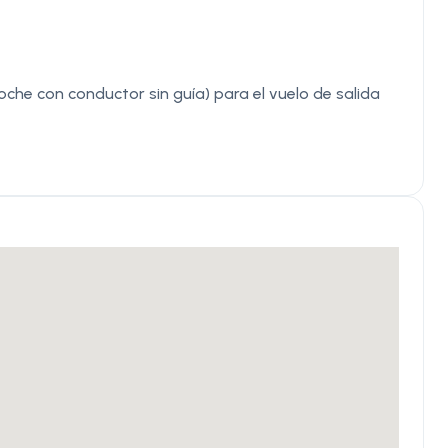
che con conductor sin guía) para el vuelo de salida