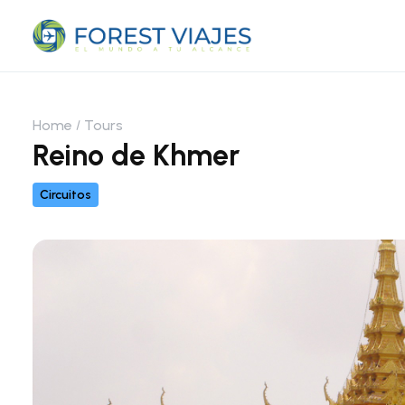
Home
Tours
Reino de Khmer
Circuitos