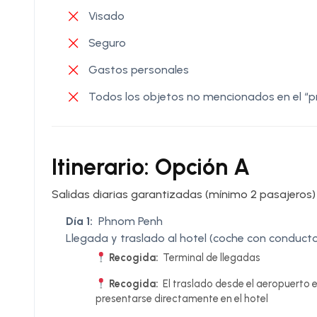
Visado
Seguro
Gastos personales
Todos los objetos no mencionados en el “pr
Itinerario: Opción A
Salidas diarias garantizadas (mínimo 2 pasajeros)
Día 1:
Phnom Penh
Llegada y traslado al hotel (coche con conducto
Recogida:
Terminal de llegadas
Recogida:
El traslado desde el aeropuerto e
presentarse directamente en el hotel