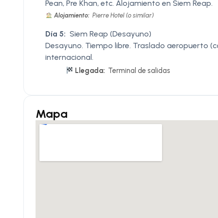
Pean, Pre Khan, etc. Alojamiento en Siem Reap.
Alojamiento:
Pierre Hotel (o similar)
Día 5:
Siem Reap (Desayuno)
Desayuno. Tiempo libre. Traslado aeropuerto (co
internacional.
Llegada:
Terminal de salidas
Mapa