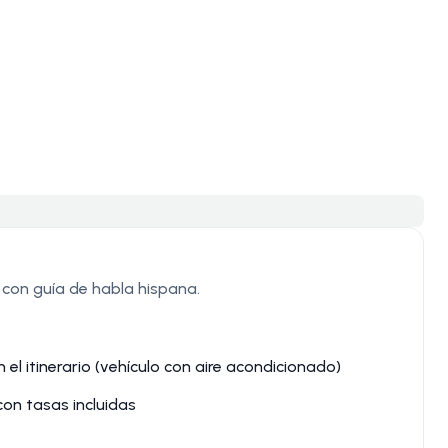
 con guía de habla hispana.
el itinerario (vehículo con aire acondicionado)
on tasas incluidas