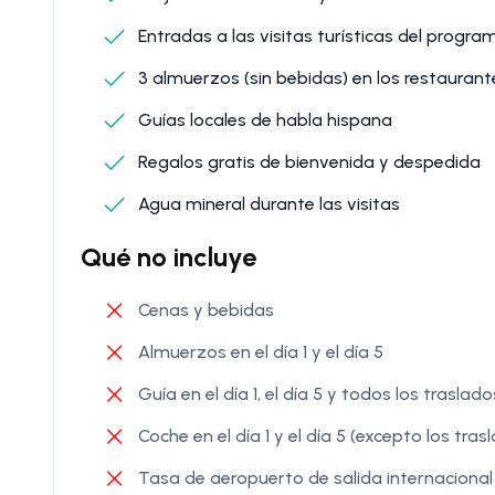
Entradas a las visitas turísticas del progra
3 almuerzos (sin bebidas) en los restaura
Guías locales de habla hispana
Regalos gratis de bienvenida y despedida
Agua mineral durante las visitas
Qué no incluye
Cenas y bebidas
Almuerzos en el día 1 y el día 5
Guía en el día 1, el día 5 y todos los trasla
Coche en el día 1 y el día 5 (excepto los tr
Tasa de aeropuerto de salida internacional