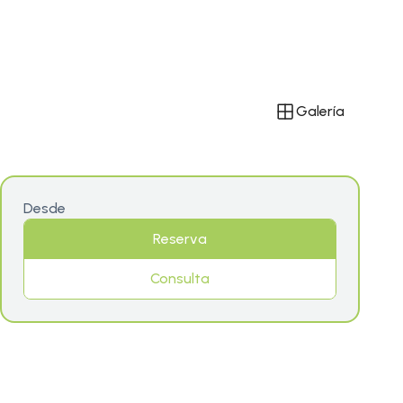
Galería
Desde
Reserva
Consulta