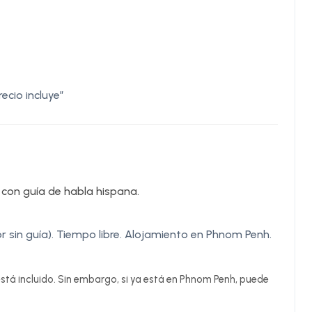
ecio incluye”
 con guía de habla hispana.
r sin guía). Tiempo libre. Alojamiento en Phnom Penh.
stá incluido. Sin embargo, si ya está en Phnom Penh, puede