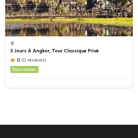
3 Jours À Angkor, Tour Classique Privé
0
(0 reviews)
Excursiones