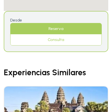
Desde
Reserva
Consulta
Experiencias Similares