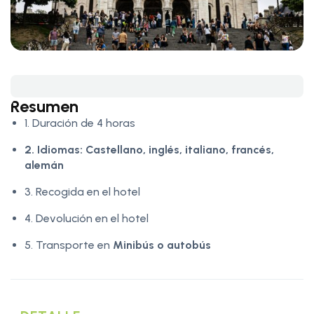
Resumen
1. Duración de 4 horas
2. Idiomas:
Castellano, inglés, italiano, francés,
alemán
3. Recogida en el hotel
4. Devolución en el hotel
5. Transporte en
Minibús o autobús