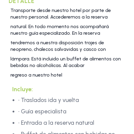
DETALLE
Transporte desde nuestro hotel por parte de
nuestro personal. Accederemos a la reserva
natural. En todo momento nos acompañará
nuestro guía especializado. En la reserva
tendremos a nuestra disposición trajes de
neopreno, chalecos salvavidas y casco con
lámpara. Está incluido un buffet de alimentos con
bebidas no alcohólicas. Al acabar
regreso a nuestro hotel
Incluye:
• Traslados ida y vuelta
• Guía especialista
• Entrada a la reserva natural
• Buffet de alimentos con bebidas no