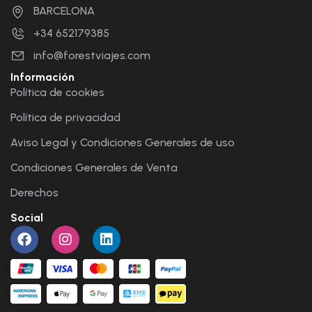
BARCELONA
+34 652179385
info@forestviajes.com
Información
Política de cookies
Política de privacidad
Aviso Legal y Condiciones Generales de uso
Condiciones Generales de Venta
Derechos
Social