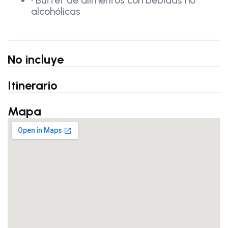
alcohólicas
No incluye
Itinerario
Mapa