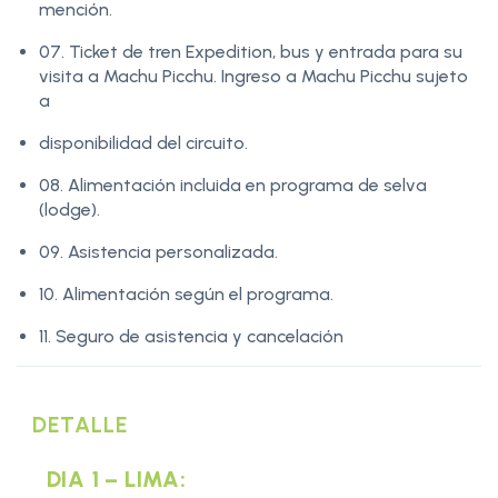
mención.
07. Ticket de tren Expedition, bus y entrada para su
visita a Machu Picchu. Ingreso a Machu Picchu sujeto
a
disponibilidad del circuito.
08. Alimentación incluida en programa de selva
(lodge).
09. Asistencia personalizada.
10. Alimentación según el programa.
11. Seguro de asistencia y cancelación
DETALLE
DIA 1 – LIMA: