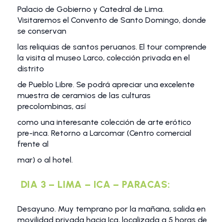
Palacio de Gobierno y Catedral de Lima.
Visitaremos el Convento de Santo Domingo, donde
se conservan
las reliquias de santos peruanos. El tour comprende
la visita al museo Larco, colección privada en el
distrito
de Pueblo Libre. Se podrá apreciar una excelente
muestra de ceramios de las culturas
precolombinas, así
como una interesante colección de arte erótico
pre-inca. Retorno a Larcomar (Centro comercial
frente al
mar) o al hotel.
DIA 3 – LIMA – ICA – PARACAS:
Desayuno. Muy temprano por la mañana, salida en
movilidad privada hacia Ica, localizada a 5 horas de