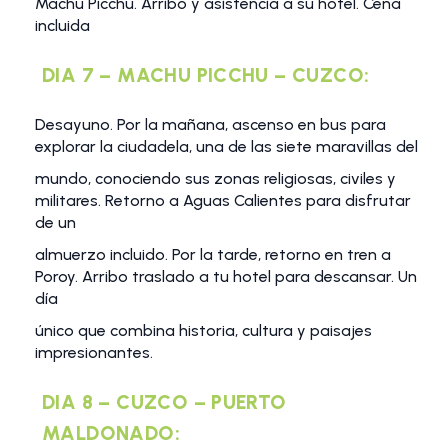
Machu Picchu. Arribo y asistencia a su hotel. Cena
incluida
DIA 7 – MACHU PICCHU – CUZCO:
Desayuno. Por la mañana, ascenso en bus para
explorar la ciudadela, una de las siete maravillas del
mundo, conociendo sus zonas religiosas, civiles y
militares. Retorno a Aguas Calientes para disfrutar
de un
almuerzo incluido. Por la tarde, retorno en tren a
Poroy. Arribo traslado a tu hotel para descansar. Un
día
único que combina historia, cultura y paisajes
impresionantes.
DIA 8 – CUZCO – PUERTO
MALDONADO: