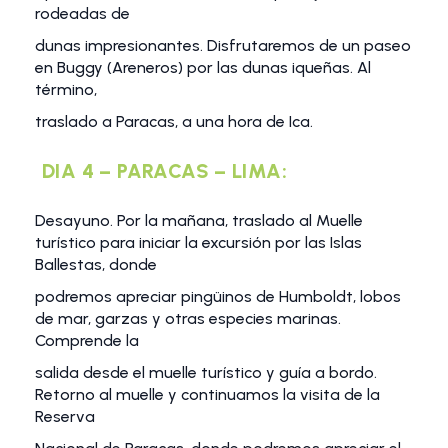
rodeadas de
dunas impresionantes. Disfrutaremos de un paseo
en Buggy (Areneros) por las dunas iqueñas. Al
término,
traslado a Paracas, a una hora de Ica.
DIA 4 – PARACAS – LIMA:
Desayuno. Por la mañana, traslado al Muelle
turístico para iniciar la excursión por las Islas
Ballestas, donde
podremos apreciar pingüinos de Humboldt, lobos
de mar, garzas y otras especies marinas.
Comprende la
salida desde el muelle turístico y guía a bordo.
Retorno al muelle y continuamos la visita de la
Reserva