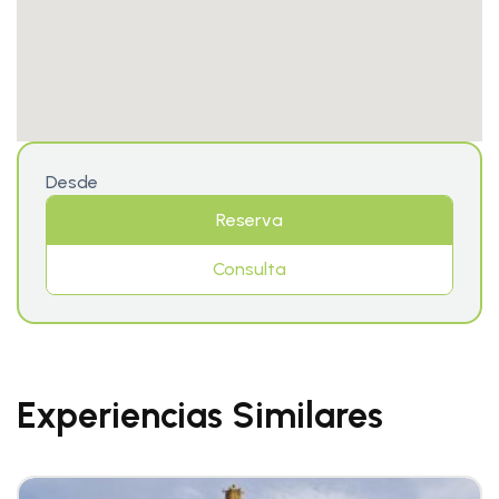
Desde
Reserva
Consulta
Experiencias Similares