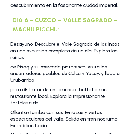
descubrimiento en la fascinante ciudad imperial.
DIA 6 – CUZCO – VALLE SAGRADO –
MACHU PICCHU:
Desayuno. Descubre el Valle Sagrado de los Incas
en una excursión completa de un día. Explora las
ruinas
de Písaq y su mercado pintoresco, visita los
encantadores pueblos de Calca y Yucay, y llega a
Urubamba
para disfrutar de un almuerzo buffet en un
restaurante local. Explora la impresionante
fortaleza de
Ollantaytambo con sus terrazas y vistas
espectaculares del valle. Salida en tren nocturno
Expedition hacia