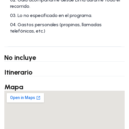
recorrido.
03. Lo no especificado en el programa.
04. Gastos personales (propinas, llamadas
telefónicas, etc.)
No incluye
Itinerario
Mapa