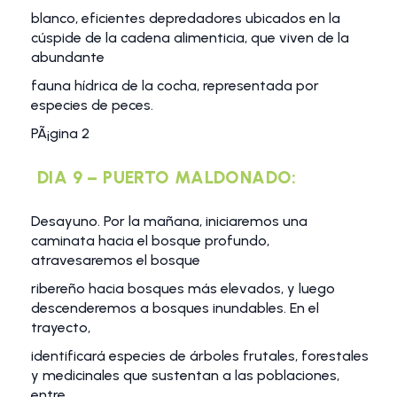
blanco, eficientes depredadores ubicados en la
cúspide de la cadena alimenticia, que viven de la
abundante
fauna hídrica de la cocha, representada por
especies de peces.
PÃ¡gina 2
DIA 9 – PUERTO MALDONADO:
Desayuno. Por la mañana, iniciaremos una
caminata hacia el bosque profundo,
atravesaremos el bosque
ribereño hacia bosques más elevados, y luego
descenderemos a bosques inundables. En el
trayecto,
identificará especies de árboles frutales, forestales
y medicinales que sustentan a las poblaciones,
entre