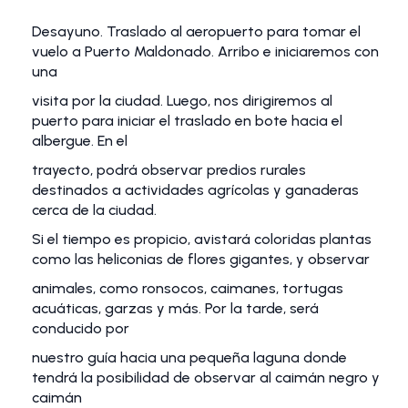
Desayuno. Traslado al aeropuerto para tomar el
vuelo a Puerto Maldonado. Arribo e iniciaremos con
una
visita por la ciudad. Luego, nos dirigiremos al
puerto para iniciar el traslado en bote hacia el
albergue. En el
trayecto, podrá observar predios rurales
destinados a actividades agrícolas y ganaderas
cerca de la ciudad.
Si el tiempo es propicio, avistará coloridas plantas
como las heliconias de flores gigantes, y observar
animales, como ronsocos, caimanes, tortugas
acuáticas, garzas y más. Por la tarde, será
conducido por
nuestro guía hacia una pequeña laguna donde
tendrá la posibilidad de observar al caimán negro y
caimán