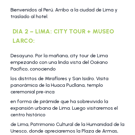
Bienvenidos al Perú. Arribo a la ciudad de Lima y
traslado al hotel.
DIA 2 – LIMA: CITY TOUR + MUSEO
LARCO:
Desayuno. Por la mañana, city tour de Lima
empezando con una linda vista del Océano
Pacífico, conociendo
los distritos de Miraflores y San Isidro. Visita
panorámica de la Huaca Pucllana, templo
ceremonial pre-inca
en forma de pirámide que ha sobrevivido la
expansión urbana de Lima. Luego visitaremos el
centro histórico
de Lima, Patrimonio Cultural de la Humanidad de la
Unesco, donde apreciaremos la Plaza de Armas,