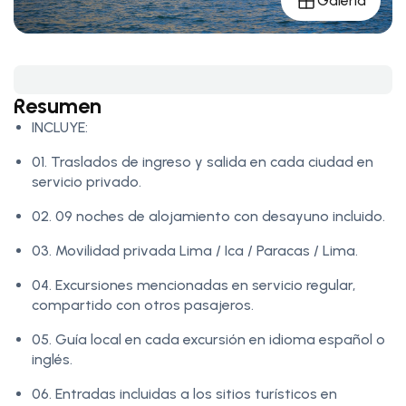
Galería
Resumen
INCLUYE:
01. Traslados de ingreso y salida en cada ciudad en
servicio privado.
02. 09 noches de alojamiento con desayuno incluido.
03. Movilidad privada Lima / Ica / Paracas / Lima.
04. Excursiones mencionadas en servicio regular,
compartido con otros pasajeros.
05. Guía local en cada excursión en idioma español o
inglés.
06. Entradas incluidas a los sitios turísticos en