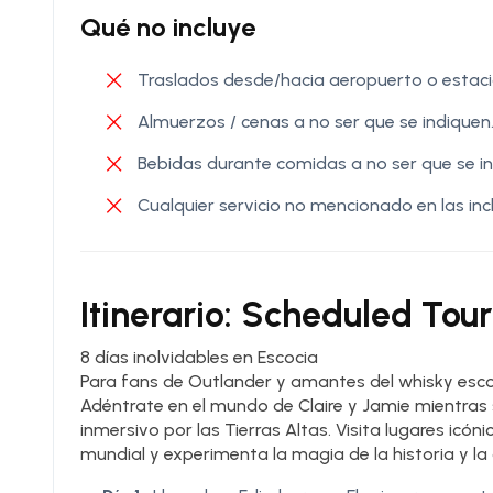
Qué no incluye
Traslados desde/hacia aeropuerto o estació
Almuerzos / cenas a no ser que se indiquen
Bebidas durante comidas a no ser que se in
Cualquier servicio no mencionado en las inc
Itinerario: Scheduled Tour
8 días inolvidables en Escocia
Para fans de Outlander y amantes del whisky esc
Adéntrate en el mundo de Claire y Jamie mientras 
inmersivo por las Tierras Altas. Visita lugares icó
mundial y experimenta la magia de la historia y la 