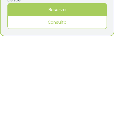
Reserva
Consulta