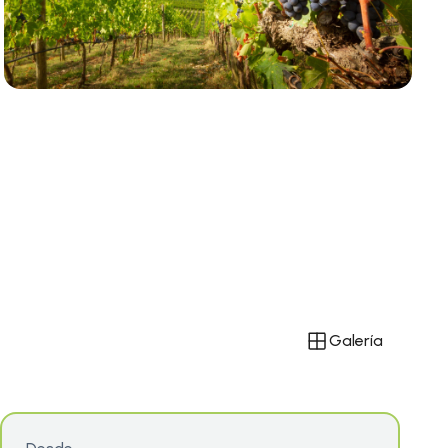
Galería