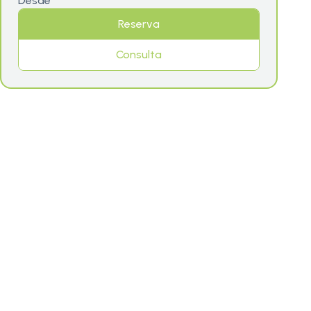
Desde
Reserva
Consulta