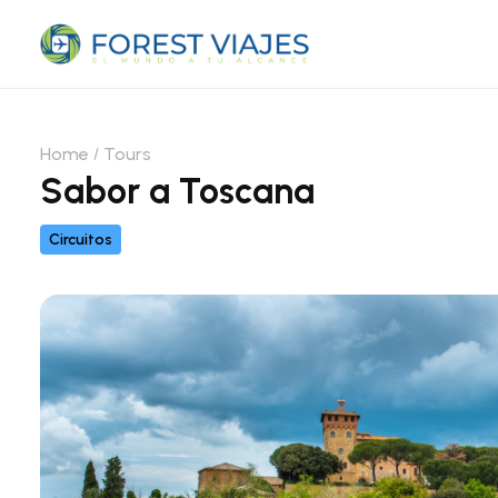
Home
Tours
Sabor a Toscana
Circuitos