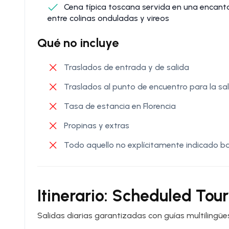
Cena típica toscana servida en una encantad
entre colinas onduladas y vireos
Qué no incluye
Traslados de entrada y de salida
Traslados al punto de encuentro para la sal
Tasa de estancia en Florencia
Propinas y extras
Todo aquello no explícitamente indicado bajo 
Itinerario: Scheduled Tour
Salidas diarias garantizadas con guías multilingüe