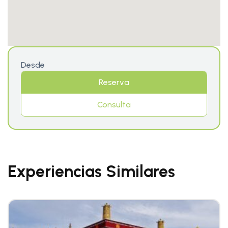
Desde
Reserva
Consulta
Experiencias Similares