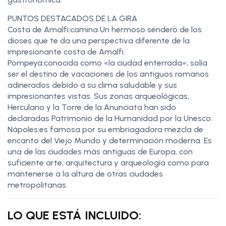
PUNTOS DESTACADOS DE LA GIRA
Costa de Amalfi:camina Un hermoso sendero de los
dioses que te da una perspectiva diferente de la
impresionante costa de Amalfi.
Pompeya:conocida como «la ciudad enterrada», solía
ser el destino de vacaciones de los antiguos romanos
adinerados debido a su clima saludable y sus
impresionantes vistas. Sus zonas arqueológicas,
Herculano y la Torre de la Anunciata han sido
declaradas Patrimonio de la Humanidad por la Unesco.
Nápoles:es famosa por su embriagadora mezcla de
encanto del Viejo Mundo y determinación moderna. Es
una de las ciudades más antiguas de Europa, con
suficiente arte, arquitectura y arqueología como para
mantenerse a la altura de otras ciudades
metropolitanas.
LO QUE ESTÁ INCLUIDO: