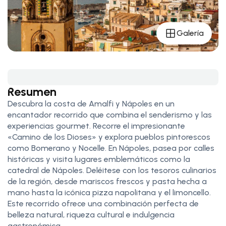
Galería
Resumen
Descubra la costa de Amalfi y Nápoles en un
encantador recorrido que combina el senderismo y las
experiencias gourmet. Recorre el impresionante
«Camino de los Dioses» y explora pueblos pintorescos
como Bomerano y Nocelle. En Nápoles, pasea por calles
históricas y visita lugares emblemáticos como la
catedral de Nápoles. Deléitese con los tesoros culinarios
de la región, desde mariscos frescos y pasta hecha a
mano hasta la icónica pizza napolitana y el limoncello.
Este recorrido ofrece una combinación perfecta de
belleza natural, riqueza cultural e indulgencia
gastronómica.