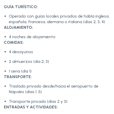
GUÍA TURÍSTICO:
Operado con guías locales privados de habla inglesa,
española, francesa, alemana o italiana (días 2, 3, 4)
ALOJAMIENTO:
4 noches de alojamiento
COMIDAS:
4 desayunos
2 almuerzos (día 2, 3)
1 cena (día 1)
TRANSPORTE:
Traslado privado desde/hacia el aeropuerto de
Nápoles (días 1, 5)
Transporte privado (días 2 y 3)
ENTRADAS Y ACTIVIDADES: