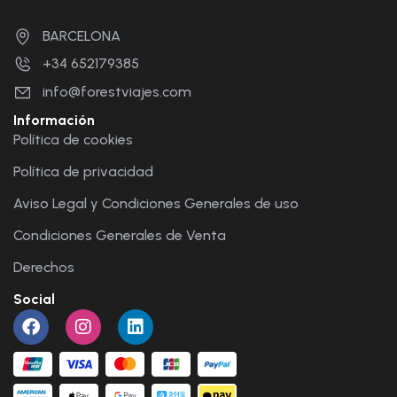
BARCELONA
+34 652179385
info@forestviajes.com
Información
Política de cookies
Política de privacidad
Aviso Legal y Condiciones Generales de uso
Condiciones Generales de Venta
Derechos
Social