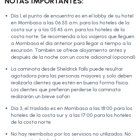
NOTAS IMPORTANTES:
Día 1, el punto de encuentro es en el lobby de su hotel
en Mombasa a las 06:55 a.m. para los hoteles de la
costa sur y a las 05:45 a.m. para los hoteles de la
costa norte. Se recomienda a los viajeros que lleguen
a Mombasa el día anterior para llegar a tiempo a la
excursión. También se ofrece alojamiento antes y
después de la noche con un coste adicional (opcional)
La caminata desde Sheldrick Falls puede resultar
agotadora para las personas mayores y solo deben
realizarla clientes que estén en buena forma física.
Los clientes que prefieran perderse la caminata
realizarán un breve safari
Día 3, el traslado es en Mombasa a las 18:00 para los
hoteles de la costa sur y a las 17:00 para los hoteles
de la costa norte
No hay reembolso por los servicios no utilizados. No