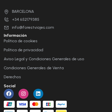
BARCELONA
+34 652179385
info@forestviajes.com
Información
Política de cookies
Política de privacidad
Aviso Legal y Condiciones Generales de uso
Condiciones Generales de Venta
Derechos
Social