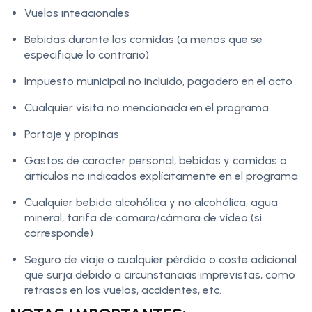
Vuelos inteacionales
Bebidas durante las comidas (a menos que se
especifique lo contrario)
Impuesto municipal no incluido, pagadero en el acto
Cualquier visita no mencionada en el programa
Portaje y propinas
Gastos de carácter personal, bebidas y comidas o
artículos no indicados explícitamente en el programa
Cualquier bebida alcohólica y no alcohólica, agua
mineral, tarifa de cámara/cámara de vídeo (si
corresponde)
Seguro de viaje o cualquier pérdida o coste adicional
que surja debido a circunstancias imprevistas, como
retrasos en los vuelos, accidentes, etc.