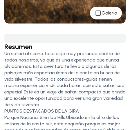
Galería
Resumen
Un safari africano toca algo muy profundo dentro de
todos nosotros, ya que es una experiencia que nunca
olvidaremos. Esta aventura te lleva a algunos de los
paisajes más espectaculares del planeta en busca de
vida silvestre. Todos los conductores-guías tienen
mucha experiencia y sin duda harán que este safari sea
especial. Este es un viaje de safari compacto que brinda
una excelente oportunidad para ver una gran variedad
de vida silvestre.
PUNTOS DESTACADOS DE LA GIRA
Parque Nacional Shimba Hills:Ubicado en lo alto de las
colinas de la costa sur, este pequeño parque es mejor