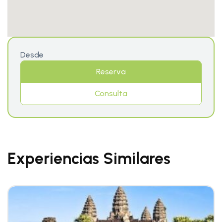
Desde
Reserva
Consulta
Experiencias Similares