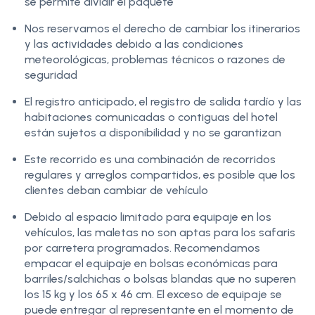
se permite dividir el paquete
Nos reservamos el derecho de cambiar los itinerarios
y las actividades debido a las condiciones
meteorológicas, problemas técnicos o razones de
seguridad
El registro anticipado, el registro de salida tardío y las
habitaciones comunicadas o contiguas del hotel
están sujetos a disponibilidad y no se garantizan
Este recorrido es una combinación de recorridos
regulares y arreglos compartidos, es posible que los
clientes deban cambiar de vehículo
Debido al espacio limitado para equipaje en los
vehículos, las maletas no son aptas para los safaris
por carretera programados. Recomendamos
empacar el equipaje en bolsas económicas para
barriles/salchichas o bolsas blandas que no superen
los 15 kg y los 65 x 46 cm. El exceso de equipaje se
puede entregar al representante en el momento de