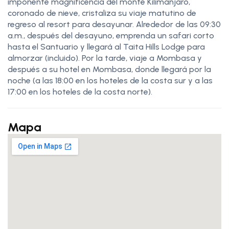
imponente magnificencia del monte Kilimanjaro,
coronado de nieve, cristaliza su viaje matutino de
regreso al resort para desayunar. Alrededor de las 09:30
a.m., después del desayuno, emprenda un safari corto
hasta el Santuario y llegará al Taita Hills Lodge para
almorzar (incluido). Por la tarde, viaje a Mombasa y
después a su hotel en Mombasa, donde llegará por la
noche (a las 18:00 en los hoteles de la costa sur y a las
17:00 en los hoteles de la costa norte).
Mapa