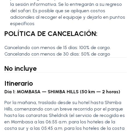
la sesión informativa. Se lo entregarán a su regreso
del safari. Es posible que se apliquen costos
adicionales al recoger el equipaje y dejarlo en puntos
específicos
POLÍTICA DE CANCELACIÓN:
Cancelando con menos de 15 días: 100% de cargo.
Cancelando con menos de 30 días: 50% de cargo
No incluye
Itinerario
Día 1: MOMBASA — SHIMBA HILLS (50 km — 2 horas)
Por la mañana, traslado desde su hotel hasta Shimba
Hills, comenzando con un breve recorrido por el parque
hasta las cataratas Sheldrick (el servicio de recogida es
en Mombasa a las 06:55 a.m. para los hoteles de la
costa sur y a las 05:45 a.m. para los hoteles de la costa