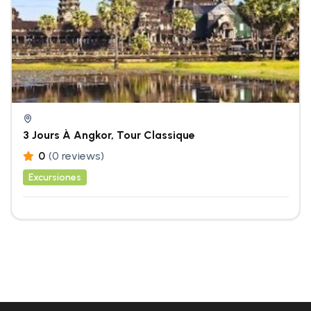
3 Jours À Angkor, Tour Classique
0
(0 reviews)
Excursiones