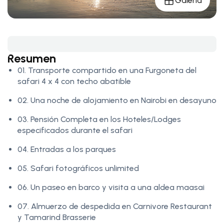
Galería
Resumen
01. Transporte compartido en una Furgoneta del
safari 4 x 4 con techo abatible
02. Una noche de alojamiento en Nairobi en desayuno
03. Pensión Completa en los Hoteles/Lodges
especificados durante el safari
04. Entradas a los parques
05. Safari fotográficos unlimited
06. Un paseo en barco y visita a una aldea maasai
07. Almuerzo de despedida en Carnivore Restaurant
y Tamarind Brasserie