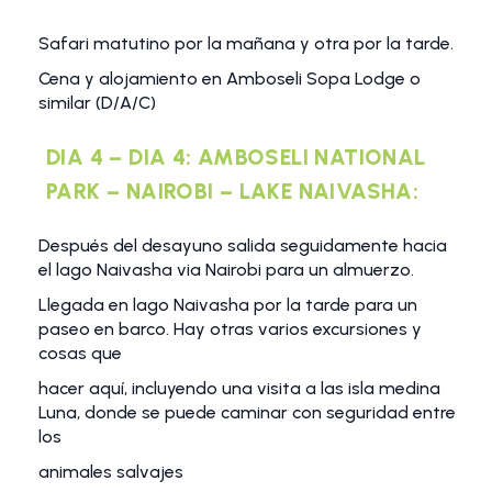
Safari matutino por la mañana y otra por la tarde.
Cena y alojamiento en Amboseli Sopa Lodge o
similar (D/A/C)
DIA 4 – DIA 4: AMBOSELI NATIONAL
PARK – NAIROBI – LAKE NAIVASHA:
Después del desayuno salida seguidamente hacia
el lago Naivasha via Nairobi para un almuerzo.
Llegada en lago Naivasha por la tarde para un
paseo en barco. Hay otras varios excursiones y
cosas que
hacer aquí, incluyendo una visita a las isla medina
Luna, donde se puede caminar con seguridad entre
los
animales salvajes