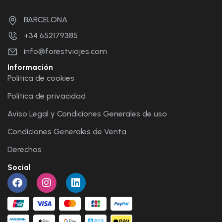
BARCELONA
+34 652179385
info@forestviajes.com
Información
Política de cookies
Política de privacidad
Aviso Legal y Condiciones Generales de uso
Condiciones Generales de Venta
Derechos
Social