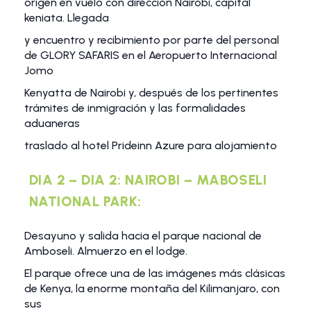
origen en vuelo con dirección Nairobi, capital
keniata. Llegada
y encuentro y recibimiento por parte del personal
de GLORY SAFARIS en el Aeropuerto Internacional
Jomo
Kenyatta de Nairobi y, después de los pertinentes
trámites de inmigración y las formalidades
aduaneras
traslado al hotel Prideinn Azure para alojamiento
DIA 2 – DIA 2: NAIROBI – MABOSELI
NATIONAL PARK:
Desayuno y salida hacia el parque nacional de
Amboseli. Almuerzo en el lodge.
El parque ofrece una de las imágenes más clásicas
de Kenya, la enorme montaña del Kilimanjaro, con
sus