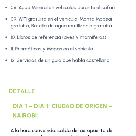
08. Agua Mineral en vehículos durante el safari
09. WIFI gratuito en el vehículo, Manta Maasai
gratuita, Botella de agua reutilizable gratuita
10. Libros de referencia (aves y mamíferos)
11. Prismáticos y Mapas en el vehículo
12. Servicios de un guía que habla castellano
DETALLE
DIA 1 – DIA 1: CIUDAD DE ORIGEN –
NAIROBI:
A la hora convenida, salida del aeropuerto de