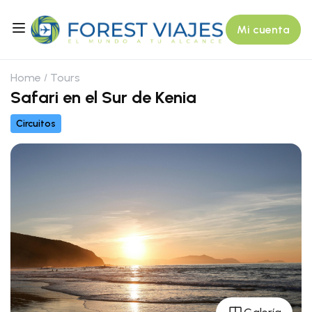
Mi cuenta
Home
Tours
Safari en el Sur de Kenia
Circuitos