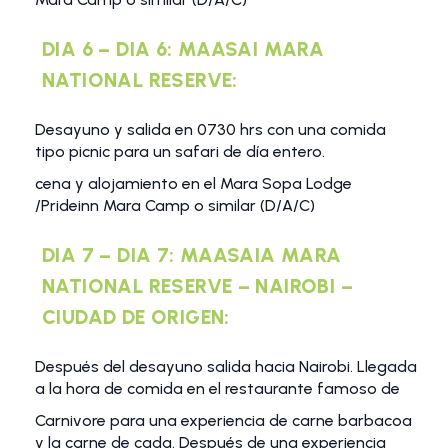
DIA 6 – DIA 6: MAASAI MARA
NATIONAL RESERVE:
Desayuno y salida en 0730 hrs con una comida
tipo picnic para un safari de día entero.
cena y alojamiento en el Mara Sopa Lodge
/Prideinn Mara Camp o similar (D/A/C)
DIA 7 – DIA 7: MAASAIA MARA
NATIONAL RESERVE – NAIROBI –
CIUDAD DE ORIGEN:
Después del desayuno salida hacia Nairobi. Llegada
a la hora de comida en el restaurante famoso de
Carnivore para una experiencia de carne barbacoa
y la carne de cada. Después de una experiencia