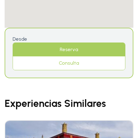
Desde
Reserva
Consulta
Experiencias Similares