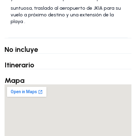
suntuosa, traslado al aeropuerto de JKIA para su
vuelo a próximo destino y una extensión de la
playa .
No incluye
Itinerario
Mapa