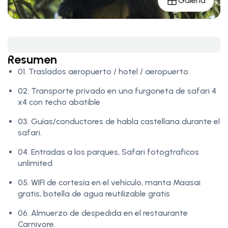
Galería
Resumen
01. Traslados aeropuerto / hotel / aeropuerto.
02. Transporte privado en una furgoneta de safari 4
x4 con techo abatible
03. Guías/conductores de habla castellana durante el
safari.
04. Entradas a los parques, Safari fotogtraficos
unlimited
05. WIFI de cortesía en el vehículo, manta Maasai
gratis, botella de agua reutilizable gratis
06. Almuerzo de despedida en el restaurante
Carnivore.