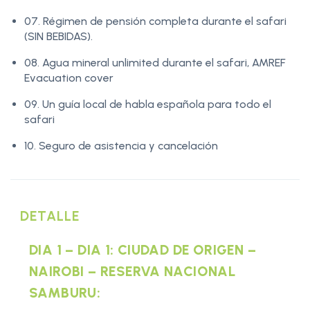
07. Régimen de pensión completa durante el safari
(SIN BEBIDAS).
08. Agua mineral unlimited durante el safari, AMREF
Evacuation cover
09. Un guía local de habla española para todo el
safari
10. Seguro de asistencia y cancelación
DETALLE
DIA 1 – DIA 1: CIUDAD DE ORIGEN –
NAIROBI – RESERVA NACIONAL
SAMBURU: