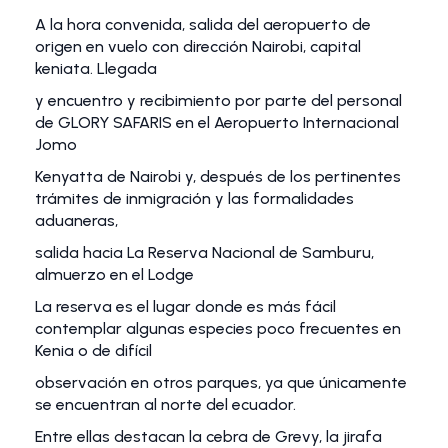
A la hora convenida, salida del aeropuerto de
origen en vuelo con dirección Nairobi, capital
keniata. Llegada
y encuentro y recibimiento por parte del personal
de GLORY SAFARIS en el Aeropuerto Internacional
Jomo
Kenyatta de Nairobi y, después de los pertinentes
trámites de inmigración y las formalidades
aduaneras,
salida hacia La Reserva Nacional de Samburu,
almuerzo en el Lodge
La reserva es el lugar donde es más fácil
contemplar algunas especies poco frecuentes en
Kenia o de difícil
observación en otros parques, ya que únicamente
se encuentran al norte del ecuador.
Entre ellas destacan la cebra de Grevy, la jirafa