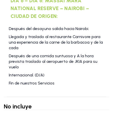
DIA 6 – DIA 6: MASSAI MARA
NATIONAL RESERVE – NAIROBI –
CIUDAD DE ORIGEN:
Después del desayuno salida hacia Nairobi.
Llegada y traslado al restaurante Carnivore para
una experiencia de la carne de la barbacoa y de la
cada
Después de una comida suntuosa y A la hora
prevista traslado al aeropuerto de JKIA para su
vuelo
Internacional. (D/A)
Fin de nuestros Servicios
No incluye