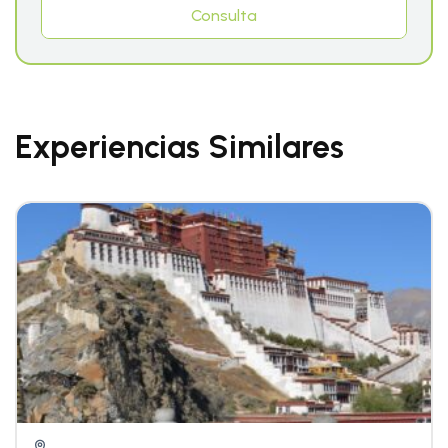
Consulta
Experiencias Similares