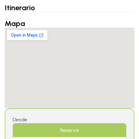
Itinerario
Mapa
Desde
Reserva