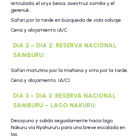
reticulada, el oryx beisa, avestruz somilia y el
gerenuk.
Safari por la tarde en búsqueda de vida salvaje.
Cena y alojamiento (A/C
DIA 2 – DIA 2: RESERVA NACIONAL
SAMBURU:
Safari matutino por la mañana y otra por la tarde.
Cena y alojamiento. (A/C)
DIA 3 – DIA 3: RESERVA NACIONAL
SAMBURU – LAGO NAKURU:
Desayuno y salida seguidamente hacia lago
Nakuru via Nyahururu para una breve escalada en
las