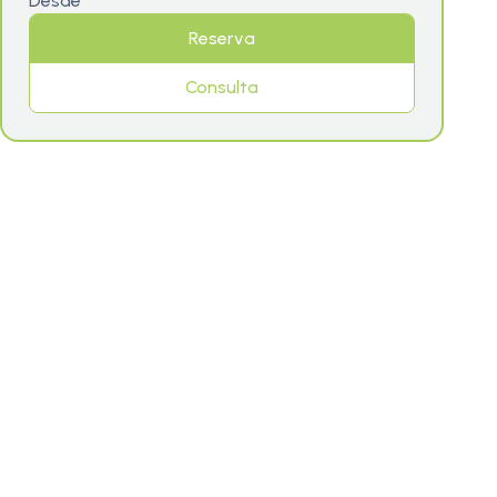
Desde
Reserva
Consulta