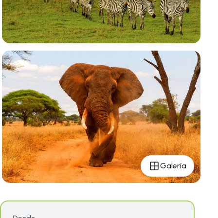
Galería