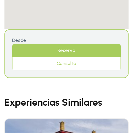
Desde
Reserva
Consulta
Experiencias Similares