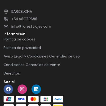
BARCELONA
+34 652179385
info@forestviajes.com
Información
Política de cookies
Política de privacidad
Aviso Legal y Condiciones Generales de uso
Condiciones Generales de Venta
Derechos
Social