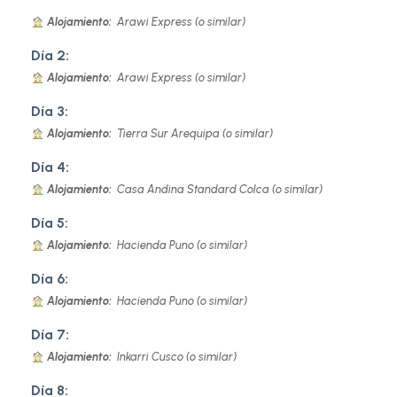
Alojamiento:
Arawi Express (o similar)
Día 2:
Alojamiento:
Arawi Express (o similar)
Día 3:
Alojamiento:
Tierra Sur Arequipa (o similar)
Día 4:
Alojamiento:
Casa Andina Standard Colca (o similar)
Día 5:
Alojamiento:
Hacienda Puno (o similar)
Día 6:
Alojamiento:
Hacienda Puno (o similar)
Día 7:
Alojamiento:
Inkarri Cusco (o similar)
Día 8: