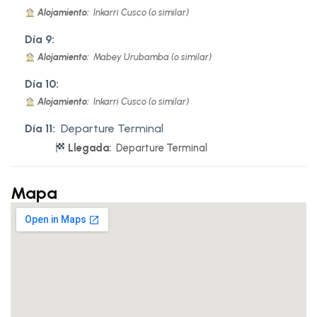
Alojamiento:
Inkarri Cusco (o similar)
Día 9:
Alojamiento:
Mabey Urubamba (o similar)
Día 10:
Alojamiento:
Inkarri Cusco (o similar)
Día 11:
Departure Terminal
Llegada:
Departure Terminal
Mapa