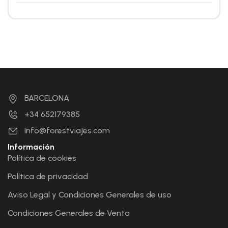
BARCELONA
+34 652179385
info@forestviajes.com
Información
Política de cookies
Política de privacidad
Aviso Legal y Condiciones Generales de uso
Condiciones Generales de Venta