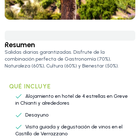
Resumen
Salidas diarias garantizadas. Disfrute de la
combinación perfecta de Gastronomía (70%),
Naturaleza (60%), Cultura (60%) y Bienestar (50%).
QUÉ INCLUYE
Alojamiento en hotel de 4 estrellas en Greve
in Chianti y alrededores
Desayuno
Visita guiada y degustación de vinos en el
Castillo de Verrazzano