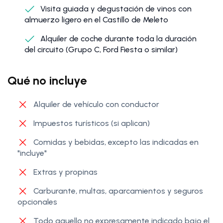
Visita guiada y degustación de vinos con
almuerzo ligero en el Castillo de Meleto
Alquiler de coche durante toda la duración
del circuito (Grupo C, Ford Fiesta o similar)
Qué no incluye
Alquiler de vehículo con conductor
Impuestos turísticos (si aplican)
Comidas y bebidas, excepto las indicadas en
"incluye"
Extras y propinas
Carburante, multas, aparcamientos y seguros
opcionales
Todo aquello no expresamente indicado bajo el