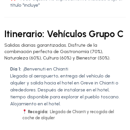
título "incluye"
Itinerario: Vehículos Grupo C
Salidas diarias garantizadas. Disfrute de la
combinación perfecta de Gastronomía (70%),
Naturaleza (60%), Cultura (60%) y Bienestar (50%).
Día 1:
¡Benvenuti en Chianti
Llegada al aeropuerto, entrega del vehículo de
alquiler y salida hacia el hotel en Greve in Chianti o
alrededores. Después de instalarse en el hotel,
tiempo disponible para explorar el pueblo toscano.
Alojamiento en el hotel.
Recogida:
Llegada de Chianti y recogida del
coche de alquiler