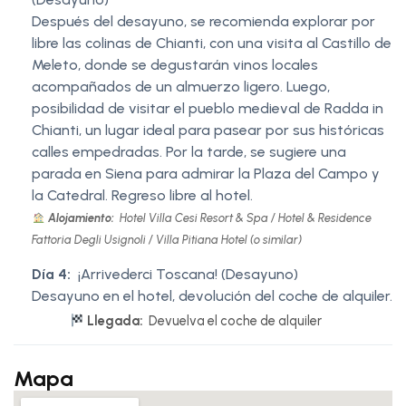
Después del desayuno, se recomienda explorar por
libre las colinas de Chianti, con una visita al Castillo de
Meleto, donde se degustarán vinos locales
acompañados de un almuerzo ligero. Luego,
posibilidad de visitar el pueblo medieval de Radda in
Chianti, un lugar ideal para pasear por sus históricas
calles empedradas. Por la tarde, se sugiere una
parada en Siena para admirar la Plaza del Campo y
la Catedral. Regreso libre al hotel.
Alojamiento:
Hotel Villa Cesi Resort & Spa / Hotel & Residence
Fattoria Degli Usignoli / Villa Pitiana Hotel (o similar)
Día 4:
¡Arrivederci Toscana! (Desayuno)
Desayuno en el hotel, devolución del coche de alquiler.
Llegada:
Devuelva el coche de alquiler
Mapa