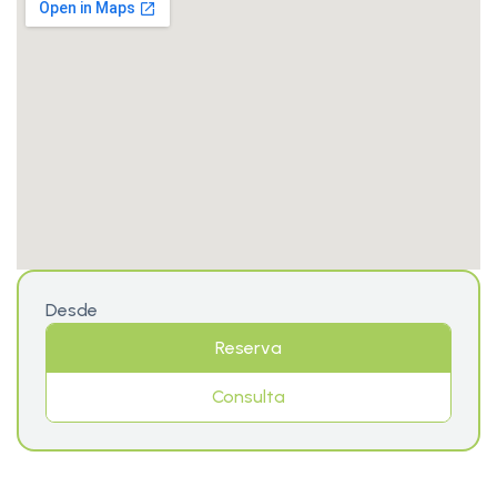
Desde
Reserva
Consulta