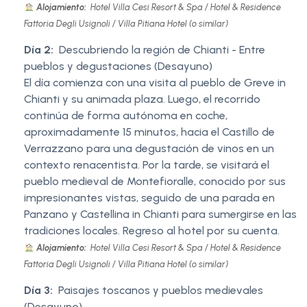
Alojamiento:
Hotel Villa Cesi Resort & Spa / Hotel & Residence
Fattoria Degli Usignoli / Villa Pitiana Hotel (o similar)
Día 2:
Descubriendo la región de Chianti - Entre
pueblos y degustaciones (Desayuno)
El día comienza con una visita al pueblo de Greve in
Chianti y su animada plaza. Luego, el recorrido
continúa de forma autónoma en coche,
aproximadamente 15 minutos, hacia el Castillo de
Verrazzano para una degustación de vinos en un
contexto renacentista. Por la tarde, se visitará el
pueblo medieval de Montefioralle, conocido por sus
impresionantes vistas, seguido de una parada en
Panzano y Castellina in Chianti para sumergirse en las
tradiciones locales. Regreso al hotel por su cuenta.
Alojamiento:
Hotel Villa Cesi Resort & Spa / Hotel & Residence
Fattoria Degli Usignoli / Villa Pitiana Hotel (o similar)
Día 3:
Paisajes toscanos y pueblos medievales
(Desayuno)