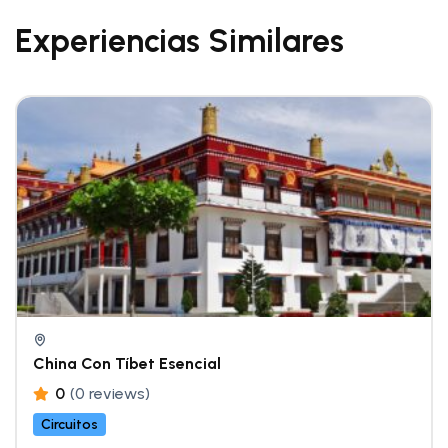
Experiencias Similares
China Con Tíbet Esencial
0
(0 reviews)
Circuitos