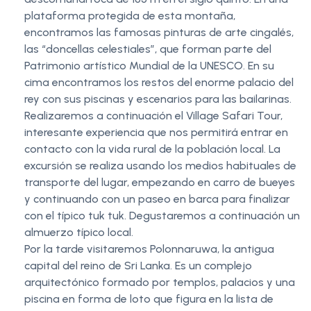
plataforma protegida de esta montaña,
encontramos las famosas pinturas de arte cingalés,
las “doncellas celestiales”, que forman parte del
Patrimonio artístico Mundial de la UNESCO. En su
cima encontramos los restos del enorme palacio del
rey con sus piscinas y escenarios para las bailarinas.
Realizaremos a continuación el Village Safari Tour,
interesante experiencia que nos permitirá entrar en
contacto con la vida rural de la población local. La
excursión se realiza usando los medios habituales de
transporte del lugar, empezando en carro de bueyes
y continuando con un paseo en barca para finalizar
con el típico tuk tuk. Degustaremos a continuación un
almuerzo típico local.
Por la tarde visitaremos Polonnaruwa, la antigua
capital del reino de Sri Lanka. Es un complejo
arquitectónico formado por templos, palacios y una
piscina en forma de loto que figura en la lista de