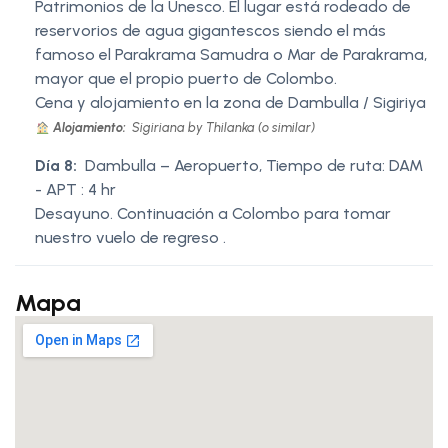
Patrimonios de la Unesco. El lugar está rodeado de
reservorios de agua gigantescos siendo el más
famoso el Parakrama Samudra o Mar de Parakrama,
mayor que el propio puerto de Colombo.
Cena y alojamiento en la zona de Dambulla / Sigiriya
Alojamiento:
Sigiriana by Thilanka (o similar)
Día 8:
Dambulla – Aeropuerto, Tiempo de ruta: DAM
- APT : 4 hr
Desayuno. Continuación a Colombo para tomar
nuestro vuelo de regreso .
Mapa