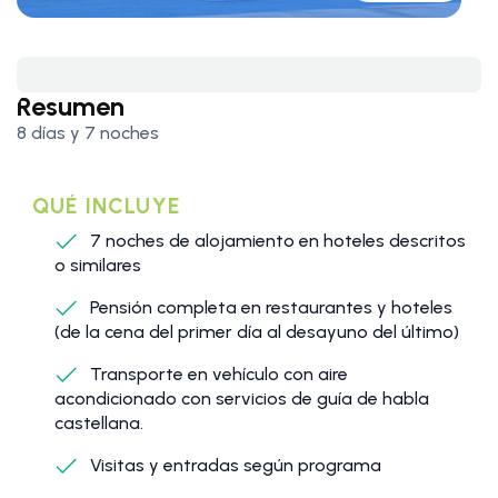
Resumen
8 días y 7 noches
QUÉ INCLUYE
7 noches de alojamiento en hoteles descritos
o similares
Pensión completa en restaurantes y hoteles
(de la cena del primer día al desayuno del último)
Transporte en vehículo con aire
acondicionado con servicios de guía de habla
castellana.
Visitas y entradas según programa