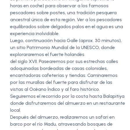
horas en coche) para observar a los famosos
pescadores sobre postes, una tradición pesquera
ancestral única de esta región. Ver a los pescadores
equilibrados sobre delgados palos en el agua es una
experiencia inolvidable.
Luego, continuación hacia Galle (aprox. 30 minutos),
un sitio Patrimonio Mundial de la UNESCO, donde
explorararemos el fuerte holandés
del siglo XVII. Pasearemos por sus estrechas calles
adoquinadas bordeadas de casas coloniales,
encantadoras cafeterías y tiendas. Caminaremos
por las murallas del fuerte para disfrutar de las
vistas al Océano Índico y al faro histórico.
Seguiremos el recorrido por la costa hasta Balapitiya
donde disfrutaremos del almuerzo en un restaurante
local.
Después del almuerzo, realizaremos un safari en
barco por el río Madu, atravesando bosques de