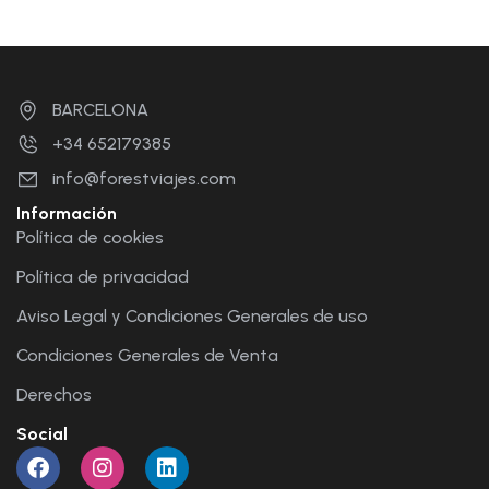
BARCELONA
+34 652179385
info@forestviajes.com
Información
Política de cookies
Política de privacidad
Aviso Legal y Condiciones Generales de uso
Condiciones Generales de Venta
Derechos
Social