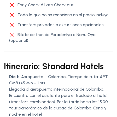
Early Check ó Late Check out
Todo lo que no se mencione en el precio incluye.
Transfers privados o excursiones opcionales.
Billete de tren de Peradeniya a Nanu Oya
(opcional)
Itinerario: Standard Hotels
Día 1:
Aeropuerto – Colombo, Tiempo de ruta: APT –
CMB (45 Min – 1 hr)
Llegada al aeropuerto internacional de Colombo.
Encuentro con el asistente para el traslado al hotel
(transfers combinados). Por la tarde hacia las 15.00
tour panorámico de la ciudad de Colombo. Cena y
noche en el hotel.