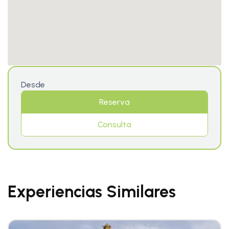
Desde
Reserva
Consulta
Experiencias Similares