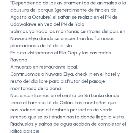
*Dependiendo de los avistamientos de animales o la
clausura del parque (generalmente de finales de
Agosto a Octubre) el safari se realiza en el PN de
Udawalawe en vez del PN de Yala
Salimos ya hacia las montañas centrales del país en
Nuwara Eliya donde se encuentran las famosas
plantaciones de té de la isla.
En ruta visitaremos el Ella Gap y las cascadas
Ravana.
Almuerzo en restaurante local.
Continuamos a Nuwara Eliya, check in en el hotel y
resto del día libre para disfrutar del paisaje
montañoso de la zona.
Nos encontramos en el centro de Sri Lanka donde
crece el famoso té de Ceilán. Las montañas que
nos rodean son alfombras perfectas de verde
intenso que se extienden hasta donde llega la vista.
Riachuelos y saltos de agua acaban de completar el
idílico paisaje.