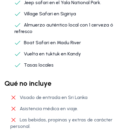
Jeep safari en el Yala National Park.
Village Safari en Sigiriya
Almuerzo auténtico local con 1 cerveza ó
refresco
Boat Safari en Madu River
Vuelta en tuktuk en Kandy
Tasas locales
Qué no incluye
Visado de entrada en Sri Lanka
Asistencia médica en viaje.
Las bebidas, propinas y extras de carácter
personal.