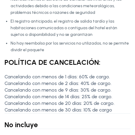
actividades debido a las condiciones meteorológicas,
problemas técnicos o razones de seguridad
El registro anticipado, el registro de salida tardío y las
habitaciones comunicadas o contiguas del hotel están
sujetos a disponibilidad y no se garantizan
No hay reembolso por los servicios no utilizados, no se permite
dividir el paquete
POLÍTICA DE CANCELACIÓN:
Cancelando con menos de 1 días: 60% de cargo.
Cancelando con menos de 2 días: 40% de cargo.
Cancelando con menos de 9 días: 30% de cargo.
Cancelando con menos de 14 días: 25% de cargo.
Cancelando con menos de 20 días: 20% de cargo.
Cancelando con menos de 30 días: 10% de cargo
No incluye