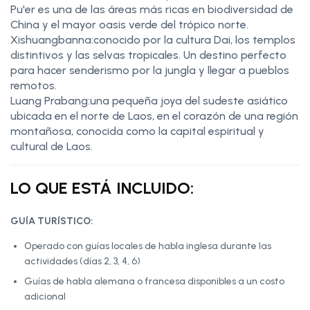
Pu'er es una de las áreas más ricas en biodiversidad de
China y el mayor oasis verde del trópico norte.
Xishuangbanna:conocido por la cultura Dai, los templos
distintivos y las selvas tropicales. Un destino perfecto
para hacer senderismo por la jungla y llegar a pueblos
remotos.
Luang Prabang:una pequeña joya del sudeste asiático
ubicada en el norte de Laos, en el corazón de una región
montañosa, conocida como la capital espiritual y
cultural de Laos.
LO QUE ESTÁ INCLUIDO:
GUÍA TURÍSTICO:
Operado con guías locales de habla inglesa durante las
actividades (días 2, 3, 4, 6)
Guías de habla alemana o francesa disponibles a un costo
adicional