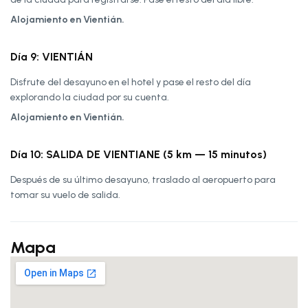
Alojamiento en Vientián.
Día 9: VIENTIÁN
Disfrute del desayuno en el hotel y pase el resto del día
explorando la ciudad por su cuenta.
Alojamiento en Vientián.
Día 10: SALIDA DE VIENTIANE (5 km — 15 minutos)
Después de su último desayuno, traslado al aeropuerto para
tomar su vuelo de salida.
Mapa