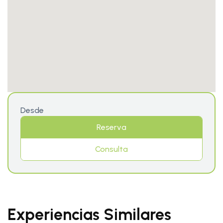
Desde
Reserva
Consulta
Experiencias Similares