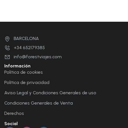
BARCELONA
+34 652179385
info@forestviajes.com
Información
Política de cookies
Política de privacidad
Aviso Legal y Condiciones Generales de uso
Condiciones Generales de Venta
Derechos
Social