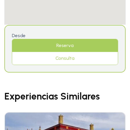
Desde
Reserva
Consulta
Experiencias Similares