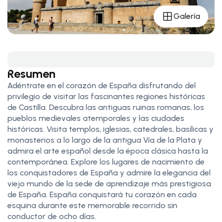
Galería
Resumen
Adéntrate en el corazón de España disfrutando del
privilegio de visitar las fascinantes regiones históricas
de Castilla. Descubra las antiguas ruinas romanas, los
pueblos medievales atemporales y las ciudades
históricas. Visita templos, iglesias, catedrales, basílicas y
monasterios a lo largo de la antigua Vía de la Plata y
admira el arte español desde la época clásica hasta la
contemporánea. Explore los lugares de nacimiento de
los conquistadores de España y admire la elegancia del
viejo mundo de la sede de aprendizaje más prestigiosa
de España. España conquistará tu corazón en cada
esquina durante este memorable recorrido sin
conductor de ocho días.