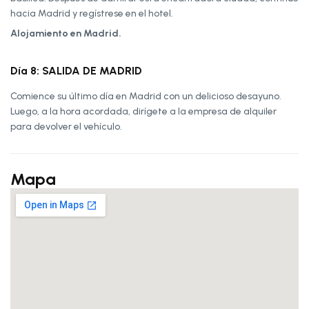
hacia Madrid y regístrese en el hotel.
Alojamiento en Madrid.
Día 8: SALIDA DE MADRID
Comience su último día en Madrid con un delicioso desayuno.
Luego, a la hora acordada, dirígete a la empresa de alquiler
para devolver el vehículo.
Mapa