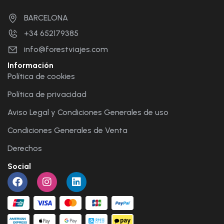
BARCELONA
+34 652179385
info@forestviajes.com
Información
Política de cookies
Política de privacidad
Aviso Legal y Condiciones Generales de uso
Condiciones Generales de Venta
Derechos
Social