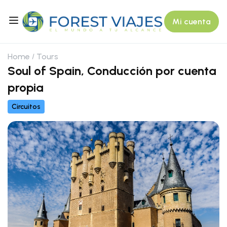
Mi cuenta
Home
Tours
Soul of Spain, Conducción por cuenta
propia
Circuitos