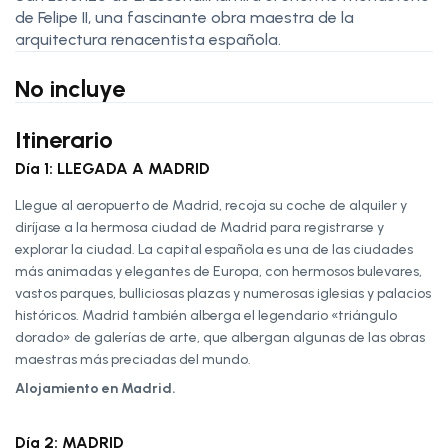
de Felipe II, una fascinante obra maestra de la
arquitectura renacentista española.
No incluye
Itinerario
Día 1: LLEGADA A MADRID
Llegue al aeropuerto de Madrid, recoja su coche de alquiler y
diríjase a la hermosa ciudad de Madrid para registrarse y
explorar la ciudad. La capital española es una de las ciudades
más animadas y elegantes de Europa, con hermosos bulevares,
vastos parques, bulliciosas plazas y numerosas iglesias y palacios
históricos. Madrid también alberga el legendario «triángulo
dorado» de galerías de arte, que albergan algunas de las obras
maestras más preciadas del mundo.
Alojamiento en Madrid.
Día 2: MADRID