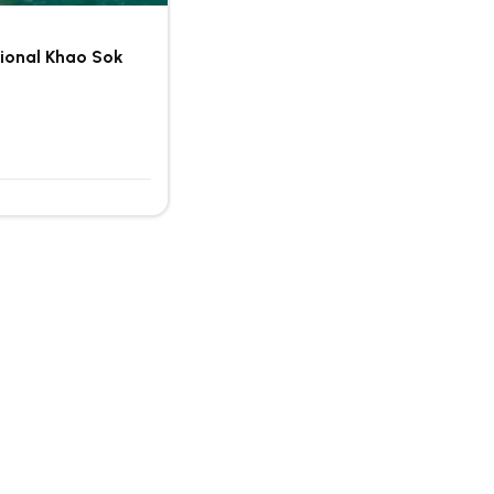
ional Khao Sok