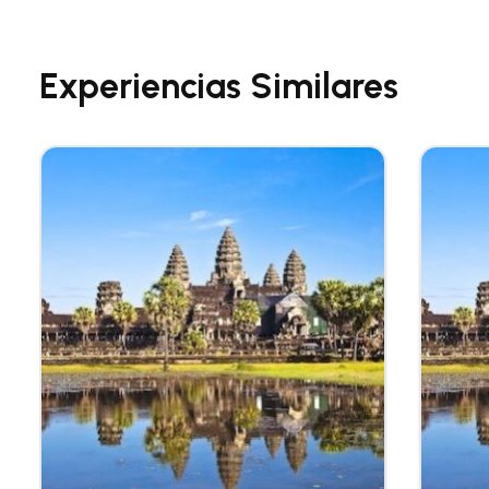
Experiencias Similares