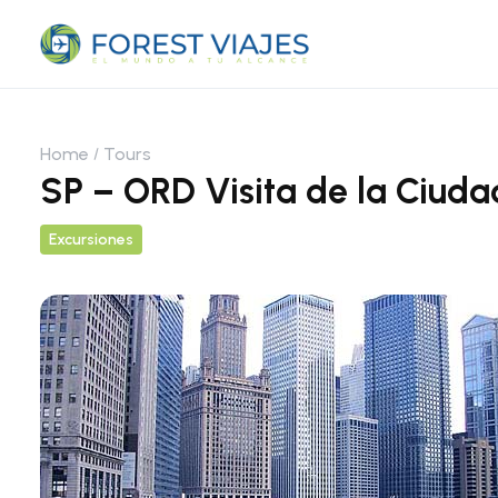
Home
Tours
SP – ORD Visita de la Ciuda
Excursiones