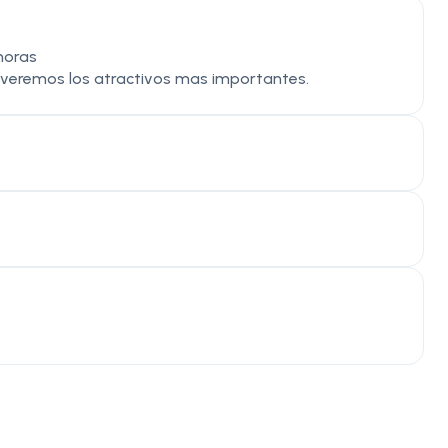
 horas
e veremos los atractivos mas importantes.