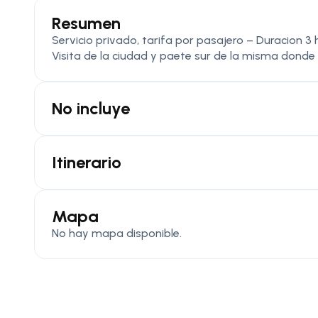
Resumen
Servicio privado, tarifa por pasajero – Duracion 3
Visita de la ciudad y paete sur de la misma dond
No incluye
Itinerario
Mapa
No hay mapa disponible.