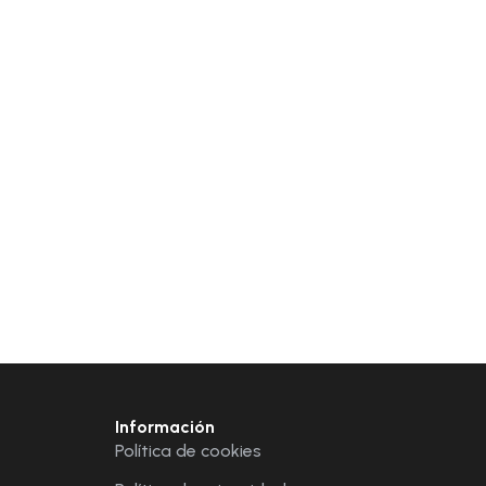
Información
Política de cookies