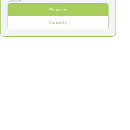
Reserva
Consulta