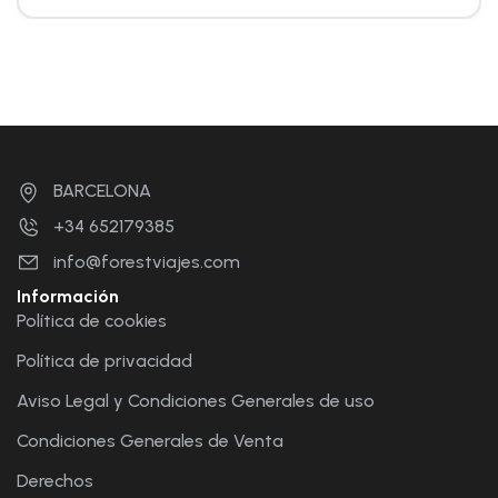
BARCELONA
+34 652179385
info@forestviajes.com
Información
Política de cookies
Política de privacidad
Aviso Legal y Condiciones Generales de uso
Condiciones Generales de Venta
Derechos