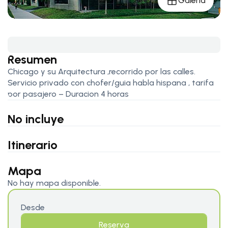
Galería
Resumen
Chicago y su Arquitectura ,recorrido por las calles.
Servicio privado con chofer/guia habla hispana , tarifa
por pasajero – Duracion 4 horas
No incluye
Itinerario
Mapa
No hay mapa disponible.
Desde
Reserva