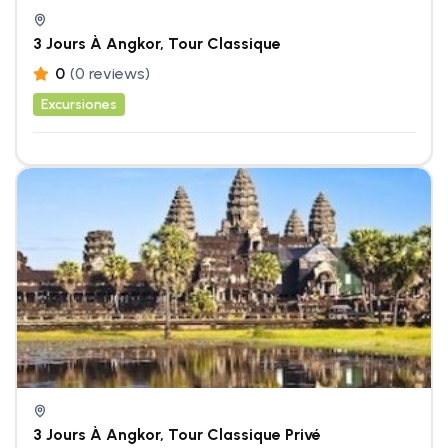
3 Jours À Angkor, Tour Classique
0
(0 reviews)
Excursiones
3 Jours À Angkor, Tour Classique Privé