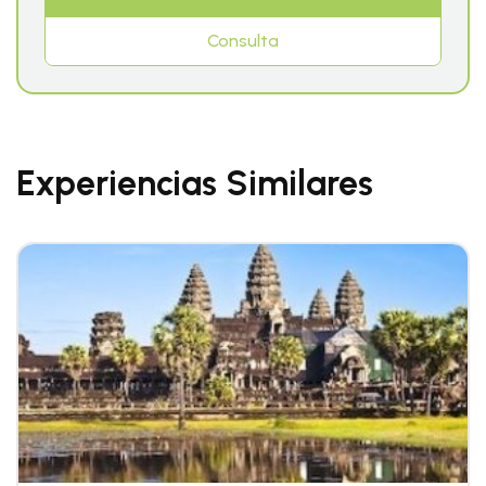
Consulta
Experiencias Similares