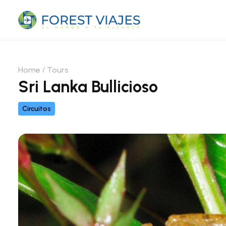
Home
Tours
Sri Lanka Bullicioso
Circuitos