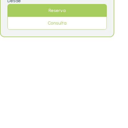
Desde
Reserva
Consulta