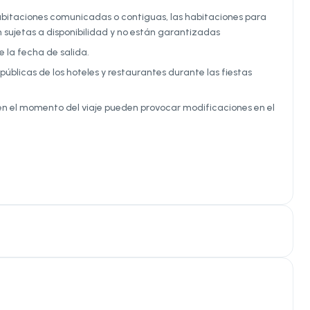
s habitaciones comunicadas o contiguas, las habitaciones para
sujetas a disponibilidad y no están garantizadas
e la fecha de salida.
públicas de los hoteles y restaurantes durante las fiestas
en el momento del viaje pueden provocar modificaciones en el