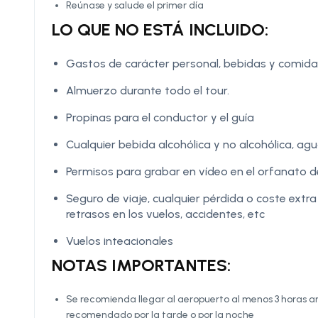
Reúnase y salude el primer día
LO QUE NO ESTÁ INCLUIDO:
Gastos de carácter personal, bebidas y comidas
Almuerzo durante todo el tour.
Propinas para el conductor y el guía
Cualquier bebida alcohólica y no alcohólica, agua
Permisos para grabar en vídeo en el orfanato d
Seguro de viaje, cualquier pérdida o coste extr
retrasos en los vuelos, accidentes, etc
Vuelos inteacionales
NOTAS IMPORTANTES:
Se recomienda llegar al aeropuerto al menos 3 horas ant
recomendado por la tarde o por la noche