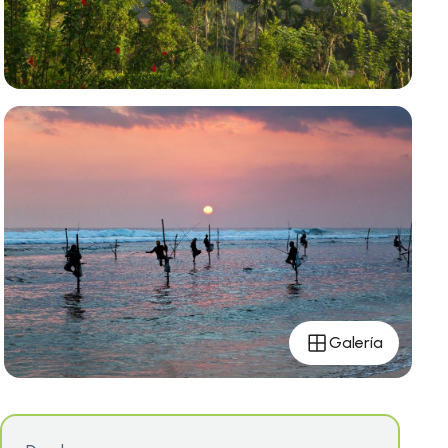
Galería