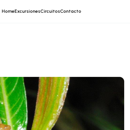
Home
Excursiones
Circuitos
Contacto