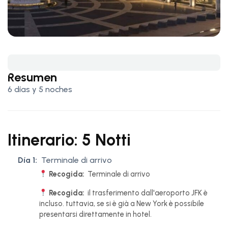
Resumen
6 días y 5 noches
Itinerario: 5 Notti
Día 1:
Terminale di arrivo
Recogida:
Terminale di arrivo
Recogida:
il trasferimento dall'aeroporto JFK è
incluso. tuttavia, se si è già a New York è possibile
presentarsi direttamente in hotel.