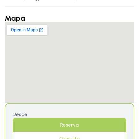
Mapa
Desde
Reserva
Consulta