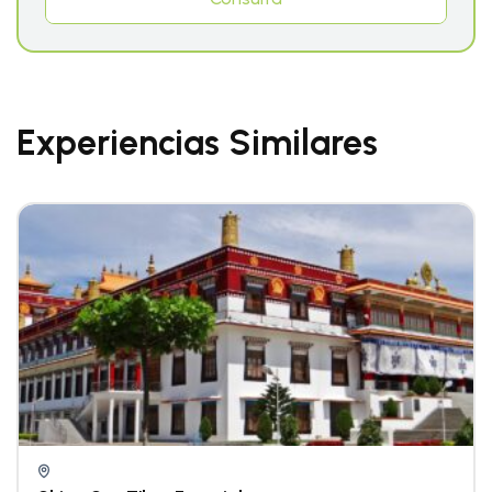
Experiencias Similares