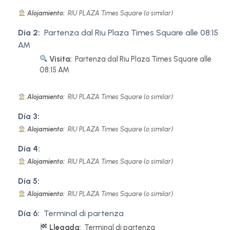
Alojamiento:
RIU PLAZA Times Square (o similar)
Día 2:
Partenza dal Riu Plaza Times Square alle 08:15
AM
Visita:
Partenza dal Riu Plaza Times Square alle
08:15 AM
Alojamiento:
RIU PLAZA Times Square (o similar)
Día 3:
Alojamiento:
RIU PLAZA Times Square (o similar)
Día 4:
Alojamiento:
RIU PLAZA Times Square (o similar)
Día 5:
Alojamiento:
RIU PLAZA Times Square (o similar)
Día 6:
Terminal di partenza
Llegada:
Terminal di partenza