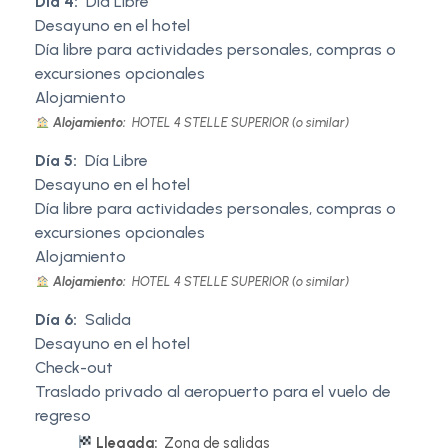
Día 4:
Día Libre
Desayuno en el hotel
Día libre para actividades personales, compras o
excursiones opcionales
Alojamiento
Alojamiento:
HOTEL 4 STELLE SUPERIOR (o similar)
Día 5:
Día Libre
Desayuno en el hotel
Día libre para actividades personales, compras o
excursiones opcionales
Alojamiento
Alojamiento:
HOTEL 4 STELLE SUPERIOR (o similar)
Día 6:
Salida
Desayuno en el hotel
Check-out
Traslado privado al aeropuerto para el vuelo de
regreso
Llegada:
Zona de salidas