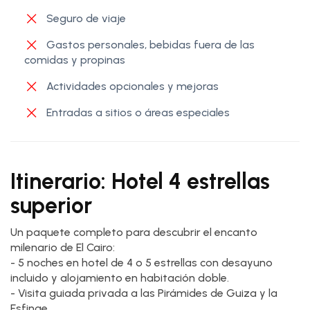
Seguro de viaje
Gastos personales, bebidas fuera de las
comidas y propinas
Actividades opcionales y mejoras
Entradas a sitios o áreas especiales
Itinerario: Hotel 4 estrellas
superior
Un paquete completo para descubrir el encanto
milenario de El Cairo:
- 5 noches en hotel de 4 o 5 estrellas con desayuno
incluido y alojamiento en habitación doble.
- Visita guiada privada a las Pirámides de Guiza y la
Esfinge