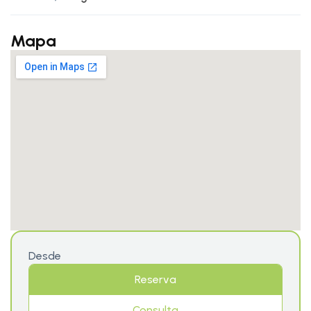
Mapa
Desde
Reserva
Consulta