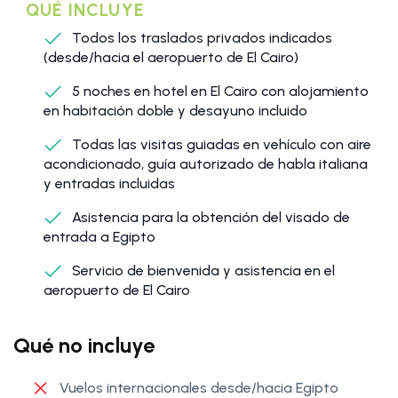
QUÉ INCLUYE
Todos los traslados privados indicados
(desde/hacia el aeropuerto de El Cairo)
5 noches en hotel en El Cairo con alojamiento
en habitación doble y desayuno incluido
Todas las visitas guiadas en vehículo con aire
acondicionado, guía autorizado de habla italiana
y entradas incluidas
Asistencia para la obtención del visado de
entrada a Egipto
Servicio de bienvenida y asistencia en el
aeropuerto de El Cairo
Qué no incluye
Vuelos internacionales desde/hacia Egipto