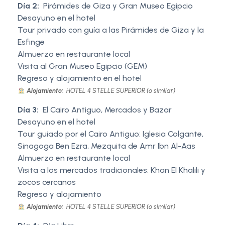
Día 2:
Pirámides de Giza y Gran Museo Egipcio
Desayuno en el hotel
Tour privado con guía a las Pirámides de Giza y la
Esfinge
Almuerzo en restaurante local
Visita al Gran Museo Egipcio (GEM)
Regreso y alojamiento en el hotel
Alojamiento:
HOTEL 4 STELLE SUPERIOR (o similar)
Día 3:
El Cairo Antiguo, Mercados y Bazar
Desayuno en el hotel
Tour guiado por el Cairo Antiguo: Iglesia Colgante,
Sinagoga Ben Ezra, Mezquita de Amr Ibn Al-Aas
Almuerzo en restaurante local
Visita a los mercados tradicionales: Khan El Khalili y
zocos cercanos
Regreso y alojamiento
Alojamiento:
HOTEL 4 STELLE SUPERIOR (o similar)