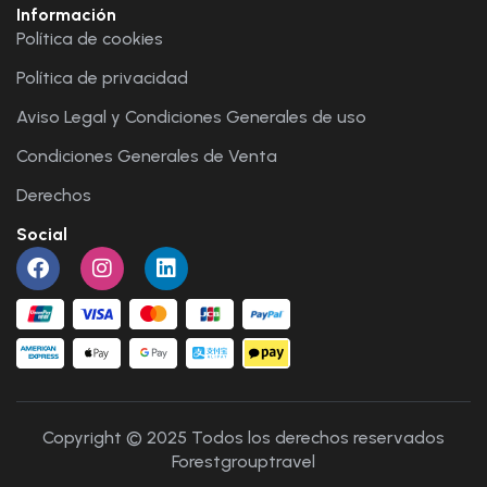
Información
Política de cookies
Política de privacidad
Aviso Legal y Condiciones Generales de uso
Condiciones Generales de Venta
Derechos
Social
Copyright © 2025 Todos los derechos reservados
Forestgrouptravel