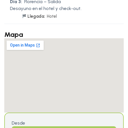
Día 3:
Florencia – Salida
Desayuno en el hotel y check-out.
Llegada:
Hotel
Mapa
Desde