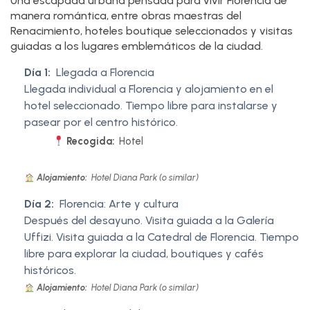
Una escapada urbana pensada para vivir Florencia de
manera romántica, entre obras maestras del
Renacimiento, hoteles boutique seleccionados y visitas
guiadas a los lugares emblemáticos de la ciudad.
Día 1:
Llegada a Florencia
Llegada individual a Florencia y alojamiento en el
hotel seleccionado. Tiempo libre para instalarse y
pasear por el centro histórico.
Recogida:
Hotel
Alojamiento:
Hotel Diana Park (o similar)
Día 2:
Florencia: Arte y cultura
Después del desayuno. Visita guiada a la Galería
Uffizi. Visita guiada a la Catedral de Florencia. Tiempo
libre para explorar la ciudad, boutiques y cafés
históricos.
Alojamiento:
Hotel Diana Park (o similar)