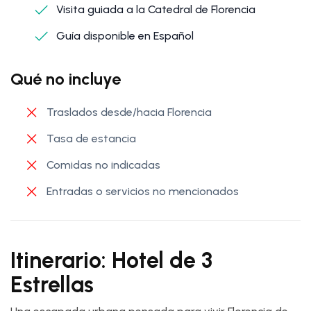
Visita guiada a la Catedral de Florencia
Guía disponible en Español
Qué no incluye
Traslados desde/hacia Florencia
Tasa de estancia
Comidas no indicadas
Entradas o servicios no mencionados
Itinerario: Hotel de 3
Estrellas