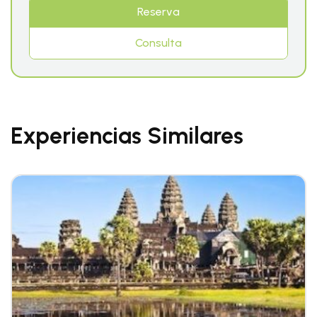
Reserva
Consulta
Experiencias Similares