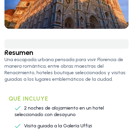
Resumen
Una escapada urbana pensada para vivir Florencia de
manera romántica, entre obras maestras del
Renacimiento, hoteles boutique seleccionados y visitas
guiadas a los lugares emblemáticos de la ciudad.
QUÉ INCLUYE
2 noches de alojamiento en un hotel
seleccionado con desayuno
Visita guiada a la Galería Uffizi