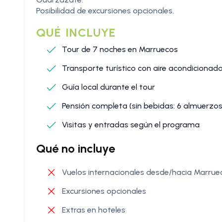
Posibilidad de excursiones opcionales.
QUÉ INCLUYE
Tour de 7 noches en Marruecos
Transporte turístico con aire acondicionado
Guía local durante el tour
Pensión completa (sin bebidas: 6 almuerzos
Visitas y entradas según el programa
Qué no incluye
Vuelos internacionales desde/hacia Marrue
Excursiones opcionales
Extras en hoteles