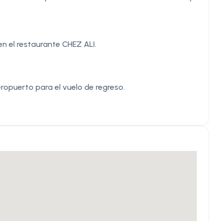
n el restaurante CHEZ ALI.
eropuerto para el vuelo de regreso.